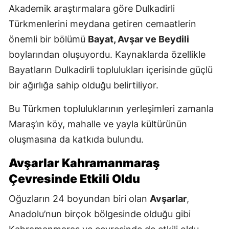
Akademik araştırmalara göre Dulkadirli
Türkmenlerini meydana getiren cemaatlerin
önemli bir bölümü
Bayat, Avşar ve Beydili
boylarından oluşuyordu. Kaynaklarda özellikle
Bayatların Dulkadirli toplulukları içerisinde güçlü
bir ağırlığa sahip olduğu belirtiliyor.
Bu Türkmen topluluklarının yerleşimleri zamanla
Maraş’ın köy, mahalle ve yayla kültürünün
oluşmasına da katkıda bulundu.
Avşarlar Kahramanmaraş
Çevresinde Etkili Oldu
Oğuzların 24 boyundan biri olan
Avşarlar
,
Anadolu’nun birçok bölgesinde olduğu gibi