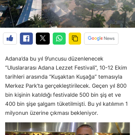
Adana’da bu yıl 9’uncusu düzenlenecek
“Uluslararası Adana Lezzet Festivali”, 10-12 Ekim
tarihleri arasında “Kuşaktan Kuşağa” temasıyla
Merkez Park’ta gerçekleştirilecek. Geçen yıl 800
bin kişinin katıldığı festivalde 500 bin şiş et ve
400 bin şişe şalgam tüketilmişti. Bu yıl katılımın 1
milyonun üzerine çıkması bekleniyor.