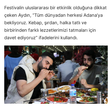
Festivalin uluslararası bir etkinlik olduğuna dikkat
çeken Aydın, “Tüm dünyadan herkesi Adana’ya
bekliyoruz. Kebap, şırdan, halka tatlı ve
birbirinden farklı lezzetlerimizi tatmaları için
davet ediyoruz” ifadelerini kullandı.