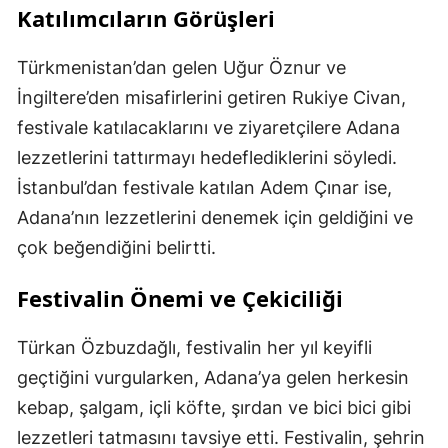
Katılımcıların Görüşleri
Türkmenistan’dan gelen Uğur Öznur ve
İngiltere’den misafirlerini getiren Rukiye Civan,
festivale katılacaklarını ve ziyaretçilere Adana
lezzetlerini tattırmayı hedeflediklerini söyledi.
İstanbul’dan festivale katılan Adem Çınar ise,
Adana’nın lezzetlerini denemek için geldiğini ve
çok beğendiğini belirtti.
Festivalin Önemi ve Çekiciliği
Türkan Özbuzdağlı, festivalin her yıl keyifli
geçtiğini vurgularken, Adana’ya gelen herkesin
kebap, şalgam, içli köfte, şırdan ve bici bici gibi
lezzetleri tatmasını tavsiye etti. Festivalin, şehrin