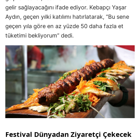
gelir sağlayacağını ifade ediyor. Kebapçı Yaşar
Aydın, geçen yılki katılımı hatırlatarak, “Bu sene
geçen yıla göre en az yüzde 50 daha fazla et
tüketimi bekliyorum” dedi.
Festival Dünyadan Ziyaretçi Çekecek