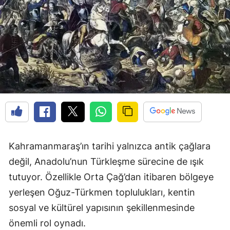
Kahramanmaraş’ın tarihi yalnızca antik çağlara
değil, Anadolu’nun Türkleşme sürecine de ışık
tutuyor. Özellikle Orta Çağ’dan itibaren bölgeye
yerleşen Oğuz-Türkmen toplulukları, kentin
sosyal ve kültürel yapısının şekillenmesinde
önemli rol oynadı.