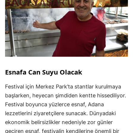
Esnafa Can Suyu Olacak
Festival için Merkez Park’ta stantlar kurulmaya
başlarken, heyecan şimdiden kentte hissediliyor.
Festival boyunca yüzlerce esnaf, Adana
lezzetlerini ziyaretçilere sunacak. Dünyadaki
ekonomik belirsizlikler nedeniyle zor günler
geçiren esnaf, festivalin kendilerine önemli bir