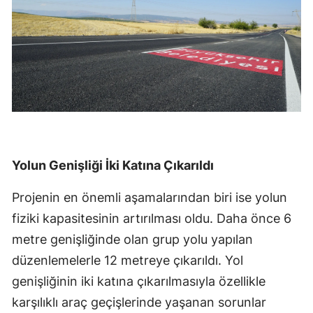
Yolun Genişliği İki Katına Çıkarıldı
Projenin en önemli aşamalarından biri ise yolun
fiziki kapasitesinin artırılması oldu. Daha önce 6
metre genişliğinde olan grup yolu yapılan
düzenlemelerle 12 metreye çıkarıldı. Yol
genişliğinin iki katına çıkarılmasıyla özellikle
karşılıklı araç geçişlerinde yaşanan sorunlar