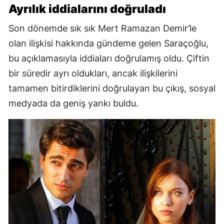
Ayrılık iddialarını doğruladı
Son dönemde sık sık Mert Ramazan Demir’le
olan ilişkisi hakkında gündeme gelen Saraçoğlu,
bu açıklamasıyla iddiaları doğrulamış oldu. Çiftin
bir süredir ayrı oldukları, ancak ilişkilerini
tamamen bitirdiklerini doğrulayan bu çıkış, sosyal
medyada da geniş yankı buldu.