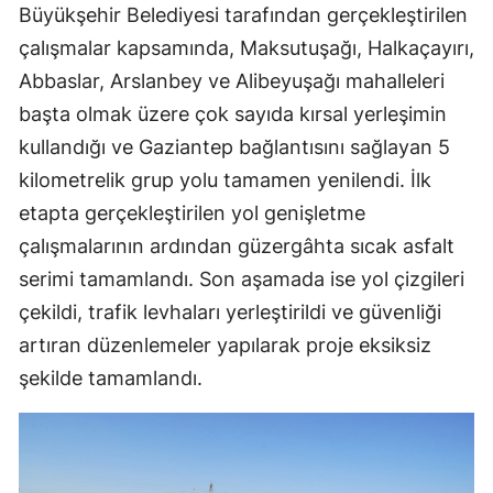
Büyükşehir Belediyesi tarafından gerçekleştirilen
çalışmalar kapsamında, Maksutuşağı, Halkaçayırı,
Abbaslar, Arslanbey ve Alibeyuşağı mahalleleri
başta olmak üzere çok sayıda kırsal yerleşimin
kullandığı ve Gaziantep bağlantısını sağlayan 5
kilometrelik grup yolu tamamen yenilendi. İlk
etapta gerçekleştirilen yol genişletme
çalışmalarının ardından güzergâhta sıcak asfalt
serimi tamamlandı. Son aşamada ise yol çizgileri
çekildi, trafik levhaları yerleştirildi ve güvenliği
artıran düzenlemeler yapılarak proje eksiksiz
şekilde tamamlandı.