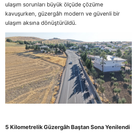
ulaşım sorunları büyük ölçüde çözüme
kavuşurken, güzergâh modern ve güvenli bir
ulaşım aksına dönüştürüldü.
5 Kilometrelik Güzergâh Baştan Sona Yenilendi