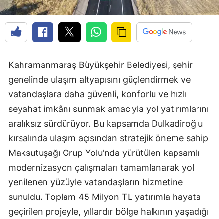
Kahramanmaraş Büyükşehir Belediyesi, şehir
genelinde ulaşım altyapısını güçlendirmek ve
vatandaşlara daha güvenli, konforlu ve hızlı
seyahat imkânı sunmak amacıyla yol yatırımlarını
aralıksız sürdürüyor. Bu kapsamda Dulkadiroğlu
kırsalında ulaşım açısından stratejik öneme sahip
Maksutuşağı Grup Yolu’nda yürütülen kapsamlı
modernizasyon çalışmaları tamamlanarak yol
yenilenen yüzüyle vatandaşların hizmetine
sunuldu. Toplam 45 Milyon TL yatırımla hayata
geçirilen projeyle, yıllardır bölge halkının yaşadığı