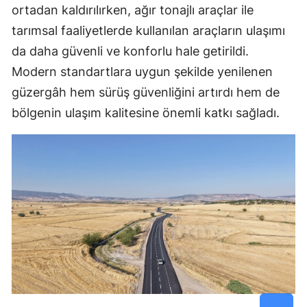
ortadan kaldırılırken, ağır tonajlı araçlar ile
tarımsal faaliyetlerde kullanılan araçların ulaşımı
da daha güvenli ve konforlu hale getirildi.
Modern standartlara uygun şekilde yenilenen
güzergâh hem sürüş güvenliğini artırdı hem de
bölgenin ulaşım kalitesine önemli katkı sağladı.