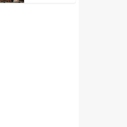
Buluştu