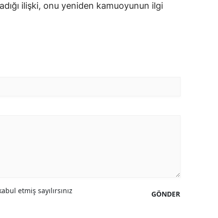
adığı ilişki, onu yeniden kamuoyunun ilgi
abul etmiş sayılırsınız
GÖNDER