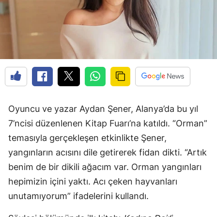
Oyuncu ve yazar Aydan Şener, Alanya’da bu yıl
7’ncisi düzenlenen Kitap Fuarı’na katıldı. “Orman”
temasıyla gerçekleşen etkinlikte Şener,
yangınların acısını dile getirerek fidan dikti. “Artık
benim de bir dikili ağacım var. Orman yangınları
hepimizin içini yaktı. Acı çeken hayvanları
unutamıyorum” ifadelerini kullandı.