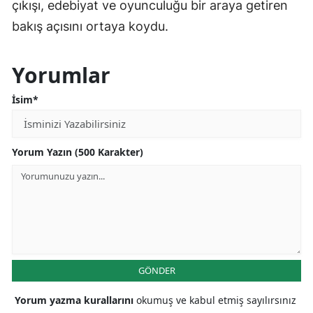
çıkışı, edebiyat ve oyunculuğu bir araya getiren
bakış açısını ortaya koydu.
Yorumlar
İsim*
Yorum Yazın (500 Karakter)
GÖNDER
Yorum yazma kurallarını
okumuş ve kabul etmiş sayılırsınız