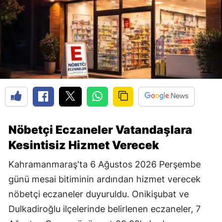
Nöbetçi Eczaneler Vatandaşlara
Kesintisiz Hizmet Verecek
Kahramanmaraş'ta 6 Ağustos 2026 Perşembe
günü mesai bitiminin ardından hizmet verecek
nöbetçi eczaneler duyuruldu. Onikişubat ve
Dulkadiroğlu ilçelerinde belirlenen eczaneler, 7