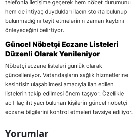
telefonla iletişime geçerek hem nöbet durumunu
hem de ihtiyaç duydukları ilacın stokta bulunup
bulunmadığını teyit etmelerinin zaman kaybını
önleyeceğini belirtiyor.
Güncel Nöbetçi Eczane Listeleri
Düzenli Olarak Yenileniyor
Nöbetçi eczane listeleri günlük olarak
güncelleniyor. Vatandaşların sağlık hizmetlerine
kesintisiz ulaşabilmesi amacıyla ilan edilen
listelerin takip edilmesi önem taşıyor. Özellikle
acil ilaç ihtiyacı bulunan kişilerin güncel nöbetçi
eczane bilgilerini kontrol etmeleri tavsiye ediliyor.
Yorumlar