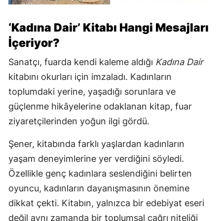
‘Kadına Dair’ Kitabı Hangi Mesajları
İçeriyor?
Sanatçı, fuarda kendi kaleme aldığı
Kadına Dair
kitabını okurları için imzaladı. Kadınların
toplumdaki yerine, yaşadığı sorunlara ve
güçlenme hikâyelerine odaklanan kitap, fuar
ziyaretçilerinden yoğun ilgi gördü.
Şener, kitabında farklı yaşlardan kadınların
yaşam deneyimlerine yer verdiğini söyledi.
Özellikle genç kadınlara seslendiğini belirten
oyuncu, kadınların dayanışmasının önemine
dikkat çekti. Kitabın, yalnızca bir edebiyat eseri
değil aynı zamanda bir toplumsal çağrı niteliği