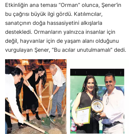
Etkinliğin ana teması “Orman” olunca, Şener’in
bu çağrısı büyük ilgi gördü. Katılımcılar,
sanatçının doğa hassasiyetini alkışlarla
destekledi. Ormanların yalnızca insanlar için
değil, hayvanlar için de yaşam alanı olduğunu
vurgulayan Şener, “Bu acılar unutulmamalı” dedi.