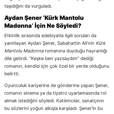
taşıdığını da vurguladı.
Aydan Şener ‘Kürk Mantolu
Madonna’ İçin Ne Söyledi?
Etkinlik sırasında edebiyatla ilgili soruları da
yanıtlayan Aydan Şener, Sabahattin Ali’nin
Kürk
Mantolu Madonna
romanına duyduğu hayranlığı
dile getirdi. “Keşke ben yazsaydım” dediği
romanın, kendisi için çok özel bir yerde olduğunu
belirtti.
Oyunculuk kariyerine de gönderme yapan Şener,
romanın sinema ya da tiyatro uyarlamasında rol
almak istediğini söyledi. Katılımcılar, sanatçının
bu sözlerini yoğun alkışla karşıladı. Şener’in bu