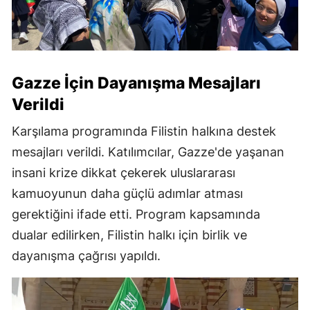
Gazze İçin Dayanışma Mesajları
Verildi
Karşılama programında Filistin halkına destek
mesajları verildi. Katılımcılar, Gazze'de yaşanan
insani krize dikkat çekerek uluslararası
kamuoyunun daha güçlü adımlar atması
gerektiğini ifade etti. Program kapsamında
dualar edilirken, Filistin halkı için birlik ve
dayanışma çağrısı yapıldı.