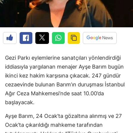
Gezi Parkı eylemlerine sanatçıları yönlendirdiği
iddiasıyla yargılanan menajer Ayşe Barım bugün
ikinci kez hakim karşısına çıkacak. 247 gündür
cezaevinde bulunan Barım’ın duruşması İstanbul
Ağır Ceza Mahkemesi’nde saat 10.00’da
başlayacak.
Ayşe Barım, 24 Ocak’ta gözaltına alınmış ve 27
Ocak’ta çıkarıldığı mahkeme tarafından