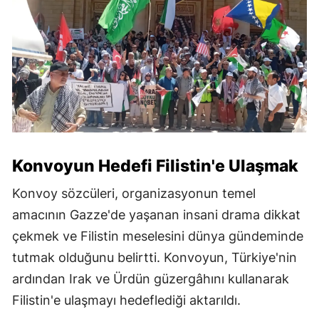
Konvoyun Hedefi Filistin'e Ulaşmak
Konvoy sözcüleri, organizasyonun temel
amacının Gazze'de yaşanan insani drama dikkat
çekmek ve Filistin meselesini dünya gündeminde
tutmak olduğunu belirtti. Konvoyun, Türkiye'nin
ardından Irak ve Ürdün güzergâhını kullanarak
Filistin'e ulaşmayı hedeflediği aktarıldı.