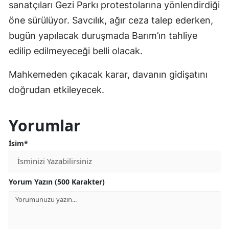
sanatçıları Gezi Parkı protestolarına yönlendirdiği
öne sürülüyor. Savcılık, ağır ceza talep ederken,
bugün yapılacak duruşmada Barım’ın tahliye
edilip edilmeyeceği belli olacak.
Mahkemeden çıkacak karar, davanın gidişatını
doğrudan etkileyecek.
Yorumlar
İsim*
Yorum Yazın (500 Karakter)