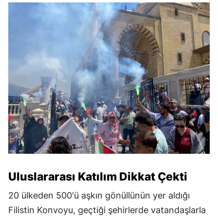
Uluslararası Katılım Dikkat Çekti
20 ülkeden 500'ü aşkın gönüllünün yer aldığı
Filistin Konvoyu, geçtiği şehirlerde vatandaşlarla