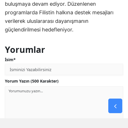
buluşmaya devam ediyor. Düzenlenen
programlarda Filistin halkına destek mesajları
verilerek uluslararası dayanışmanın
güçlendirilmesi hedefleniyor.
Yorumlar
İsim*
Yorum Yazın (500 Karakter)