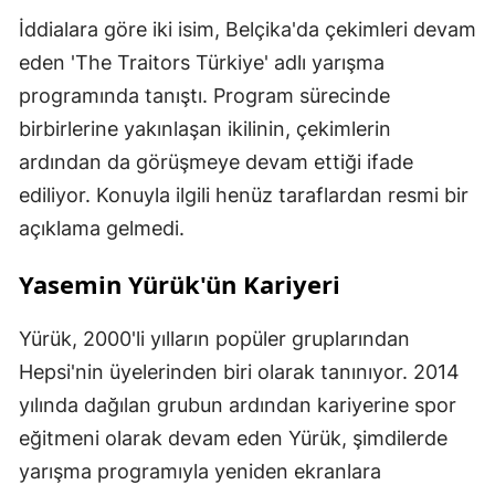
İddialara göre iki isim, Belçika'da çekimleri devam
eden 'The Traitors Türkiye' adlı yarışma
programında tanıştı. Program sürecinde
birbirlerine yakınlaşan ikilinin, çekimlerin
ardından da görüşmeye devam ettiği ifade
ediliyor. Konuyla ilgili henüz taraflardan resmi bir
açıklama gelmedi.
Yasemin Yürük'ün Kariyeri
Yürük, 2000'li yılların popüler gruplarından
Hepsi'nin üyelerinden biri olarak tanınıyor. 2014
yılında dağılan grubun ardından kariyerine spor
eğitmeni olarak devam eden Yürük, şimdilerde
yarışma programıyla yeniden ekranlara