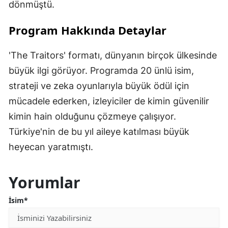
dönmüştü.
Program Hakkında Detaylar
'The Traitors' formatı, dünyanın birçok ülkesinde
büyük ilgi görüyor. Programda 20 ünlü isim,
strateji ve zeka oyunlarıyla büyük ödül için
mücadele ederken, izleyiciler de kimin güvenilir
kimin hain olduğunu çözmeye çalışıyor.
Türkiye'nin de bu yıl aileye katılması büyük
heyecan yaratmıştı.
Yorumlar
İsim*