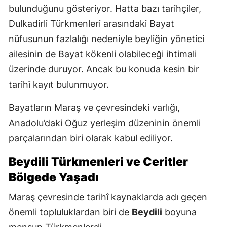
bulunduğunu gösteriyor. Hatta bazı tarihçiler,
Dulkadirli Türkmenleri arasındaki Bayat
nüfusunun fazlalığı nedeniyle beyliğin yönetici
ailesinin de Bayat kökenli olabileceği ihtimali
üzerinde duruyor. Ancak bu konuda kesin bir
tarihî kayıt bulunmuyor.
Bayatların Maraş ve çevresindeki varlığı,
Anadolu’daki Oğuz yerleşim düzeninin önemli
parçalarından biri olarak kabul ediliyor.
Beydili Türkmenleri ve Ceritler
Bölgede Yaşadı
Maraş çevresinde tarihî kaynaklarda adı geçen
önemli topluluklardan biri de
Beydili
boyuna