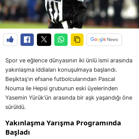
Spor ve eğlence dünyasının iki ünlü ismi arasında
yakınlaşma iddiaları konuşulmaya başlandı.
Beşiktaş'ın efsane futbolcularından Pascal
Nouma ile Hepsi grubunun eski üyelerinden
Yasemin Yürük'ün arasında bir aşk yaşandığı öne
sürüldü.
Yakınlaşma Yarışma Programında
Başladı