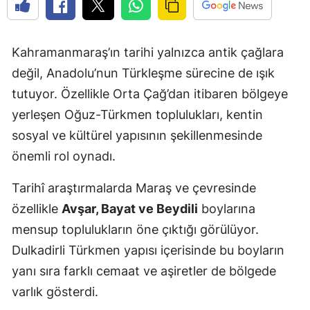
Kahramanmaraş’ın tarihi yalnızca antik çağlara
değil, Anadolu’nun Türkleşme sürecine de ışık
tutuyor. Özellikle Orta Çağ’dan itibaren bölgeye
yerleşen Oğuz-Türkmen toplulukları, kentin
sosyal ve kültürel yapısının şekillenmesinde
önemli rol oynadı.
Tarihî araştırmalarda Maraş ve çevresinde
özellikle
Avşar, Bayat ve Beydili
boylarına
mensup toplulukların öne çıktığı görülüyor.
Dulkadirli Türkmen yapısı içerisinde bu boyların
yanı sıra farklı cemaat ve aşiretler de bölgede
varlık gösterdi.