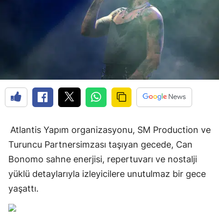
Atlantis Yapım organizasyonu, SM Production ve
Turuncu Partnersimzası taşıyan gecede, Can
Bonomo sahne enerjisi, repertuvarı ve nostalji
yüklü detaylarıyla izleyicilere unutulmaz bir gece
yaşattı.