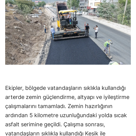
Ekipler, bölgede vatandaşların sıklıkla kullandığı
arterde zemin güçlendirme, altyapı ve iyileştirme
çalışmalarını tamamladı. Zemin hazırlığının
ardından 5 kilometre uzunluğundaki yolda sıcak
asfalt serimine geçildi. Çalışma sonrası,
vatandaşların sıklıkla kullandığı Kesik ile