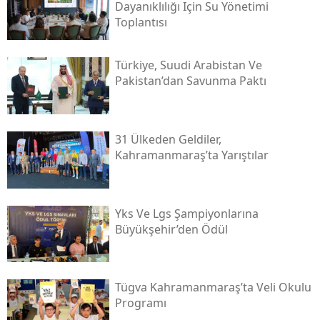
Dayanıklılığı Için Su Yönetimi
Toplantısı
Türkiye, Suudi Arabistan Ve
Pakistan’dan Savunma Paktı
31 Ülkeden Geldiler,
Kahramanmaraş’ta Yarıştılar
Yks Ve Lgs Şampiyonlarına
Büyükşehir’den Ödül
Tügva Kahramanmaraş’ta Veli Okulu
Programı