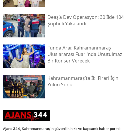
Deaş’a Dev Operasyon: 30 İlde 104
Şüpheli Yakalandı
Funda Arar, Kahramanmaraş
Uluslararası Fuarı'nda Unutulmaz
Bir Konser Verecek
Kahramanmaraş’ta İki Firari İçin
Yolun Sonu
Ajans 344, Kahramanmaraş'ın güvenilir, hızlı ve kapsamlı haber portalı