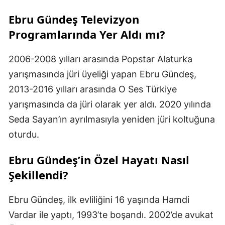
Ebru Gündeş Televizyon
Programlarında Yer Aldı mı?
2006-2008 yılları arasında Popstar Alaturka
yarışmasında jüri üyeliği yapan Ebru Gündeş,
2013-2016 yılları arasında O Ses Türkiye
yarışmasında da jüri olarak yer aldı. 2020 yılında
Seda Sayan’ın ayrılmasıyla yeniden jüri koltuğuna
oturdu.
Ebru Gündeş’in Özel Hayatı Nasıl
Şekillendi?
Ebru Gündeş, ilk evliliğini 16 yaşında Hamdi
Vardar ile yaptı, 1993’te boşandı. 2002’de avukat