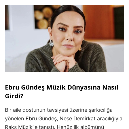
Ebru Gündeş Müzik Dünyasına Nasıl
Girdi?
Bir aile dostunun tavsiyesi üzerine şarkıcılığa
yönelen Ebru Gündeş, Neşe Demirkat aracılığıyla
Raks Müzik’le tanıştı. Henüz ilk albümünü