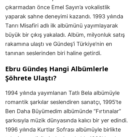
çıkarmadan önce Emel Sayın’a vokalistlik
yaparak sahne deneyimi kazandı. 1993 yılında
Tanrı Misafiri adlı ilk albümünü yayımlayarak
büyük bir çıkış yakaladı. Albüm, milyonluk satış
rakamına ulaştı ve Gündeş’i Türkiye’nin en
tanınan seslerinden biri haline getirdi.
Ebru Gündeş Hangi Albümlerle
Şöhrete Ulaştı?
1994 yılında yayımlanan Tatlı Bela albümüyle
romantik şarkılar seslendiren sanatçı, 1995’te
Ben Daha Büyümedim albümünde “Fırtınalar”
şarkısıyla müzik dünyasında kalıcı bir yer edindi.
1996 yılında Kurtlar Sofrası albümüyle birlikte