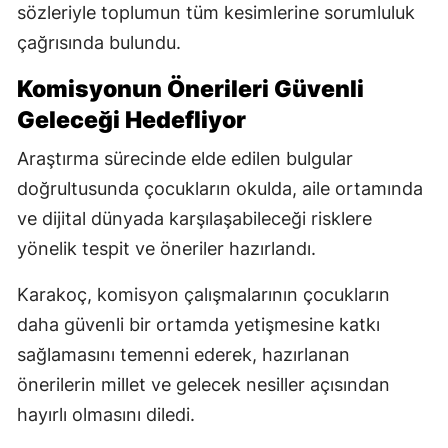
sözleriyle toplumun tüm kesimlerine sorumluluk
çağrısında bulundu.
Komisyonun Önerileri Güvenli
Geleceği Hedefliyor
Araştırma sürecinde elde edilen bulgular
doğrultusunda çocukların okulda, aile ortamında
ve dijital dünyada karşılaşabileceği risklere
yönelik tespit ve öneriler hazırlandı.
Karakoç, komisyon çalışmalarının çocukların
daha güvenli bir ortamda yetişmesine katkı
sağlamasını temenni ederek, hazırlanan
önerilerin millet ve gelecek nesiller açısından
hayırlı olmasını diledi.