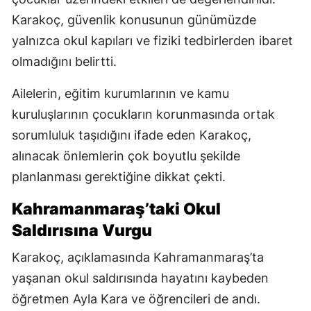
Karakoç, güvenlik konusunun günümüzde
yalnızca okul kapıları ve fiziki tedbirlerden ibaret
olmadığını belirtti.
Ailelerin, eğitim kurumlarının ve kamu
kuruluşlarının çocukların korunmasında ortak
sorumluluk taşıdığını ifade eden Karakoç,
alınacak önlemlerin çok boyutlu şekilde
planlanması gerektiğine dikkat çekti.
Kahramanmaraş’taki Okul
Saldırısına Vurgu
Karakoç, açıklamasında Kahramanmaraş’ta
yaşanan okul saldırısında hayatını kaybeden
öğretmen Ayla Kara ve öğrencileri de andı.