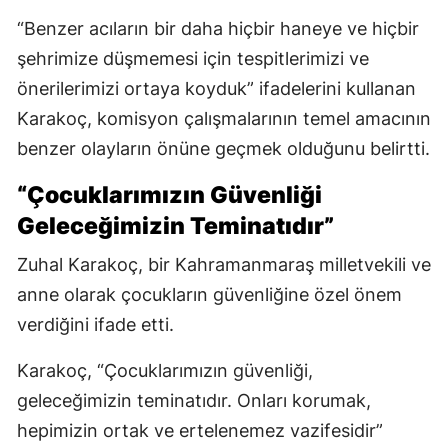
“Benzer acıların bir daha hiçbir haneye ve hiçbir
şehrimize düşmemesi için tespitlerimizi ve
önerilerimizi ortaya koyduk” ifadelerini kullanan
Karakoç, komisyon çalışmalarının temel amacının
benzer olayların önüne geçmek olduğunu belirtti.
“Çocuklarımızın Güvenliği
Geleceğimizin Teminatıdır”
Zuhal Karakoç, bir Kahramanmaraş milletvekili ve
anne olarak çocukların güvenliğine özel önem
verdiğini ifade etti.
Karakoç, “Çocuklarımızın güvenliği,
geleceğimizin teminatıdır. Onları korumak,
hepimizin ortak ve ertelenemez vazifesidir”