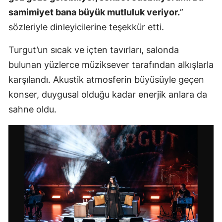
samimiyet bana büyük mutluluk veriyor.
”
sözleriyle dinleyicilerine teşekkür etti.
Turgut’un sıcak ve içten tavırları, salonda
bulunan yüzlerce müziksever tarafından alkışlarla
karşılandı. Akustik atmosferin büyüsüyle geçen
konser, duygusal olduğu kadar enerjik anlara da
sahne oldu.