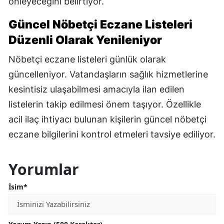
önleyeceğini belirtiyor.
Güncel Nöbetçi Eczane Listeleri
Düzenli Olarak Yenileniyor
Nöbetçi eczane listeleri günlük olarak
güncelleniyor. Vatandaşların sağlık hizmetlerine
kesintisiz ulaşabilmesi amacıyla ilan edilen
listelerin takip edilmesi önem taşıyor. Özellikle
acil ilaç ihtiyacı bulunan kişilerin güncel nöbetçi
eczane bilgilerini kontrol etmeleri tavsiye ediliyor.
Yorumlar
İsim*