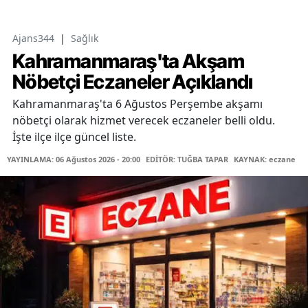
Ajans344
|
Sağlık
Kahramanmaraş'ta Akşam
Nöbetçi Eczaneler Açıklandı
Kahramanmaraş'ta 6 Ağustos Perşembe akşamı
nöbetçi olarak hizmet verecek eczaneler belli oldu.
İşte ilçe ilçe güncel liste.
YAYINLAMA: 06 Ağustos 2026 - 20:00
EDİTÖR: TUĞBA TAPAR
KAYNAK: eczane