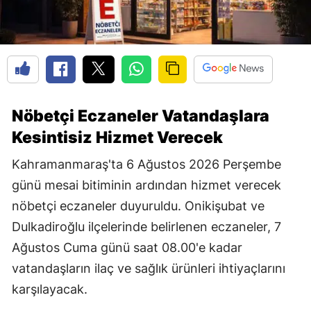
Nöbetçi Eczaneler Vatandaşlara
Kesintisiz Hizmet Verecek
Kahramanmaraş'ta 6 Ağustos 2026 Perşembe
günü mesai bitiminin ardından hizmet verecek
nöbetçi eczaneler duyuruldu. Onikişubat ve
Dulkadiroğlu ilçelerinde belirlenen eczaneler, 7
Ağustos Cuma günü saat 08.00'e kadar
vatandaşların ilaç ve sağlık ürünleri ihtiyaçlarını
karşılayacak.