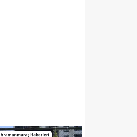
ahramanmaraş Haberleri