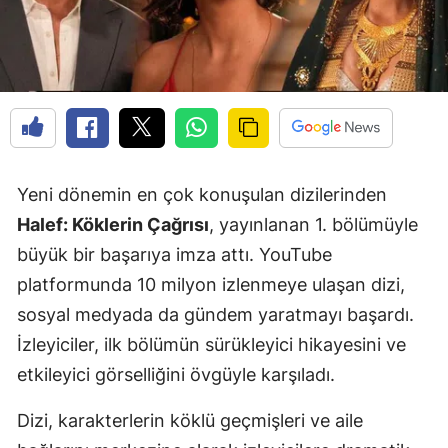
Yeni dönemin en çok konuşulan dizilerinden
Halef: Köklerin Çağrısı
, yayınlanan 1. bölümüyle
büyük bir başarıya imza attı. YouTube
platformunda 10 milyon izlenmeye ulaşan dizi,
sosyal medyada da gündem yaratmayı başardı.
İzleyiciler, ilk bölümün sürükleyici hikayesini ve
etkileyici görselliğini övgüyle karşıladı.
Dizi, karakterlerin köklü geçmişleri ve aile