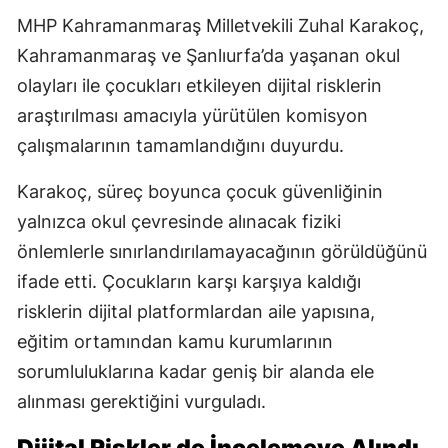
MHP Kahramanmaraş Milletvekili Zuhal Karakoç,
Kahramanmaraş ve Şanlıurfa’da yaşanan okul
olayları ile çocukları etkileyen dijital risklerin
araştırılması amacıyla yürütülen komisyon
çalışmalarının tamamlandığını duyurdu.
Karakoç, süreç boyunca çocuk güvenliğinin
yalnızca okul çevresinde alınacak fiziki
önlemlerle sınırlandırılamayacağının görüldüğünü
ifade etti. Çocukların karşı karşıya kaldığı
risklerin dijital platformlardan aile yapısına,
eğitim ortamından kamu kurumlarının
sorumluluklarına kadar geniş bir alanda ele
alınması gerektiğini vurguladı.