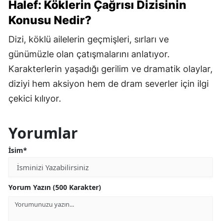
Halef: Köklerin Çağrısı Dizisinin
Konusu Nedir?
Dizi, köklü ailelerin geçmişleri, sırları ve
günümüzle olan çatışmalarını anlatıyor.
Karakterlerin yaşadığı gerilim ve dramatik olaylar,
diziyi hem aksiyon hem de dram severler için ilgi
çekici kılıyor.
Yorumlar
İsim*
Yorum Yazın (500 Karakter)