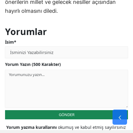
önerilerin millet ve gelecek nesiller açısından
hayırlı olmasını diledi.
Yorumlar
İsim*
Yorum Yazın (500 Karakter)
GÖNDER
Yorum yazma kurallarını
okumuş ve kabul etmiş sayılırsınız