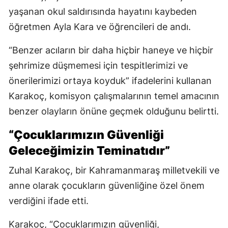
yaşanan okul saldırısında hayatını kaybeden
öğretmen Ayla Kara ve öğrencileri de andı.
“Benzer acıların bir daha hiçbir haneye ve hiçbir
şehrimize düşmemesi için tespitlerimizi ve
önerilerimizi ortaya koyduk” ifadelerini kullanan
Karakoç, komisyon çalışmalarının temel amacının
benzer olayların önüne geçmek olduğunu belirtti.
“Çocuklarımızın Güvenliği
Geleceğimizin Teminatıdır”
Zuhal Karakoç, bir Kahramanmaraş milletvekili ve
anne olarak çocukların güvenliğine özel önem
verdiğini ifade etti.
Karakoç, “Çocuklarımızın güvenliği,