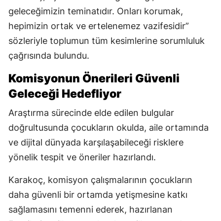
geleceğimizin teminatıdır. Onları korumak,
hepimizin ortak ve ertelenemez vazifesidir”
sözleriyle toplumun tüm kesimlerine sorumluluk
çağrısında bulundu.
Komisyonun Önerileri Güvenli
Geleceği Hedefliyor
Araştırma sürecinde elde edilen bulgular
doğrultusunda çocukların okulda, aile ortamında
ve dijital dünyada karşılaşabileceği risklere
yönelik tespit ve öneriler hazırlandı.
Karakoç, komisyon çalışmalarının çocukların
daha güvenli bir ortamda yetişmesine katkı
sağlamasını temenni ederek, hazırlanan