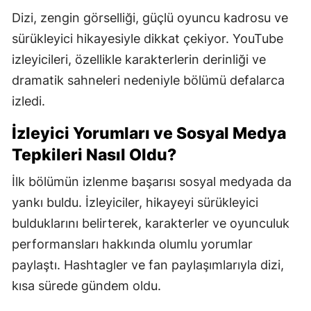
Dizi, zengin görselliği, güçlü oyuncu kadrosu ve
sürükleyici hikayesiyle dikkat çekiyor. YouTube
izleyicileri, özellikle karakterlerin derinliği ve
dramatik sahneleri nedeniyle bölümü defalarca
izledi.
İzleyici Yorumları ve Sosyal Medya
Tepkileri Nasıl Oldu?
İlk bölümün izlenme başarısı sosyal medyada da
yankı buldu. İzleyiciler, hikayeyi sürükleyici
bulduklarını belirterek, karakterler ve oyunculuk
performansları hakkında olumlu yorumlar
paylaştı. Hashtagler ve fan paylaşımlarıyla dizi,
kısa sürede gündem oldu.