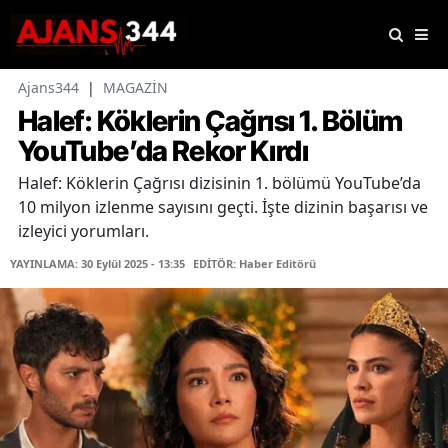
Ajans344
|
MAGAZİN
Halef: Köklerin Çağrısı 1. Bölüm
YouTube’da Rekor Kırdı
Halef: Köklerin Çağrısı dizisinin 1. bölümü YouTube’da
10 milyon izlenme sayısını geçti. İşte dizinin başarısı ve
izleyici yorumları.
YAYINLAMA: 30 Eylül 2025 - 13:35
EDİTÖR: Haber Editörü