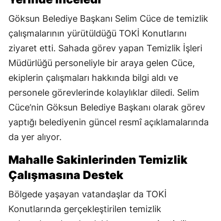
Göksun Belediye Başkanı Selim Cüce de temizlik
çalışmalarının yürütüldüğü TOKİ Konutlarını
ziyaret etti. Sahada görev yapan Temizlik İşleri
Müdürlüğü personeliyle bir araya gelen Cüce,
ekiplerin çalışmaları hakkında bilgi aldı ve
personele görevlerinde kolaylıklar diledi. Selim
Cüce’nin Göksun Belediye Başkanı olarak görev
yaptığı belediyenin güncel resmî açıklamalarında
da yer alıyor.
Mahalle Sakinlerinden Temizlik
Çalışmasına Destek
Bölgede yaşayan vatandaşlar da TOKİ
Konutlarında gerçekleştirilen temizlik