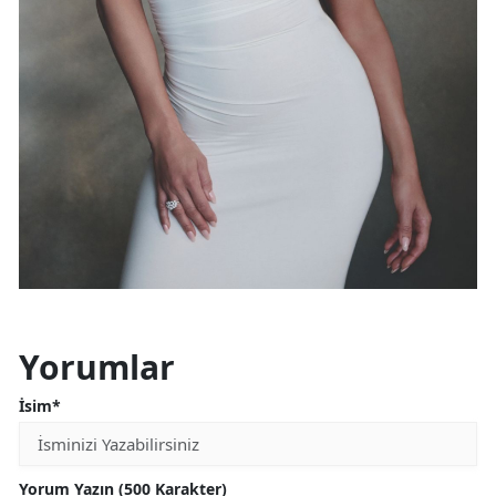
Yorumlar
İsim*
Yorum Yazın (500 Karakter)