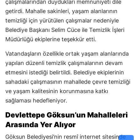
çalışmalarından duydukları memnuniyeti dile
getirdi. Mahalle sakinleri, yaşam alanlarının
temizliği için yürütülen çalışmalar nedeniyle
Belediye Başkanı Selim Cüce ile Temizlik İşleri
Müdürlüğü ekiplerine teşekkür etti.
Vatandaşların özellikle ortak yaşam alanlarında
yapılan düzenli temizlik çalışmalarının devam
etmesini istediği belirtildi. Belediye ekiplerinin
sahadaki çalışmasının mahallede çevre temizliği
ve yaşam kalitesinin korunmasına katkı
sağlaması hedefleniyor.
Devlettepe Göksun’un Mahalleleri
Arasında Yer Alıyor
Göksun Belediyesi’nin resmî internet sitesinde