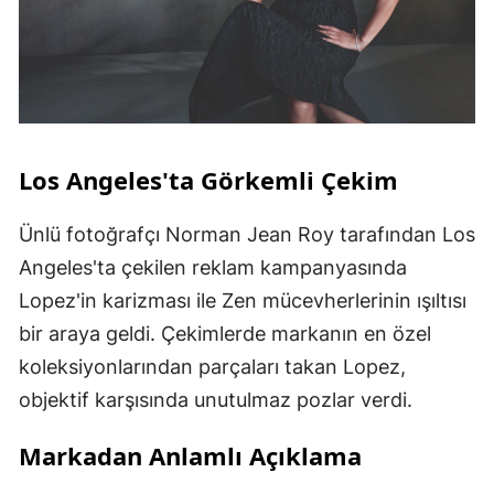
Los Angeles'ta Görkemli Çekim
Ünlü fotoğrafçı Norman Jean Roy tarafından Los
Angeles'ta çekilen reklam kampanyasında
Lopez'in karizması ile Zen mücevherlerinin ışıltısı
bir araya geldi. Çekimlerde markanın en özel
koleksiyonlarından parçaları takan Lopez,
objektif karşısında unutulmaz pozlar verdi.
Markadan Anlamlı Açıklama