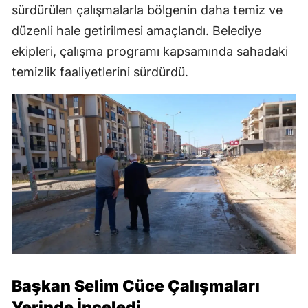
sürdürülen çalışmalarla bölgenin daha temiz ve
düzenli hale getirilmesi amaçlandı. Belediye
ekipleri, çalışma programı kapsamında sahadaki
temizlik faaliyetlerini sürdürdü.
Başkan Selim Cüce Çalışmaları
Yerinde İnceledi