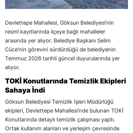
Devlettepe Mahallesi, Göksun Belediyesi’nin
resmî kayıtlarında ilçeye bağlı mahalleler
arasında yer alıyor. Belediye Başkanı Selim
Cüce’nin görevini sürdürdüğü de belediyenin
Temmuz 2026 tarihli güncel duyurularında yer
alıyor.
TOKİ Konutlarında Temizlik Ekipleri
Sahaya İndi
Göksun Belediyesi Temizlik İşleri Müdürlüğü
ekipleri, Devlettepe Mahallesi’nde bulunan TOKİ
Konutlarında detaylı temizlik çalışması yaptı.
Ortak kullanım alanları ve yerleşim çevresinde