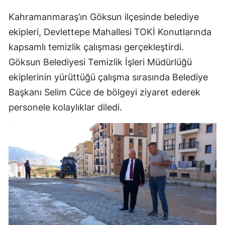
Kahramanmaraş’ın Göksun ilçesinde belediye
ekipleri, Devlettepe Mahallesi TOKİ Konutlarında
kapsamlı temizlik çalışması gerçekleştirdi.
Göksun Belediyesi Temizlik İşleri Müdürlüğü
ekiplerinin yürüttüğü çalışma sırasında Belediye
Başkanı Selim Cüce de bölgeyi ziyaret ederek
personele kolaylıklar diledi.