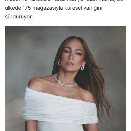
ülkede 175 mağazasıyla küresel varlığını
sürdürüyor.