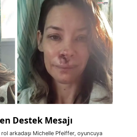
den Destek Mesajı
 rol arkadaşı Michelle Pfeiffer, oyuncuya