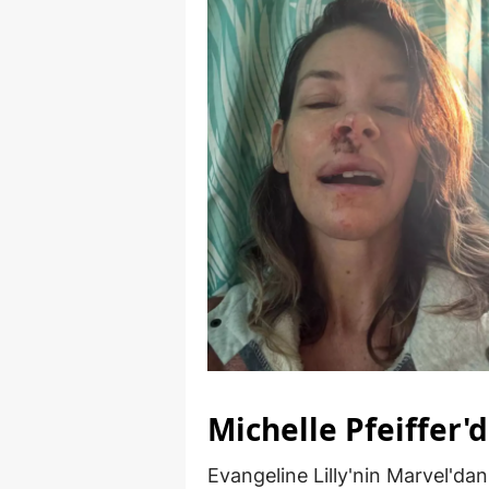
Michelle Pfeiffer'
Evangeline Lilly'nin Marvel'dan