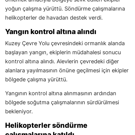
yoğun çalışma yürüttü. Söndürme çalışmalarına
helikopterler de havadan destek verdi.
Yangın kontrol altına alındı
Kuzey Çevre Yolu çevresindeki ormanlık alanda
başlayan yangın, ekiplerin müdahalesi sonucu
kontrol altına alındı. Alevlerin çevredeki diğer
alanlara yayılmasının önüne geçilmesi için ekipler
bölgede çalışma yürüttü.
Yangının kontrol altına alınmasının ardından
bölgede soğutma çalışmalarının sürdürülmesi
bekleniyor.
Helikopterler söndürme
çalışmalarına katıldı