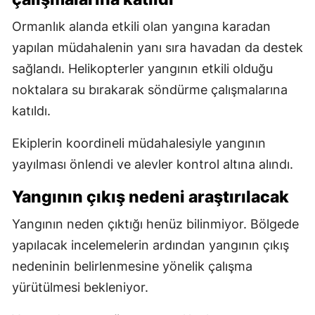
Ormanlık alanda etkili olan yangına karadan
yapılan müdahalenin yanı sıra havadan da destek
sağlandı. Helikopterler yangının etkili olduğu
noktalara su bırakarak söndürme çalışmalarına
katıldı.
Ekiplerin koordineli müdahalesiyle yangının
yayılması önlendi ve alevler kontrol altına alındı.
Yangının çıkış nedeni araştırılacak
Yangının neden çıktığı henüz bilinmiyor. Bölgede
yapılacak incelemelerin ardından yangının çıkış
nedeninin belirlenmesine yönelik çalışma
yürütülmesi bekleniyor.