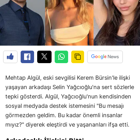
Mehtap Algül, eski sevgilisi Kerem Bürsin'le ilişki
yaşayan arkadaşı Selin Yağcıoğlu'na sert sözlerle
tepki gösterdi. Algül, Yağcıoğlu'nun kendisinden
sosyal medyada destek istemesini "Bu mesajı
görmezden geldim. Bu kadar önemli insanlar
mıyız?" diyerek eleştirdi ve yaşananları ifşa etti.