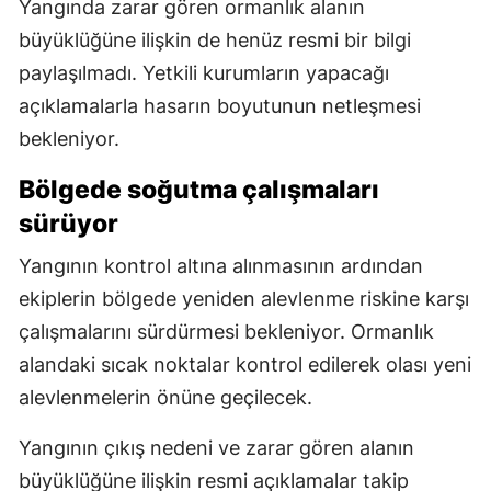
Yangında zarar gören ormanlık alanın
büyüklüğüne ilişkin de henüz resmi bir bilgi
paylaşılmadı. Yetkili kurumların yapacağı
açıklamalarla hasarın boyutunun netleşmesi
bekleniyor.
Bölgede soğutma çalışmaları
sürüyor
Yangının kontrol altına alınmasının ardından
ekiplerin bölgede yeniden alevlenme riskine karşı
çalışmalarını sürdürmesi bekleniyor. Ormanlık
alandaki sıcak noktalar kontrol edilerek olası yeni
alevlenmelerin önüne geçilecek.
Yangının çıkış nedeni ve zarar gören alanın
büyüklüğüne ilişkin resmi açıklamalar takip