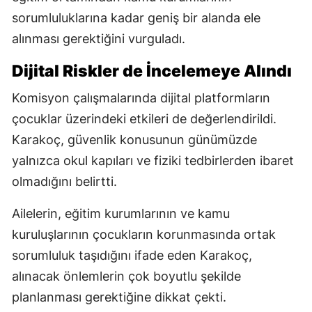
sorumluluklarına kadar geniş bir alanda ele
alınması gerektiğini vurguladı.
Dijital Riskler de İncelemeye Alındı
Komisyon çalışmalarında dijital platformların
çocuklar üzerindeki etkileri de değerlendirildi.
Karakoç, güvenlik konusunun günümüzde
yalnızca okul kapıları ve fiziki tedbirlerden ibaret
olmadığını belirtti.
Ailelerin, eğitim kurumlarının ve kamu
kuruluşlarının çocukların korunmasında ortak
sorumluluk taşıdığını ifade eden Karakoç,
alınacak önlemlerin çok boyutlu şekilde
planlanması gerektiğine dikkat çekti.