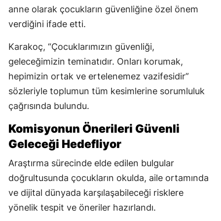
anne olarak çocukların güvenliğine özel önem
verdiğini ifade etti.
Karakoç, “Çocuklarımızın güvenliği,
geleceğimizin teminatıdır. Onları korumak,
hepimizin ortak ve ertelenemez vazifesidir”
sözleriyle toplumun tüm kesimlerine sorumluluk
çağrısında bulundu.
Komisyonun Önerileri Güvenli
Geleceği Hedefliyor
Araştırma sürecinde elde edilen bulgular
doğrultusunda çocukların okulda, aile ortamında
ve dijital dünyada karşılaşabileceği risklere
yönelik tespit ve öneriler hazırlandı.