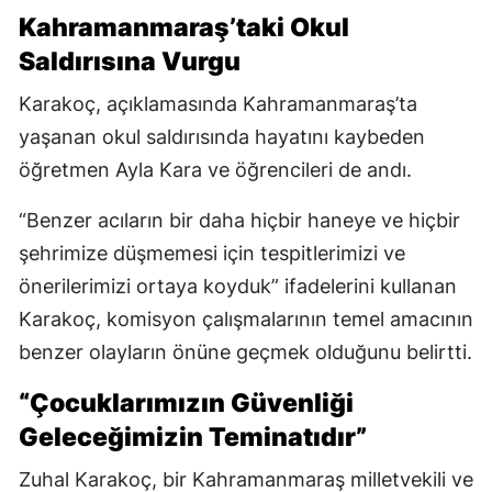
Kahramanmaraş’taki Okul
Saldırısına Vurgu
Karakoç, açıklamasında Kahramanmaraş’ta
yaşanan okul saldırısında hayatını kaybeden
öğretmen Ayla Kara ve öğrencileri de andı.
“Benzer acıların bir daha hiçbir haneye ve hiçbir
şehrimize düşmemesi için tespitlerimizi ve
önerilerimizi ortaya koyduk” ifadelerini kullanan
Karakoç, komisyon çalışmalarının temel amacının
benzer olayların önüne geçmek olduğunu belirtti.
“Çocuklarımızın Güvenliği
Geleceğimizin Teminatıdır”
Zuhal Karakoç, bir Kahramanmaraş milletvekili ve