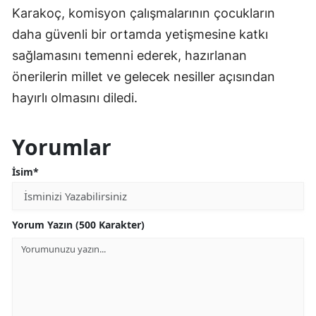
Karakoç, komisyon çalışmalarının çocukların
daha güvenli bir ortamda yetişmesine katkı
sağlamasını temenni ederek, hazırlanan
önerilerin millet ve gelecek nesiller açısından
hayırlı olmasını diledi.
Yorumlar
İsim*
Yorum Yazın (500 Karakter)