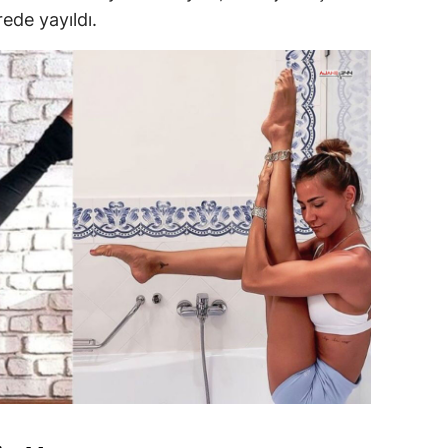
rede yayıldı.