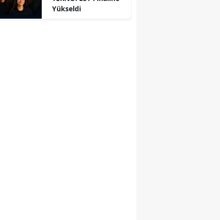
Yükseldi