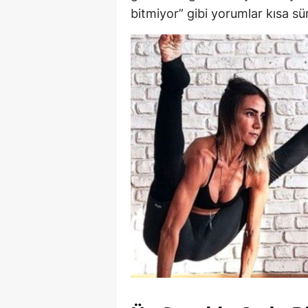
bitmiyor” gibi yorumlar kısa sü