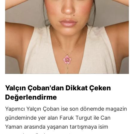
Yalçın Çoban'dan Dikkat Çeken
Değerlendirme
Yapımcı Yalçın Çoban ise son dönemde magazin
gündeminde yer alan Faruk Turgut ile Can
Yaman arasında yaşanan tartışmaya isim