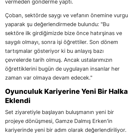
vermeden gönderme yaptı.
Çoban, sektörde saygı ve vefanın önemine vurgu
yaparak şu değerlendirmede bulundu: "Bu
sektöre ilk girdiğimizde bize önce hatırşinas ve
saygılı olmayı, sonra işi öğrettiler. Son dönem
tartışmalar gösteriyor ki bu anlayış bazı
çevrelerde tarih olmuş. Ancak ustalarımızın
öğrettiklerini bugün de uygulayan insanlar her
zaman var olmaya devam edecek."
Oyunculuk Kariyerine Yeni Bir Halka
Eklendi
Set ziyaretiyle başlayan buluşmanın yeni bir
projeye dönüşmesi, Gamze Dalmış Erken'in
kariyerinde yeni bir adım olarak değerlendiriliyor.