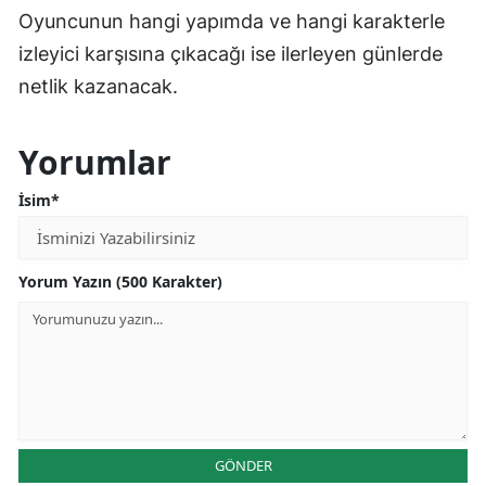
Oyuncunun hangi yapımda ve hangi karakterle
izleyici karşısına çıkacağı ise ilerleyen günlerde
netlik kazanacak.
Yorumlar
İsim*
Yorum Yazın (500 Karakter)
GÖNDER