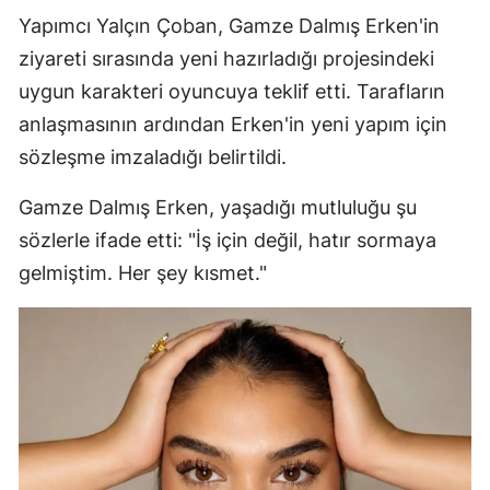
Yapımcı Yalçın Çoban, Gamze Dalmış Erken'in
ziyareti sırasında yeni hazırladığı projesindeki
uygun karakteri oyuncuya teklif etti. Tarafların
anlaşmasının ardından Erken'in yeni yapım için
sözleşme imzaladığı belirtildi.
Gamze Dalmış Erken, yaşadığı mutluluğu şu
sözlerle ifade etti: "İş için değil, hatır sormaya
gelmiştim. Her şey kısmet."