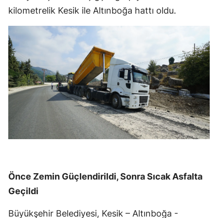
kilometrelik Kesik ile Altınboğa hattı oldu.
Önce Zemin Güçlendirildi, Sonra Sıcak Asfalta
Geçildi
Büyükşehir Belediyesi, Kesik – Altınboğa -