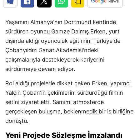
Yaşamını Almanya'nın Dortmund kentinde
sürdüren oyuncu Gamze Dalmış Erken, yurt
dışında aldığı oyunculuk eğitimini Türkiye'de
Çobanyıldızı Sanat Akademisi'ndeki
çalışmalarıyla destekleyerek kariyerini
sürdürmeye devam ediyor.
Rol aldığı projelerle dikkat çeken Erken, yapımcı
Yalçın Çoban'ın çekimlerini sürdürdüğü filmin
setini ziyaret etti. Samimi atmosferde
gerçekleşen buluşma, beklenmedik bir iş birliğine
dönüştü.
Yeni Projede Sözleşme İmzalandı