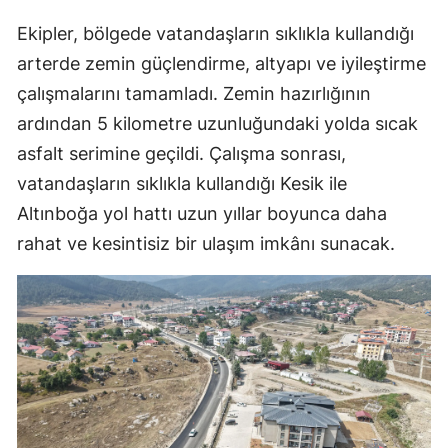
Ekipler, bölgede vatandaşların sıklıkla kullandığı
arterde zemin güçlendirme, altyapı ve iyileştirme
çalışmalarını tamamladı. Zemin hazırlığının
ardından 5 kilometre uzunluğundaki yolda sıcak
asfalt serimine geçildi. Çalışma sonrası,
vatandaşların sıklıkla kullandığı Kesik ile
Altınboğa yol hattı uzun yıllar boyunca daha
rahat ve kesintisiz bir ulaşım imkânı sunacak.