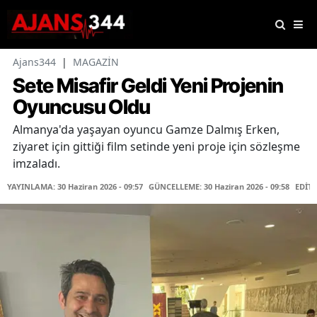
Ajans344
|
MAGAZİN
Sete Misafir Geldi Yeni Projenin
Oyuncusu Oldu
Almanya'da yaşayan oyuncu Gamze Dalmış Erken,
ziyaret için gittiği film setinde yeni proje için sözleşme
imzaladı.
YAYINLAMA: 30 Haziran 2026 - 09:57
GÜNCELLEME: 30 Haziran 2026 - 09:58
EDİTÖ