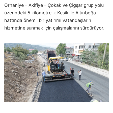
Orhaniye – Akifiye – Çokak ve Çiğşar grup yolu
üzerindeki 5 kilometrelik Kesik ile Altınboğa
hattında önemli bir yatırımı vatandaşların
hizmetine sunmak için çalışmalarını sürdürüyor.