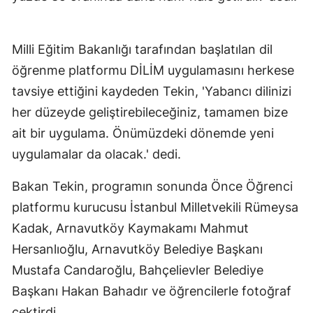
Milli Eğitim Bakanlığı tarafından başlatılan dil
öğrenme platformu DİLİM uygulamasını herkese
tavsiye ettiğini kaydeden Tekin, 'Yabancı dilinizi
her düzeyde geliştirebileceğiniz, tamamen bize
ait bir uygulama. Önümüzdeki dönemde yeni
uygulamalar da olacak.' dedi.
Bakan Tekin, programın sonunda Önce Öğrenci
platformu kurucusu İstanbul Milletvekili Rümeysa
Kadak, Arnavutköy Kaymakamı Mahmut
Hersanlıoğlu, Arnavutköy Belediye Başkanı
Mustafa Candaroğlu, Bahçelievler Belediye
Başkanı Hakan Bahadır ve öğrencilerle fotoğraf
çektirdi.