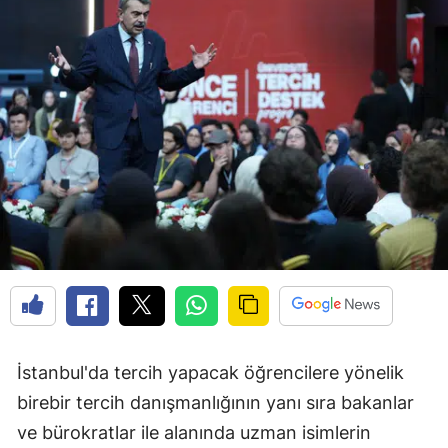
İstanbul'da tercih yapacak öğrencilere yönelik
birebir tercih danışmanlığının yanı sıra bakanlar
ve bürokratlar ile alanında uzman isimlerin