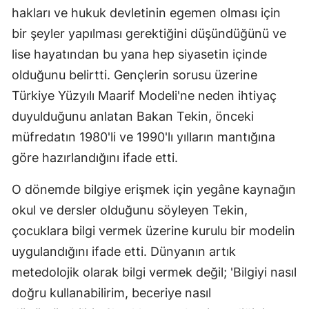
hakları ve hukuk devletinin egemen olması için
bir şeyler yapılması gerektiğini düşündüğünü ve
lise hayatından bu yana hep siyasetin içinde
olduğunu belirtti. Gençlerin sorusu üzerine
Türkiye Yüzyılı Maarif Modeli'ne neden ihtiyaç
duyulduğunu anlatan Bakan Tekin, önceki
müfredatın 1980'li ve 1990'lı yılların mantığına
göre hazırlandığını ifade etti.
O dönemde bilgiye erişmek için yegâne kaynağın
okul ve dersler olduğunu söyleyen Tekin,
çocuklara bilgi vermek üzerine kurulu bir modelin
uygulandığını ifade etti. Dünyanın artık
metedolojik olarak bilgi vermek değil; 'Bilgiyi nasıl
doğru kullanabilirim, beceriye nasıl