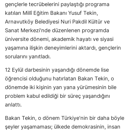
gençlerle tecrübelerini paylaştığı programa
katılan Millî Eğitim Bakanı Yusuf Tekin,
Arnavutköy Belediyesi Nuri Pakdil Kültür ve
Sanat Merkezi'nde düzenlenen programda
üniversite dönemi, akademik hayatı ve siyasi
yaşamına ilişkin deneyimlerini aktardı, gençlerin
sorularını yanıtladı.
12 Eylül darbesinin yaşandığı dönemde lise
öğrencisi olduğunu hatırlatan Bakan Tekin, o
dönemde iki kişinin yan yana yürümesinin bile
problem kabul edildiği bir süreç yaşandığını
anlattı.
Bakan Tekin, o dönem Türkiye'nin bir daha böyle
şeyler yaşamaması; ülkede demokrasinin, insan