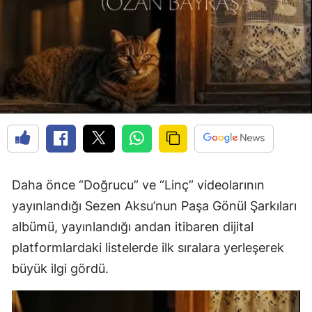
Daha önce “Doğrucu” ve “Linç” videolarının
yayınlandığı Sezen Aksu’nun Paşa Gönül Şarkıları
albümü, yayınlandığı andan itibaren dijital
platformlardaki listelerde ilk sıralara yerleşerek
büyük ilgi gördü.