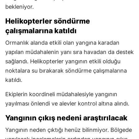
bekleniyor.
Helikopterler söndürme
çalışmalarına katıldı
Ormanlık alanda etkili olan yangına karadan
yapılan müdahalenin yanı sıra havadan da destek
sağlandı. Helikopterler yangının etkili olduğu
noktalara su bırakarak söndürme çalışmalarına
katıldı.
Ekiplerin koordineli müdahalesiyle yangının
yayılması önlendi ve alevler kontrol altına alındı.
Yangının çıkış nedeni araştırılacak
Yangının neden çıktığı henüz bilinmiyor. Bölgede