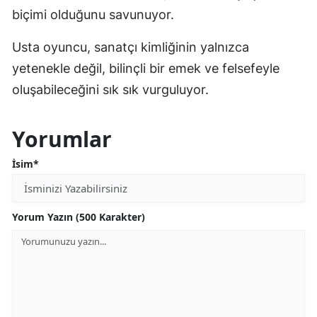
biçimi olduğunu savunuyor.
Usta oyuncu, sanatçı kimliğinin yalnızca
yetenekle değil, bilinçli bir emek ve felsefeyle
oluşabileceğini sık sık vurguluyor.
Yorumlar
İsim*
Yorum Yazın (500 Karakter)