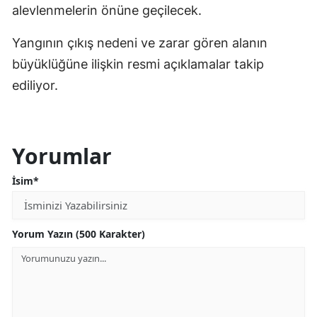
alevlenmelerin önüne geçilecek.
Yangının çıkış nedeni ve zarar gören alanın
büyüklüğüne ilişkin resmi açıklamalar takip
ediliyor.
Yorumlar
İsim*
Yorum Yazın (500 Karakter)