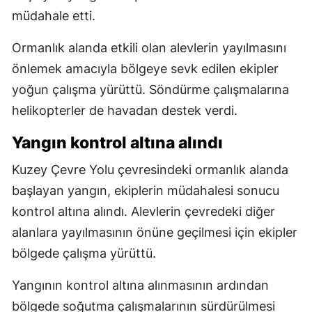
müdahale etti.
Ormanlık alanda etkili olan alevlerin yayılmasını
önlemek amacıyla bölgeye sevk edilen ekipler
yoğun çalışma yürüttü. Söndürme çalışmalarına
helikopterler de havadan destek verdi.
Yangın kontrol altına alındı
Kuzey Çevre Yolu çevresindeki ormanlık alanda
başlayan yangın, ekiplerin müdahalesi sonucu
kontrol altına alındı. Alevlerin çevredeki diğer
alanlara yayılmasının önüne geçilmesi için ekipler
bölgede çalışma yürüttü.
Yangının kontrol altına alınmasının ardından
bölgede soğutma çalışmalarının sürdürülmesi