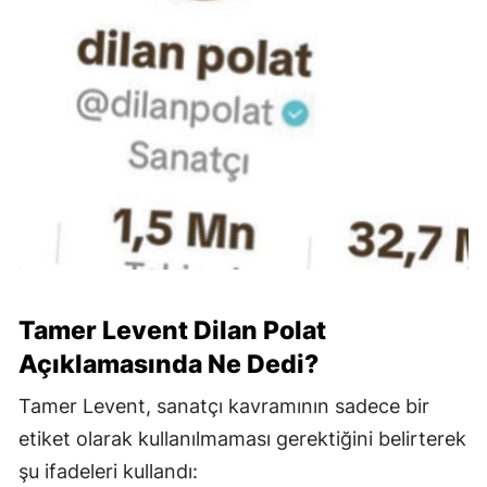
Tamer Levent Dilan Polat
Açıklamasında Ne Dedi?
Tamer Levent, sanatçı kavramının sadece bir
etiket olarak kullanılmaması gerektiğini belirterek
şu ifadeleri kullandı: