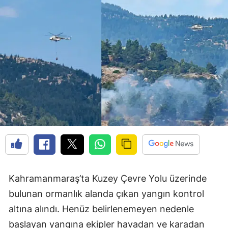
Kahramanmaraş’ta Kuzey Çevre Yolu üzerinde
bulunan ormanlık alanda çıkan yangın kontrol
altına alındı. Henüz belirlenemeyen nedenle
başlayan yangına ekipler havadan ve karadan