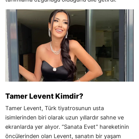
Tamer Levent Kimdir?
Tamer Levent, Türk tiyatrosunun usta
isimlerinden biri olarak uzun yıllardır sahne ve
ekranlarda yer alıyor. “Sanata Evet” hareketinin
öncülerinden olan Levent, sanatın bir yaşam