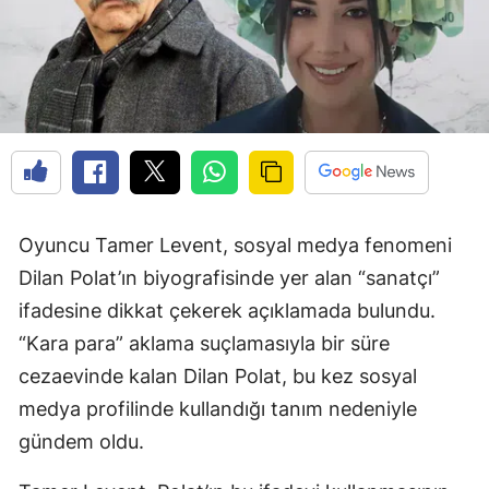
Oyuncu Tamer Levent, sosyal medya fenomeni
Dilan Polat’ın biyografisinde yer alan “sanatçı”
ifadesine dikkat çekerek açıklamada bulundu.
“Kara para” aklama suçlamasıyla bir süre
cezaevinde kalan Dilan Polat, bu kez sosyal
medya profilinde kullandığı tanım nedeniyle
gündem oldu.