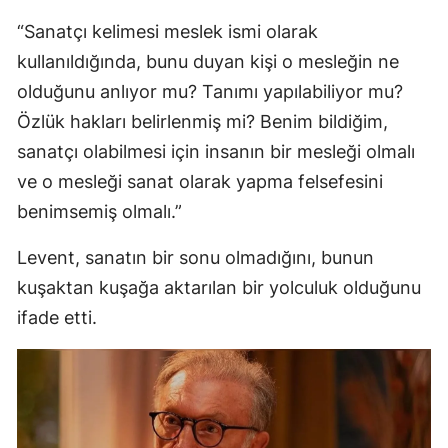
“Sanatçı kelimesi meslek ismi olarak
kullanıldığında, bunu duyan kişi o mesleğin ne
olduğunu anlıyor mu? Tanımı yapılabiliyor mu?
Özlük hakları belirlenmiş mi? Benim bildiğim,
sanatçı olabilmesi için insanın bir mesleği olmalı
ve o mesleği sanat olarak yapma felsefesini
benimsemiş olmalı.”
Levent, sanatın bir sonu olmadığını, bunun
kuşaktan kuşağa aktarılan bir yolculuk olduğunu
ifade etti.