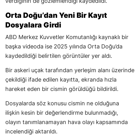
verdiğinin de gözlemlendiği kaydedildi.
Orta Doğu’dan Yeni Bir Kayıt
Dosyalara Girdi
ABD Merkez Kuvvetler Komutanlığı kaynaklı bir
başka videoda ise 2025 yılında Orta Doğu’da
kaydedildiği belirtilen görüntüler yer aldı.
Bir askeri uçak tarafından yerleşim alanı üzerinde
çekildiği ifade edilen kayıtta, ekranda hızla
hareket eden bir cismin görüldüğü bildirildi.
Dosyalarda söz konusu cismin ne olduğuna
ilişkin kesin bir değerlendirme bulunmadığı,
olayın tanımlanamayan hava olayı kapsamında
incelendiği aktarıldı.