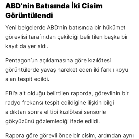
ABD’nin Batısında İki Cisim
Görüntülendi
Yeni belgelerde ABD’nin batısında bir hükümet
görevlisi tarafından çekildiği belirtilen başka bir
kayıt da yer aldı.
Pentagon’un açıklamasına göre kızılötesi
görüntülerde yavaş hareket eden iki farklı koyu
alan tespit edildi.
FBI’a ait olduğu belirtilen raporda, görevlinin bir
radyo frekansı tespit edildiğine ilişkin bilgi
aldıktan sonra el tipi kızılötesi sensörle
gökyüzünü gözlemlediği ifade edildi.
Rapora göre görevli önce bir cisim, ardından aynı