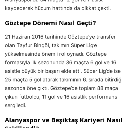
kaydederek hücum hattında da dikkat çekti.
Göztepe Dönemi Nasıl Geçti?
21 Haziran 2016 tarihinde Göztepe’ye transfer
olan Tayfur Bingöl, takımın Süper Lig’e
yükselmesinde önemli rol oynadı. Göztepe
formasıyla ilk sezonunda 36 maçta 6 gol ve 16
asistle büyük bir başarı elde etti. Süper Lig’de ise
25 maçta 5 gol atarak takımının 6. sırada bitirdiği
sezonda öne çıktı. Göztepe’de toplam 88 maça
çıkan futbolcu, 11 gol ve 16 asistlik performans
sergiledi.
Alanyaspor ve Beşiktaş Kariyeri Nasıl