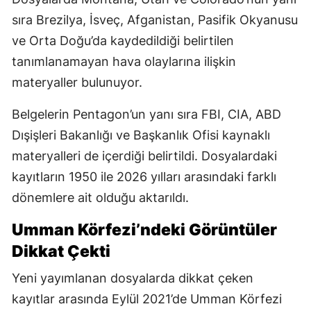
sıra Brezilya, İsveç, Afganistan, Pasifik Okyanusu
ve Orta Doğu’da kaydedildiği belirtilen
tanımlanamayan hava olaylarına ilişkin
materyaller bulunuyor.
Belgelerin Pentagon’un yanı sıra FBI, CIA, ABD
Dışişleri Bakanlığı ve Başkanlık Ofisi kaynaklı
materyalleri de içerdiği belirtildi. Dosyalardaki
kayıtların 1950 ile 2026 yılları arasındaki farklı
dönemlere ait olduğu aktarıldı.
Umman Körfezi’ndeki Görüntüler
Dikkat Çekti
Yeni yayımlanan dosyalarda dikkat çeken
kayıtlar arasında Eylül 2021’de Umman Körfezi