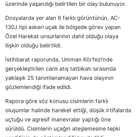
üzerinde yaşandığı belirtilen bir olay bulunuyor.
Dosyalarda yer alan 6 farklı görüntünün, AC-
130J tipi askeri uçak ile bölgede görev yapan
Özel Harekat unsurlarının dahil olduğu olaya
ilişkin olduğu belirtildi.
İstihbarat raporunda, Umman Körfezi’nde
gerçekleştirilen canlı atış tatbikatı sırasında
yaklaşık 25 tanımlanamayan hava olayının
gözlemlendiği ifade edildi.
Rapora göre söz konusu cisimlerin farklı
oluşumlar halinde hareket ettiği, düşük irtifalarda
uçtuğu ve agresif manevralar yaptığı öne
sürüldü. Cisimlerin uçağın ateşlemesine tepki