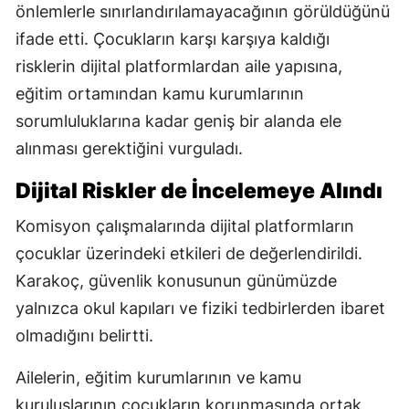
önlemlerle sınırlandırılamayacağının görüldüğünü
ifade etti. Çocukların karşı karşıya kaldığı
risklerin dijital platformlardan aile yapısına,
eğitim ortamından kamu kurumlarının
sorumluluklarına kadar geniş bir alanda ele
alınması gerektiğini vurguladı.
Dijital Riskler de İncelemeye Alındı
Komisyon çalışmalarında dijital platformların
çocuklar üzerindeki etkileri de değerlendirildi.
Karakoç, güvenlik konusunun günümüzde
yalnızca okul kapıları ve fiziki tedbirlerden ibaret
olmadığını belirtti.
Ailelerin, eğitim kurumlarının ve kamu
kuruluşlarının çocukların korunmasında ortak