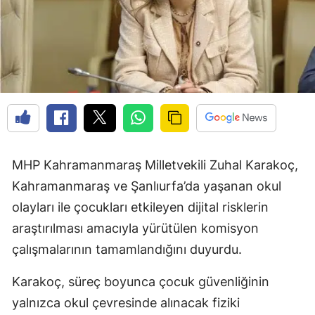
MHP Kahramanmaraş Milletvekili Zuhal Karakoç,
Kahramanmaraş ve Şanlıurfa’da yaşanan okul
olayları ile çocukları etkileyen dijital risklerin
araştırılması amacıyla yürütülen komisyon
çalışmalarının tamamlandığını duyurdu.
Karakoç, süreç boyunca çocuk güvenliğinin
yalnızca okul çevresinde alınacak fiziki