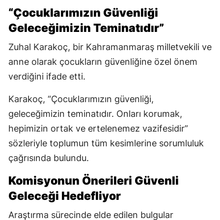
“Çocuklarımızın Güvenliği
Geleceğimizin Teminatıdır”
Zuhal Karakoç, bir Kahramanmaraş milletvekili ve
anne olarak çocukların güvenliğine özel önem
verdiğini ifade etti.
Karakoç, “Çocuklarımızın güvenliği,
geleceğimizin teminatıdır. Onları korumak,
hepimizin ortak ve ertelenemez vazifesidir”
sözleriyle toplumun tüm kesimlerine sorumluluk
çağrısında bulundu.
Komisyonun Önerileri Güvenli
Geleceği Hedefliyor
Araştırma sürecinde elde edilen bulgular