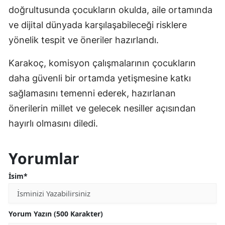
doğrultusunda çocukların okulda, aile ortamında
ve dijital dünyada karşılaşabileceği risklere
yönelik tespit ve öneriler hazırlandı.
Karakoç, komisyon çalışmalarının çocukların
daha güvenli bir ortamda yetişmesine katkı
sağlamasını temenni ederek, hazırlanan
önerilerin millet ve gelecek nesiller açısından
hayırlı olmasını diledi.
Yorumlar
İsim*
Yorum Yazın (500 Karakter)