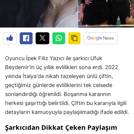
Oyuncu İpek Filiz Yazıcı ile şarkıcı Ufuk
Beydemir'in üç yıllık evlilikleri sona erdi. 2022
yılında İtalya'da nikah tazeleyen ünlü çiftin,
geçtiğimiz günlerde evliliklerini tek celsede
sonlandırdığı öğrenildi. Boşanma kararının
herkesi şaşırttığı belirtildi. Çiftin bu kararıyla ilgili
detayların kamuoyuyla paylaşılmadığı ifade edildi.
Şarkıcıdan Dikkat Çeken Paylaşım