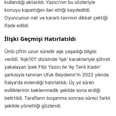
kullandığı aktarıldı. Yazıcı'nın bu sözleriyle
konuyu kapattığını ilan ettiği kaydedildi.
Oyuncunun net ve kararlı tavrının dikkat çektiği
ifade edildi.
İlişki Geçmişi Hatırlatıldı
Ünlü çiftin uzun süredir aşk yaşadığı bilgisi
verildi. 'Aşk101' dizisinde 'Işık' karakteriyle şöhret
yakalayan İpek Filiz Yazıcı ile 'Ay Tenli Kadın'
şarkısıyla tanınan Ufuk Beydemir'in 2022 yılında
İtalya'da evlendiği hatırlatıldı. Üç yıl süren
evliliklerinin beklenmedik şekilde sona erdiği
belirtildi. Tarafların boşanma sonrası süreci farklı
şekilde yönettiği gözlendi.