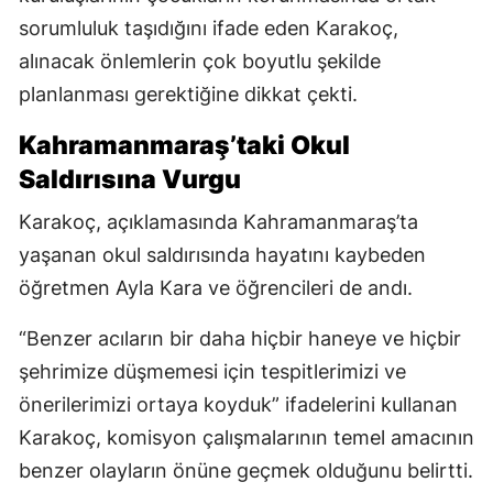
sorumluluk taşıdığını ifade eden Karakoç,
alınacak önlemlerin çok boyutlu şekilde
planlanması gerektiğine dikkat çekti.
Kahramanmaraş’taki Okul
Saldırısına Vurgu
Karakoç, açıklamasında Kahramanmaraş’ta
yaşanan okul saldırısında hayatını kaybeden
öğretmen Ayla Kara ve öğrencileri de andı.
“Benzer acıların bir daha hiçbir haneye ve hiçbir
şehrimize düşmemesi için tespitlerimizi ve
önerilerimizi ortaya koyduk” ifadelerini kullanan
Karakoç, komisyon çalışmalarının temel amacının
benzer olayların önüne geçmek olduğunu belirtti.