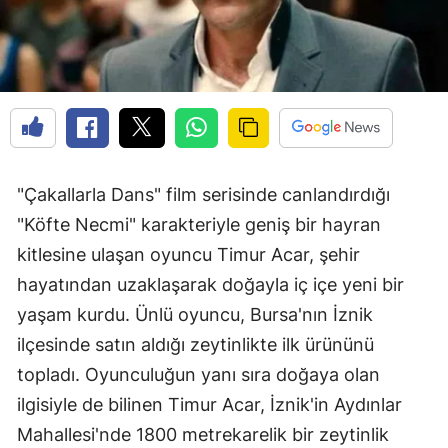
"Çakallarla Dans" film serisinde canlandırdığı
"Köfte Necmi" karakteriyle geniş bir hayran
kitlesine ulaşan oyuncu Timur Acar, şehir
hayatından uzaklaşarak doğayla iç içe yeni bir
yaşam kurdu. Ünlü oyuncu, Bursa'nın İznik
ilçesinde satın aldığı zeytinlikte ilk ürününü
topladı. Oyunculuğun yanı sıra doğaya olan
ilgisiyle de bilinen Timur Acar, İznik'in Aydınlar
Mahallesi'nde 1800 metrekarelik bir zeytinlik