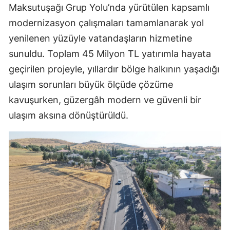
Maksutuşağı Grup Yolu’nda yürütülen kapsamlı
modernizasyon çalışmaları tamamlanarak yol
yenilenen yüzüyle vatandaşların hizmetine
sunuldu. Toplam 45 Milyon TL yatırımla hayata
geçirilen projeyle, yıllardır bölge halkının yaşadığı
ulaşım sorunları büyük ölçüde çözüme
kavuşurken, güzergâh modern ve güvenli bir
ulaşım aksına dönüştürüldü.