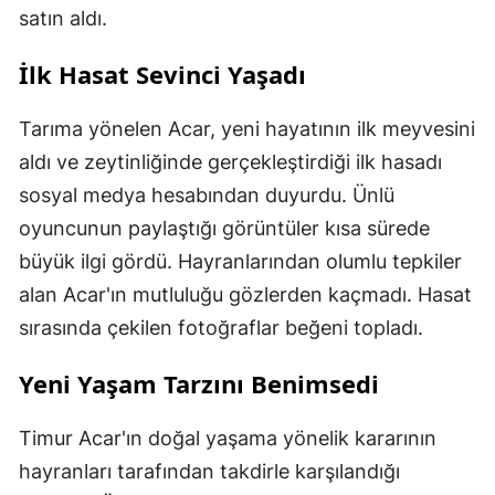
satın aldı.
İlk Hasat Sevinci Yaşadı
Tarıma yönelen Acar, yeni hayatının ilk meyvesini
aldı ve zeytinliğinde gerçekleştirdiği ilk hasadı
sosyal medya hesabından duyurdu. Ünlü
oyuncunun paylaştığı görüntüler kısa sürede
büyük ilgi gördü. Hayranlarından olumlu tepkiler
alan Acar'ın mutluluğu gözlerden kaçmadı. Hasat
sırasında çekilen fotoğraflar beğeni topladı.
Yeni Yaşam Tarzını Benimsedi
Timur Acar'ın doğal yaşama yönelik kararının
hayranları tarafından takdirle karşılandığı