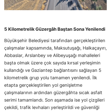
5 Kilometrelik Güzergâh Baştan Sona Yenilendi
Büyükşehir Belediyesi tarafından gerçekleştirilen
çalışmalar kapsamında, Maksutuşağı, Halkaçayırı,
Abbaslar, Arslanbey ve Alibeyuşağı mahalleleri
başta olmak üzere çok sayıda kırsal yerleşimin
kullandığı ve Gaziantep bağlantısını sağlayan 5
kilometrelik grup yolu tamamen yenilendi. İlk
etapta gerçekleştirilen yol genişletme
çalışmalarının ardından güzergâhta sıcak asfalt
serimi tamamlandı. Son aşamada ise yol çizgileri
çekildi, trafik levhaları yerleştirildi ve güvenliği