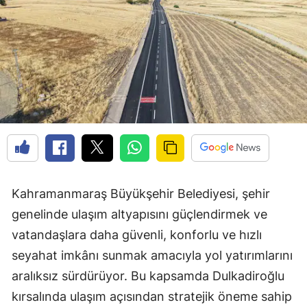
Kahramanmaraş Büyükşehir Belediyesi, şehir
genelinde ulaşım altyapısını güçlendirmek ve
vatandaşlara daha güvenli, konforlu ve hızlı
seyahat imkânı sunmak amacıyla yol yatırımlarını
aralıksız sürdürüyor. Bu kapsamda Dulkadiroğlu
kırsalında ulaşım açısından stratejik öneme sahip