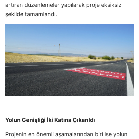
artıran düzenlemeler yapılarak proje eksiksiz
şekilde tamamlandı.
Yolun Genişliği İki Katına Çıkarıldı
Projenin en önemli aşamalarından biri ise yolun