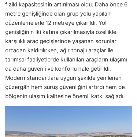
fiziki kapasitesinin artırılması oldu. Daha önce 6
metre genişliğinde olan grup yolu yapılan
düzenlemelerle 12 metreye çıkarıldı. Yol
genişliğinin iki katına çıkarılmasıyla özellikle
karşılıklı araç geçişlerinde yaşanan sorunlar
ortadan kaldırılırken, ağır tonajlı araçlar ile
tarımsal faaliyetlerde kullanılan araçların ulaşımı
da daha güvenli ve konforlu hale getirildi.
Modern standartlara uygun şekilde yenilenen
güzergâh hem sürüş güvenliğini artırdı hem de
bölgenin ulaşım kalitesine önemli katkı sağladı.