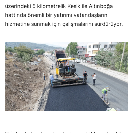
üzerindeki 5 kilometrelik Kesik ile Altınboğa
hattında önemli bir yatırımı vatandaşların
hizmetine sunmak için çalışmalarını sürdürüyor.