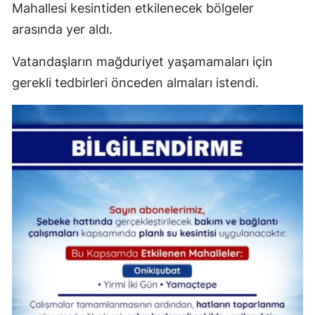
Mahallesi kesintiden etkilenecek bölgeler
arasında yer aldı.
Vatandaşların mağduriyet yaşamamaları için
gerekli tedbirleri önceden almaları istendi.