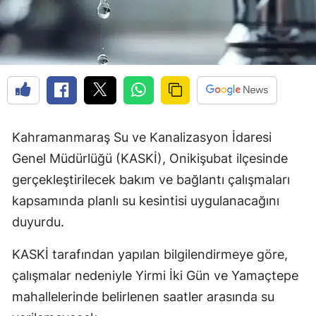
Kahramanmaraş Su ve Kanalizasyon İdaresi
Genel Müdürlüğü (KASKİ), Onikişubat ilçesinde
gerçekleştirilecek bakım ve bağlantı çalışmaları
kapsamında planlı su kesintisi uygulanacağını
duyurdu.
KASKİ tarafından yapılan bilgilendirmeye göre,
çalışmalar nedeniyle Yirmi İki Gün ve Yamaçtepe
mahallelerinde belirlenen saatler arasında su