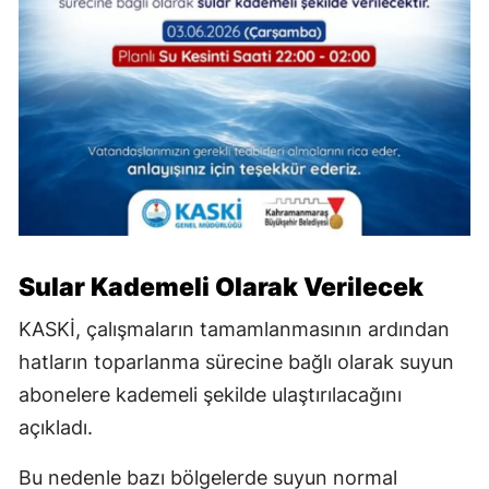
Sular Kademeli Olarak Verilecek
KASKİ, çalışmaların tamamlanmasının ardından
hatların toparlanma sürecine bağlı olarak suyun
abonelere kademeli şekilde ulaştırılacağını
açıkladı.
Bu nedenle bazı bölgelerde suyun normal