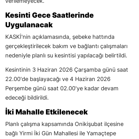
verilemeyecek.
Kesinti Gece Saatlerinde
Uygulanacak
KASKİ'nin açıklamasında, şebeke hattında
gerçekleştirilecek bakım ve bağlantı çalışmaları
nedeniyle planlı su kesintisi yapılacağı belirtildi.
Kesintinin 3 Haziran 2026 Çarşamba günü saat
22.00'de başlayacağı ve 4 Haziran 2026
Perşembe günü saat 02.00'ye kadar devam
edeceği bildirildi.
İki Mahalle Etkilenecek
Planlı çalışma kapsamında Onikişubat ilçesine
bağlı Yirmi İki Gün Mahallesi ile Yamaçtepe