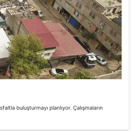
faltla buluşturmayı planlıyor. Çalışmaların