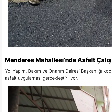
Menderes Mahallesi’nde Asfalt Çalı
Yol Yapım, Bakım ve Onarım Dairesi Başkanlığı ko
asfalt uygulaması gerçekleştiriliyor.