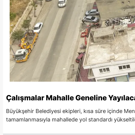
Çalışmalar Mahalle Geneline Yayılac
Büyükşehir Belediyesi ekipleri, kısa süre içinde Me
tamamlanmasıyla mahallede yol standardı yükseltil