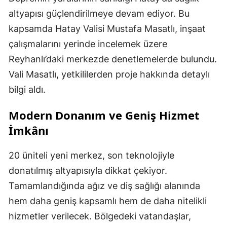
altyapısı güçlendirilmeye devam ediyor. Bu
kapsamda Hatay Valisi Mustafa Masatlı, inşaat
çalışmalarını yerinde incelemek üzere
Reyhanlı’daki merkezde denetlemelerde bulundu.
Vali Masatlı, yetkililerden proje hakkında detaylı
bilgi aldı.
Modern Donanım ve Geniş Hizmet
İmkânı
20 üniteli yeni merkez, son teknolojiyle
donatılmış altyapısıyla dikkat çekiyor.
Tamamlandığında ağız ve diş sağlığı alanında
hem daha geniş kapsamlı hem de daha nitelikli
hizmetler verilecek. Bölgedeki vatandaşlar,