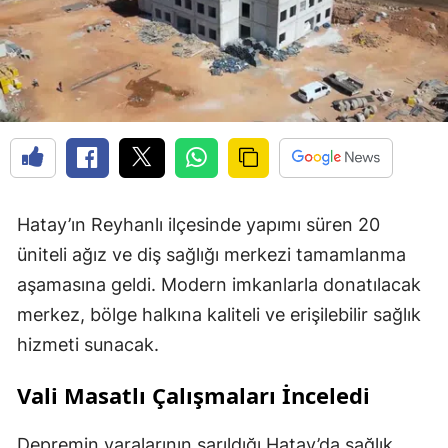
Hatay’ın Reyhanlı ilçesinde yapımı süren 20
üniteli ağız ve diş sağlığı merkezi tamamlanma
aşamasına geldi. Modern imkanlarla donatılacak
merkez, bölge halkına kaliteli ve erişilebilir sağlık
hizmeti sunacak.
Vali Masatlı Çalışmaları İnceledi
Depremin yaralarının sarıldığı Hatay’da sağlık