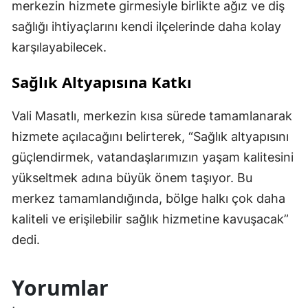
merkezin hizmete girmesiyle birlikte ağız ve diş
sağlığı ihtiyaçlarını kendi ilçelerinde daha kolay
karşılayabilecek.
Sağlık Altyapısına Katkı
Vali Masatlı, merkezin kısa sürede tamamlanarak
hizmete açılacağını belirterek, “Sağlık altyapısını
güçlendirmek, vatandaşlarımızın yaşam kalitesini
yükseltmek adına büyük önem taşıyor. Bu
merkez tamamlandığında, bölge halkı çok daha
kaliteli ve erişilebilir sağlık hizmetine kavuşacak”
dedi.
Yorumlar