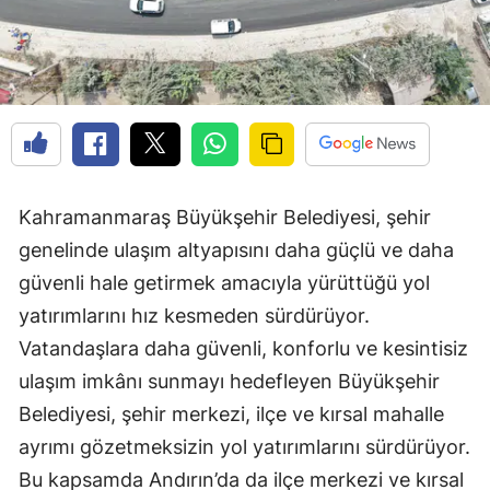
Kahramanmaraş Büyükşehir Belediyesi, şehir
genelinde ulaşım altyapısını daha güçlü ve daha
güvenli hale getirmek amacıyla yürüttüğü yol
yatırımlarını hız kesmeden sürdürüyor.
Vatandaşlara daha güvenli, konforlu ve kesintisiz
ulaşım imkânı sunmayı hedefleyen Büyükşehir
Belediyesi, şehir merkezi, ilçe ve kırsal mahalle
ayrımı gözetmeksizin yol yatırımlarını sürdürüyor.
Bu kapsamda Andırın’da da ilçe merkezi ve kırsal