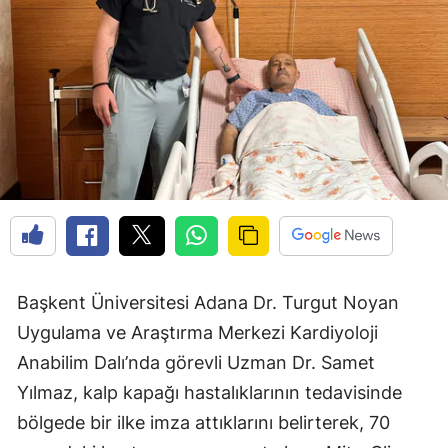
Başkent Üniversitesi Adana Dr. Turgut Noyan
Uygulama ve Araştırma Merkezi Kardiyoloji
Anabilim Dalı’nda görevli Uzman Dr. Samet
Yılmaz, kalp kapağı hastalıklarının tedavisinde
bölgede bir ilke imza attıklarını belirterek, 70