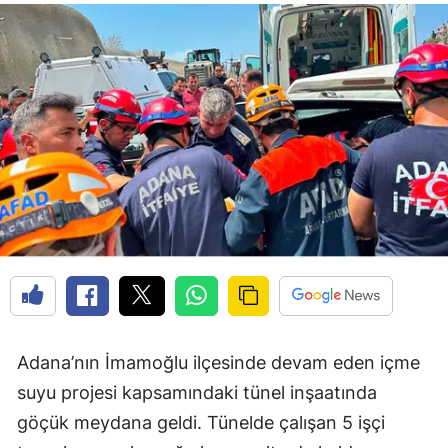
Adana’nın İmamoğlu ilçesinde devam eden içme
suyu projesi kapsamındaki tünel inşaatında
göçük meydana geldi. Tünelde çalışan 5 işçi