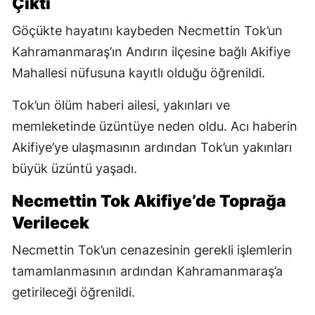
Çıktı
Göçükte hayatını kaybeden Necmettin Tok’un
Kahramanmaraş’ın Andırın ilçesine bağlı Akifiye
Mahallesi nüfusuna kayıtlı olduğu öğrenildi.
Tok’un ölüm haberi ailesi, yakınları ve
memleketinde üzüntüye neden oldu. Acı haberin
Akifiye’ye ulaşmasının ardından Tok’un yakınları
büyük üzüntü yaşadı.
Necmettin Tok Akifiye’de Toprağa
Verilecek
Necmettin Tok’un cenazesinin gerekli işlemlerin
tamamlanmasının ardından Kahramanmaraş’a
getirileceği öğrenildi.