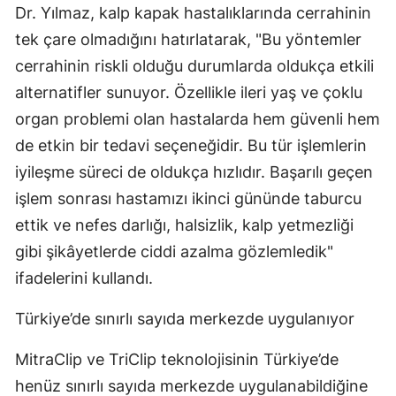
Dr. Yılmaz, kalp kapak hastalıklarında cerrahinin
tek çare olmadığını hatırlatarak, "Bu yöntemler
cerrahinin riskli olduğu durumlarda oldukça etkili
alternatifler sunuyor. Özellikle ileri yaş ve çoklu
organ problemi olan hastalarda hem güvenli hem
de etkin bir tedavi seçeneğidir. Bu tür işlemlerin
iyileşme süreci de oldukça hızlıdır. Başarılı geçen
işlem sonrası hastamızı ikinci gününde taburcu
ettik ve nefes darlığı, halsizlik, kalp yetmezliği
gibi şikâyetlerde ciddi azalma gözlemledik"
ifadelerini kullandı.
Türkiye’de sınırlı sayıda merkezde uygulanıyor
MitraClip ve TriClip teknolojisinin Türkiye’de
henüz sınırlı sayıda merkezde uygulanabildiğine