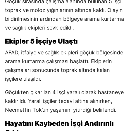
Göçük sırasında çalışma alanında bulunan 5 işçi,
toprak ve moloz yığınlarının altında kaldı. Olayın
bildirilmesinin ardından bölgeye arama kurtarma
ve sağlık ekipleri sevk edildi.
Ekipler 5 İşçiye Ulaştı
AFAD, itfaiye ve sağlık ekipleri göçük bölgesinde
arama kurtarma çalışması başlattı. Ekiplerin
çalışmaları sonucunda toprak altında kalan
işçilere ulaşıldı.
Göçükten çıkarılan 4 işçi yaralı olarak hastaneye
kaldırıldı. Yaralı işçiler tedavi altına alınırken,
Necmettin Tok’un yaşamını yitirdiği belirlendi.
Hayatını Kaybeden İşçi Andırınlı