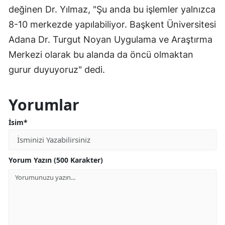
değinen Dr. Yılmaz, "Şu anda bu işlemler yalnızca
8-10 merkezde yapılabiliyor. Başkent Üniversitesi
Adana Dr. Turgut Noyan Uygulama ve Araştırma
Merkezi olarak bu alanda da öncü olmaktan
gurur duyuyoruz" dedi.
Yorumlar
İsim*
Yorum Yazın (500 Karakter)