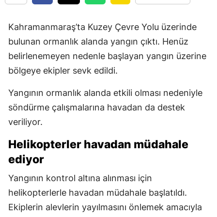
Kahramanmaraş’ta Kuzey Çevre Yolu üzerinde
bulunan ormanlık alanda yangın çıktı. Henüz
belirlenemeyen nedenle başlayan yangın üzerine
bölgeye ekipler sevk edildi.
Yangının ormanlık alanda etkili olması nedeniyle
söndürme çalışmalarına havadan da destek
veriliyor.
Helikopterler havadan müdahale
ediyor
Yangının kontrol altına alınması için
helikopterlerle havadan müdahale başlatıldı.
Ekiplerin alevlerin yayılmasını önlemek amacıyla