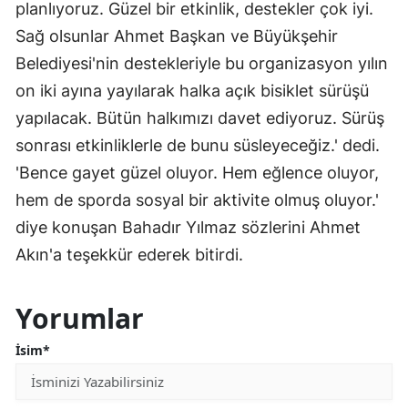
planlıyoruz. Güzel bir etkinlik, destekler çok iyi.
Sağ olsunlar Ahmet Başkan ve Büyükşehir
Belediyesi'nin destekleriyle bu organizasyon yılın
on iki ayına yayılarak halka açık bisiklet sürüşü
yapılacak. Bütün halkımızı davet ediyoruz. Sürüş
sonrası etkinliklerle de bunu süsleyeceğiz.' dedi.
'Bence gayet güzel oluyor. Hem eğlence oluyor,
hem de sporda sosyal bir aktivite olmuş oluyor.'
diye konuşan Bahadır Yılmaz sözlerini Ahmet
Akın'a teşekkür ederek bitirdi.
Yorumlar
İsim*