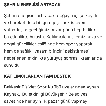
ŞEHRİN ENERJİSİ ARTACAK
Şehrin enerjisini artıracak, doğayla iç içe keyifli
ve hareket dolu bir gün geçirmek isteyen
vatandaşlar geçtiğimiz pazar günü hep birlikte
bu etkinlikte buluştu. Katılımcıların, temiz hava ve
doğal güzellikler eşliğinde hem spor yaparak
hem de sağlıklı yaşam bilincini pekiştirmesi
hedeflenen etkinlikte yürüyüş sonrası ikramlar da
sunuldu.
KATILIMCILARDAN TAM DESTEK
Balıkesir Bisiklet Spor Kulübü üyelerinden Ayhan
Kaynak, 'Bu etkinliği Büyükşehir Belediyesi
sayesinde her ayın ilk pazar günü yapmayı