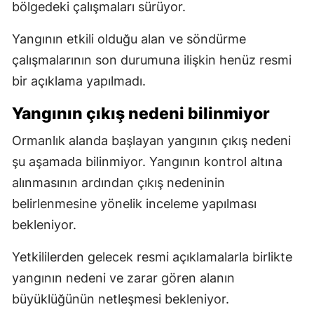
bölgedeki çalışmaları sürüyor.
Yangının etkili olduğu alan ve söndürme
çalışmalarının son durumuna ilişkin henüz resmi
bir açıklama yapılmadı.
Yangının çıkış nedeni bilinmiyor
Ormanlık alanda başlayan yangının çıkış nedeni
şu aşamada bilinmiyor. Yangının kontrol altına
alınmasının ardından çıkış nedeninin
belirlenmesine yönelik inceleme yapılması
bekleniyor.
Yetkililerden gelecek resmi açıklamalarla birlikte
yangının nedeni ve zarar gören alanın
büyüklüğünün netleşmesi bekleniyor.