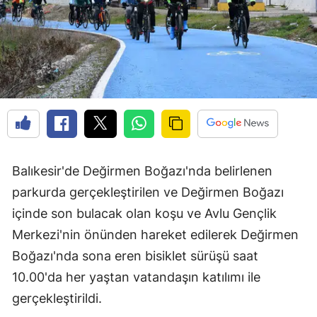
Balıkesir'de Değirmen Boğazı'nda belirlenen
parkurda gerçekleştirilen ve Değirmen Boğazı
içinde son bulacak olan koşu ve Avlu Gençlik
Merkezi'nin önünden hareket edilerek Değirmen
Boğazı'nda sona eren bisiklet sürüşü saat
10.00'da her yaştan vatandaşın katılımı ile
gerçekleştirildi.