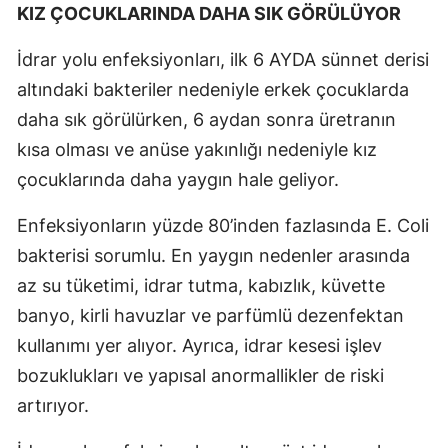
KIZ ÇOCUKLARINDA DAHA SIK GÖRÜLÜYOR
İdrar yolu enfeksiyonları, ilk 6 AYDA sünnet derisi
altındaki bakteriler nedeniyle erkek çocuklarda
daha sık görülürken, 6 aydan sonra üretranın
kısa olması ve anüse yakınlığı nedeniyle kız
çocuklarında daha yaygın hale geliyor.
Enfeksiyonların yüzde 80’inden fazlasında E. Coli
bakterisi sorumlu. En yaygın nedenler arasında
az su tüketimi, idrar tutma, kabızlık, küvette
banyo, kirli havuzlar ve parfümlü dezenfektan
kullanımı yer alıyor. Ayrıca, idrar kesesi işlev
bozuklukları ve yapısal anormallikler de riski
artırıyor.