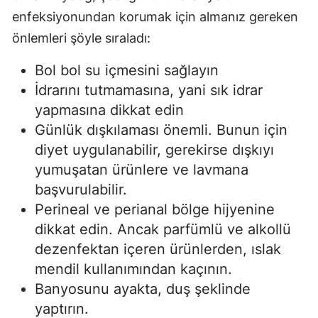
enfeksiyonundan korumak için almanız gereken
önlemleri şöyle sıraladı:
Bol bol su içmesini sağlayın
İdrarını tutmamasına, yani sık idrar
yapmasına dikkat edin
Günlük dışkılaması önemli. Bunun için
diyet uygulanabilir, gerekirse dışkıyı
yumuşatan ürünlere ve lavmana
başvurulabilir.
Perineal ve perianal bölge hijyenine
dikkat edin. Ancak parfümlü ve alkollü
dezenfektan içeren ürünlerden, ıslak
mendil kullanımından kaçının.
Banyosunu ayakta, duş şeklinde
yaptırın.