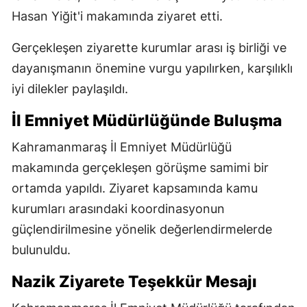
Hasan Yiğit'i makamında ziyaret etti.
Gerçekleşen ziyarette kurumlar arası iş birliği ve
dayanışmanın önemine vurgu yapılırken, karşılıklı
iyi dilekler paylaşıldı.
İl Emniyet Müdürlüğünde Buluşma
Kahramanmaraş İl Emniyet Müdürlüğü
makamında gerçekleşen görüşme samimi bir
ortamda yapıldı. Ziyaret kapsamında kamu
kurumları arasındaki koordinasyonun
güçlendirilmesine yönelik değerlendirmelerde
bulunuldu.
Nazik Ziyarete Teşekkür Mesajı