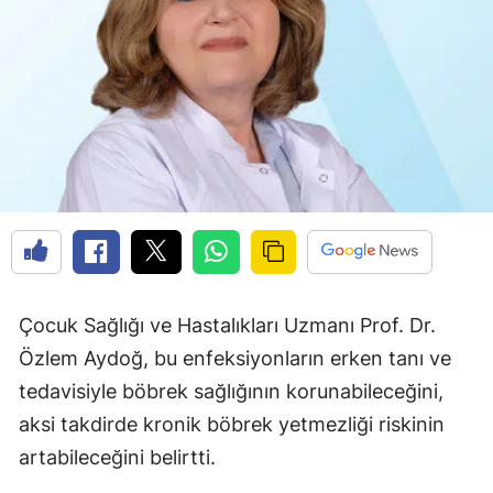
Çocuk Sağlığı ve Hastalıkları Uzmanı Prof. Dr.
Özlem Aydoğ, bu enfeksiyonların erken tanı ve
tedavisiyle böbrek sağlığının korunabileceğini,
aksi takdirde kronik böbrek yetmezliği riskinin
artabileceğini belirtti.