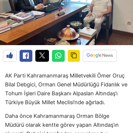
AK Parti Kahramanmaraş Milletvekili Ömer Oruç
Bilal Debgici, Orman Genel Müdürlüğü Fidanlık ve
Tohum İşleri Daire Başkanı Alpaslan Altındaş’ı
Türkiye Büyük Millet Meclisi’nde ağırladı.
Daha önce Kahramanmaraş Orman Bölge
Müdürü olarak kentte görev yapan Altındaş’ın