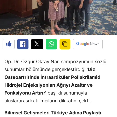
Op. Dr. Özgür Oktay Nar, sempozyumun sözlü
sunumlar bölümünde gerçekleştirdiği
'Diz
Osteoartritinde İntraartiküler Poliakrilamid
Hidrojel Enjeksiyonları Ağrıyı Azaltır ve
Fonksiyonu Artırır'
başlıklı sunumuyla
uluslararası katılımcıların dikkatini çekti.
Bilimsel Gelişmeleri Türkiye Adına Paylaştı