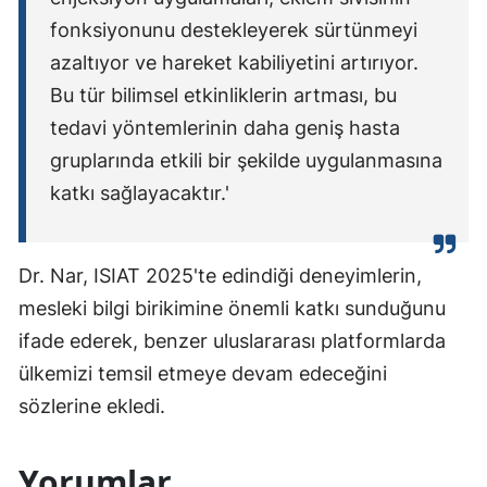
fonksiyonunu destekleyerek sürtünmeyi
azaltıyor ve hareket kabiliyetini artırıyor.
Bu tür bilimsel etkinliklerin artması, bu
tedavi yöntemlerinin daha geniş hasta
gruplarında etkili bir şekilde uygulanmasına
katkı sağlayacaktır.'
Dr. Nar, ISIAT 2025'te edindiği deneyimlerin,
mesleki bilgi birikimine önemli katkı sunduğunu
ifade ederek, benzer uluslararası platformlarda
ülkemizi temsil etmeye devam edeceğini
sözlerine ekledi.
Yorumlar