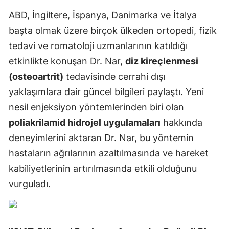
ABD, İngiltere, İspanya, Danimarka ve İtalya
başta olmak üzere birçok ülkeden ortopedi, fizik
tedavi ve romatoloji uzmanlarının katıldığı
etkinlikte konuşan Dr. Nar,
diz kireçlenmesi
(osteoartrit)
tedavisinde cerrahi dışı
yaklaşımlara dair güncel bilgileri paylaştı. Yeni
nesil enjeksiyon yöntemlerinden biri olan
poliakrilamid hidrojel uygulamaları
hakkında
deneyimlerini aktaran Dr. Nar, bu yöntemin
hastaların ağrılarının azaltılmasında ve hareket
kabiliyetlerinin artırılmasında etkili olduğunu
vurguladı.