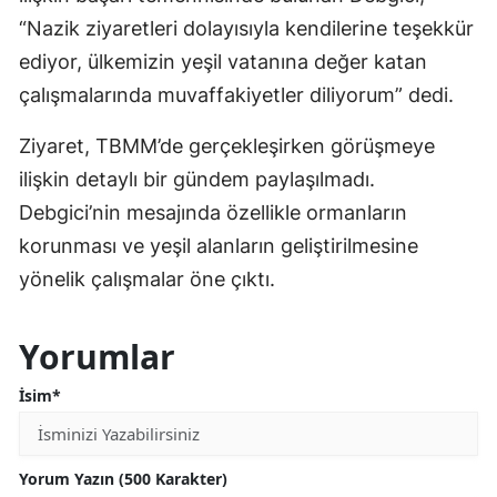
“Nazik ziyaretleri dolayısıyla kendilerine teşekkür
ediyor, ülkemizin yeşil vatanına değer katan
çalışmalarında muvaffakiyetler diliyorum” dedi.
Ziyaret, TBMM’de gerçekleşirken görüşmeye
ilişkin detaylı bir gündem paylaşılmadı.
Debgici’nin mesajında özellikle ormanların
korunması ve yeşil alanların geliştirilmesine
yönelik çalışmalar öne çıktı.
Yorumlar
İsim*
Yorum Yazın (500 Karakter)