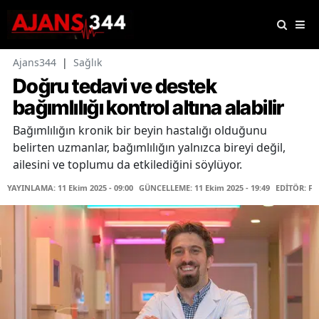
Ajans344
|
Sağlık
Doğru tedavi ve destek
bağımlılığı kontrol altına alabilir
Bağımlılığın kronik bir beyin hastalığı olduğunu
belirten uzmanlar, bağımlılığın yalnızca bireyi değil,
ailesini ve toplumu da etkilediğini söylüyor.
YAYINLAMA: 11 Ekim 2025 - 09:00
GÜNCELLEME: 11 Ekim 2025 - 19:49
EDİTÖR: F