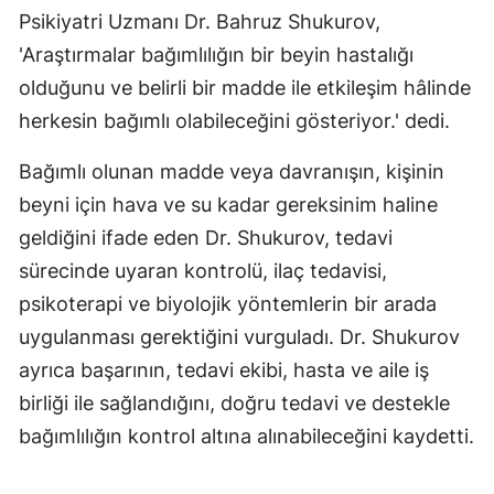
Psikiyatri Uzmanı Dr. Bahruz Shukurov,
'Araştırmalar bağımlılığın bir beyin hastalığı
olduğunu ve belirli bir madde ile etkileşim hâlinde
herkesin bağımlı olabileceğini gösteriyor.' dedi.
Bağımlı olunan madde veya davranışın, kişinin
beyni için hava ve su kadar gereksinim haline
geldiğini ifade eden Dr. Shukurov, tedavi
sürecinde uyaran kontrolü, ilaç tedavisi,
psikoterapi ve biyolojik yöntemlerin bir arada
uygulanması gerektiğini vurguladı. Dr. Shukurov
ayrıca başarının, tedavi ekibi, hasta ve aile iş
birliği ile sağlandığını, doğru tedavi ve destekle
bağımlılığın kontrol altına alınabileceğini kaydetti.