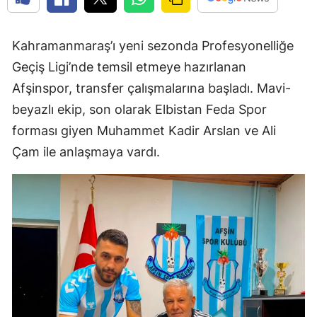
Kahramanmaraş’ı yeni sezonda Profesyonelliğe
Geçiş Ligi’nde temsil etmeye hazırlanan
Afşinspor, transfer çalışmalarına başladı. Mavi-
beyazlı ekip, son olarak Elbistan Feda Spor
forması giyen Muhammet Kadir Arslan ve Ali
Çam ile anlaşmaya vardı.