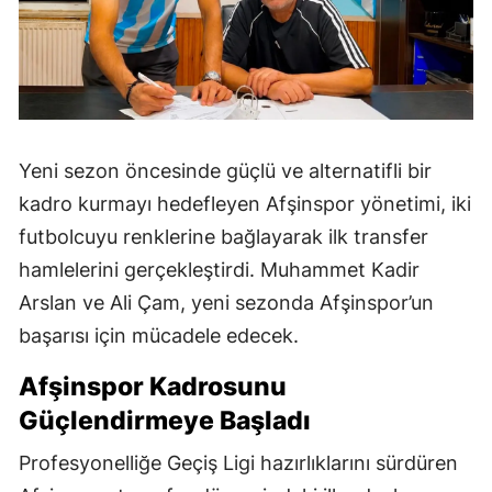
Yeni sezon öncesinde güçlü ve alternatifli bir
kadro kurmayı hedefleyen Afşinspor yönetimi, iki
futbolcuyu renklerine bağlayarak ilk transfer
hamlelerini gerçekleştirdi. Muhammet Kadir
Arslan ve Ali Çam, yeni sezonda Afşinspor’un
başarısı için mücadele edecek.
Afşinspor Kadrosunu
Güçlendirmeye Başladı
Profesyonelliğe Geçiş Ligi hazırlıklarını sürdüren