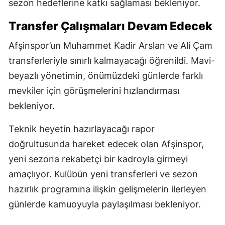
sezon hedeflerine katkı sağlaması bekleniyor.
Transfer Çalışmaları Devam Edecek
Afşinspor’un Muhammet Kadir Arslan ve Ali Çam
transferleriyle sınırlı kalmayacağı öğrenildi. Mavi-
beyazlı yönetimin, önümüzdeki günlerde farklı
mevkiler için görüşmelerini hızlandırması
bekleniyor.
Teknik heyetin hazırlayacağı rapor
doğrultusunda hareket edecek olan Afşinspor,
yeni sezona rekabetçi bir kadroyla girmeyi
amaçlıyor. Kulübün yeni transferleri ve sezon
hazırlık programına ilişkin gelişmelerin ilerleyen
günlerde kamuoyuyla paylaşılması bekleniyor.