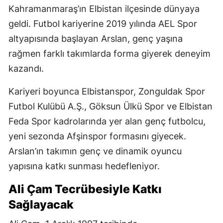
Kahramanmaraş’ın Elbistan ilçesinde dünyaya
geldi. Futbol kariyerine 2019 yılında AEL Spor
altyapısında başlayan Arslan, genç yaşına
rağmen farklı takımlarda forma giyerek deneyim
kazandı.
Kariyeri boyunca Elbistanspor, Zonguldak Spor
Futbol Kulübü A.Ş., Göksun Ülkü Spor ve Elbistan
Feda Spor kadrolarında yer alan genç futbolcu,
yeni sezonda Afşinspor formasını giyecek.
Arslan’ın takımın genç ve dinamik oyuncu
yapısına katkı sunması hedefleniyor.
Ali Çam Tecrübesiyle Katkı
Sağlayacak