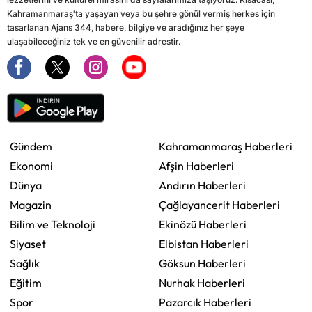
Kahramanmaraş'ta yaşayan veya bu şehre gönül vermiş herkes için
tasarlanan Ajans 344, habere, bilgiye ve aradığınız her şeye
ulaşabileceğiniz tek ve en güvenilir adrestir.
Gündem
Kahramanmaraş Haberleri
Ekonomi
Afşin Haberleri
Dünya
Andırın Haberleri
Magazin
Çağlayancerit Haberleri
Bilim ve Teknoloji
Ekinözü Haberleri
Siyaset
Elbistan Haberleri
Sağlık
Göksun Haberleri
Eğitim
Nurhak Haberleri
Spor
Pazarcık Haberleri