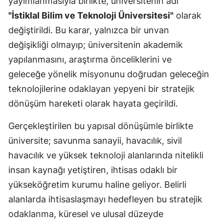
yayımlanmasıyla birlikte, üniversitenin adı
"İstiklal Bilim ve Teknoloji Üniversitesi"
olarak
değiştirildi. Bu karar, yalnızca bir unvan
değişikliği olmayıp; üniversitenin akademik
yapılanmasını, araştırma önceliklerini ve
geleceğe yönelik misyonunu doğrudan geleceğin
teknolojilerine odaklayan yepyeni bir stratejik
dönüşüm hareketi olarak hayata geçirildi.
Gerçekleştirilen bu yapısal dönüşümle birlikte
üniversite; savunma sanayii, havacılık, sivil
havacılık ve yüksek teknoloji alanlarında nitelikli
insan kaynağı yetiştiren, ihtisas odaklı bir
yükseköğretim kurumu haline geliyor. Belirli
alanlarda ihtisaslaşmayı hedefleyen bu stratejik
odaklanma, küresel ve ulusal düzeyde