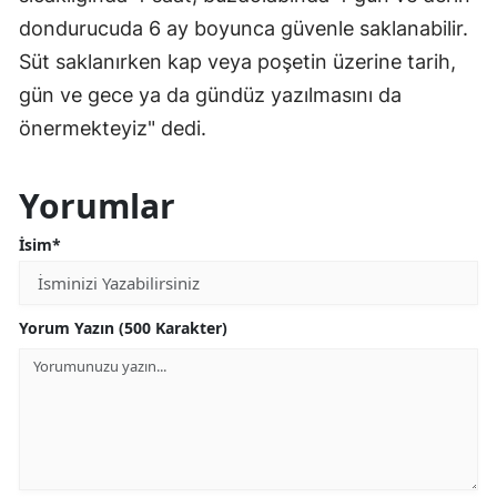
dondurucuda 6 ay boyunca güvenle saklanabilir.
Süt saklanırken kap veya poşetin üzerine tarih,
gün ve gece ya da gündüz yazılmasını da
önermekteyiz" dedi.
Yorumlar
İsim*
Yorum Yazın (500 Karakter)