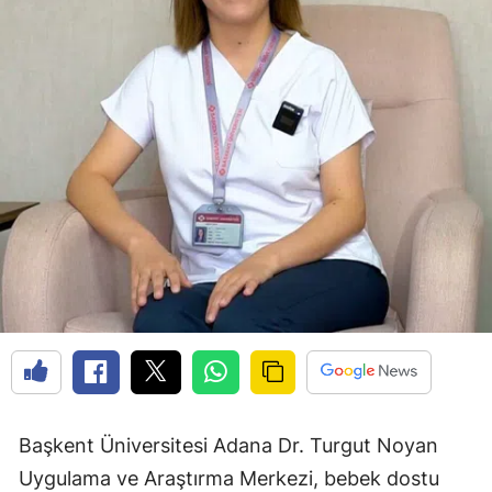
Başkent Üniversitesi Adana Dr. Turgut Noyan
Uygulama ve Araştırma Merkezi, bebek dostu