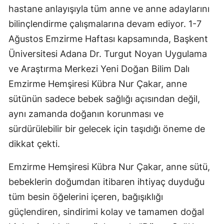
hastane anlayışıyla tüm anne ve anne adaylarını
bilinçlendirme çalışmalarına devam ediyor. 1-7
Ağustos Emzirme Haftası kapsamında, Başkent
Üniversitesi Adana Dr. Turgut Noyan Uygulama
ve Araştırma Merkezi Yeni Doğan Bilim Dalı
Emzirme Hemşiresi Kübra Nur Çakar, anne
sütünün sadece bebek sağlığı açısından değil,
aynı zamanda doğanın korunması ve
sürdürülebilir bir gelecek için taşıdığı öneme de
dikkat çekti.
Emzirme Hemşiresi Kübra Nur Çakar, anne sütü,
bebeklerin doğumdan itibaren ihtiyaç duyduğu
tüm besin öğelerini içeren, bağışıklığı
güçlendiren, sindirimi kolay ve tamamen doğal