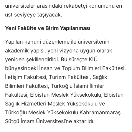
üniversiteler arasındaki rekabetçi konumunu en
üst seviyeye taşıyacak.
Yeni Fakülte ve Birim Yapılanması
Yapılan kanuni düzenleme ile üniversitenin
akademik yapısı, yeni vizyona uygun olarak
yeniden şekillendirildi. Bu süreçte KİÜ
bünyesindeki İnsan ve Toplum Bilimleri Fakültesi,
İletişim Fakültesi, Turizm Fakültesi, Sağlık
Bilimleri Fakültesi, Türkoğlu İslami İlimler
Fakültesi, Elbistan Meslek Yüksekokulu, Elbistan
Sağlık Hizmetleri Meslek Yüksekokulu ve
Türkoğlu Meslek Yüksekokulu Kahramanmaraş
Sütçü İmam Üniversitesi’ne aktarıldı.