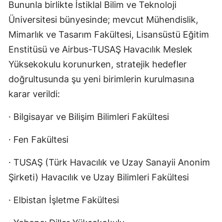
Bununla birlikte İstiklal Bilim ve Teknoloji
Üniversitesi bünyesinde; mevcut Mühendislik,
Mimarlık ve Tasarım Fakültesi, Lisansüstü Eğitim
Enstitüsü ve Airbus-TUSAŞ Havacılık Meslek
Yüksekokulu korunurken, stratejik hedefler
doğrultusunda şu yeni birimlerin kurulmasına
karar verildi:
· Bilgisayar ve Bilişim Bilimleri Fakültesi
· Fen Fakültesi
· TUSAŞ (Türk Havacılık ve Uzay Sanayii Anonim
Şirketi) Havacılık ve Uzay Bilimleri Fakültesi
· Elbistan İşletme Fakültesi