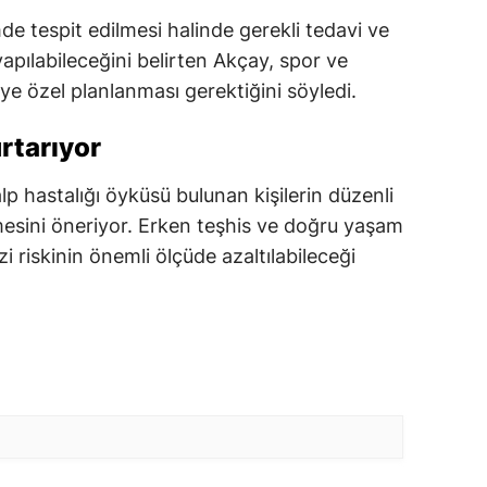
de tespit edilmesi halinde gerekli tedavi ve
apılabileceğini belirten Akçay, spor ve
ye özel planlanması gerektiğini söyledi.
rtarıyor
lp hastalığı öyküsü bulunan kişilerin düzenli
sini öneriyor. Erken teşhis ve doğru yaşam
zi riskinin önemli ölçüde azaltılabileceği