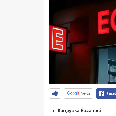
Face
Karşıyaka Eczanesi