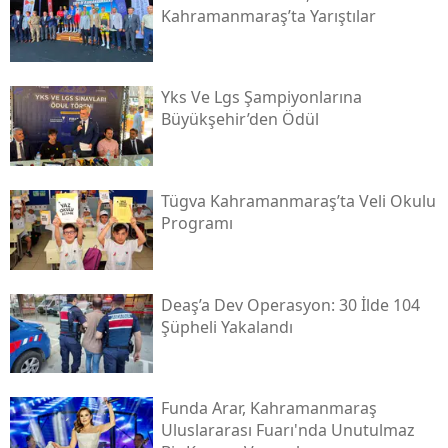
Kahramanmaraş’ta Yarıştılar
Yks Ve Lgs Şampiyonlarına
Büyükşehir’den Ödül
Tügva Kahramanmaraş’ta Veli Okulu
Programı
Deaş’a Dev Operasyon: 30 İlde 104
Şüpheli Yakalandı
Funda Arar, Kahramanmaraş
Uluslararası Fuarı'nda Unutulmaz