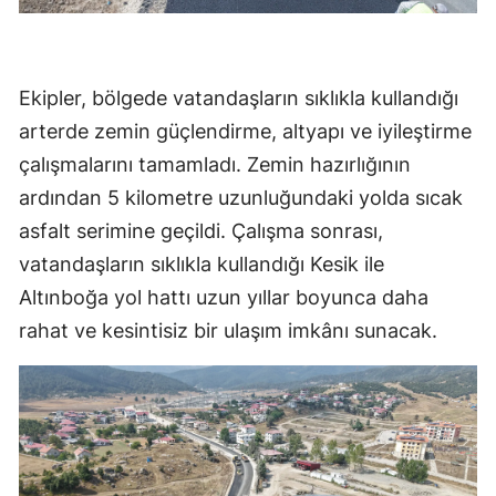
Ekipler, bölgede vatandaşların sıklıkla kullandığı
arterde zemin güçlendirme, altyapı ve iyileştirme
çalışmalarını tamamladı. Zemin hazırlığının
ardından 5 kilometre uzunluğundaki yolda sıcak
asfalt serimine geçildi. Çalışma sonrası,
vatandaşların sıklıkla kullandığı Kesik ile
Altınboğa yol hattı uzun yıllar boyunca daha
rahat ve kesintisiz bir ulaşım imkânı sunacak.