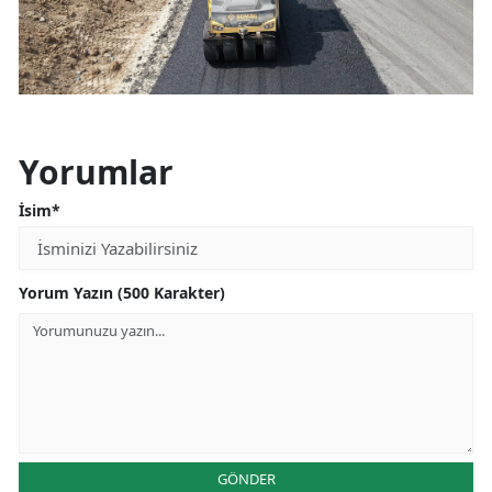
Yorumlar
İsim*
Yorum Yazın (500 Karakter)
GÖNDER