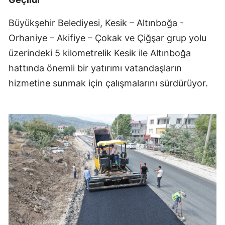
Büyükşehir Belediyesi, Kesik – Altınboğa -
Orhaniye – Akifiye – Çokak ve Çiğşar grup yolu
üzerindeki 5 kilometrelik Kesik ile Altınboğa
hattında önemli bir yatırımı vatandaşların
hizmetine sunmak için çalışmalarını sürdürüyor.