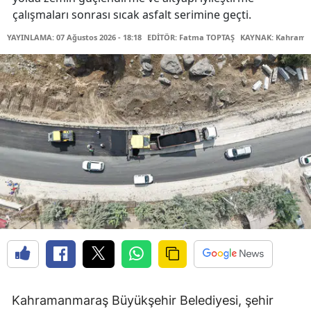
çalışmaları sonrası sıcak asfalt serimine geçti.
YAYINLAMA: 07 Ağustos 2026 - 18:18
EDİTÖR: Fatma TOPTAŞ
KAYNAK: Kahraman
Kahramanmaraş Büyükşehir Belediyesi, şehir