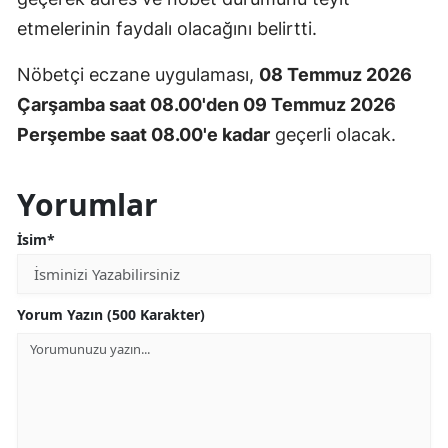
etmelerinin faydalı olacağını belirtti.
Nöbetçi eczane uygulaması,
08 Temmuz 2026
Çarşamba saat 08.00'den 09 Temmuz 2026
Perşembe saat 08.00'e kadar
geçerli olacak.
Yorumlar
İsim*
Yorum Yazın (500 Karakter)