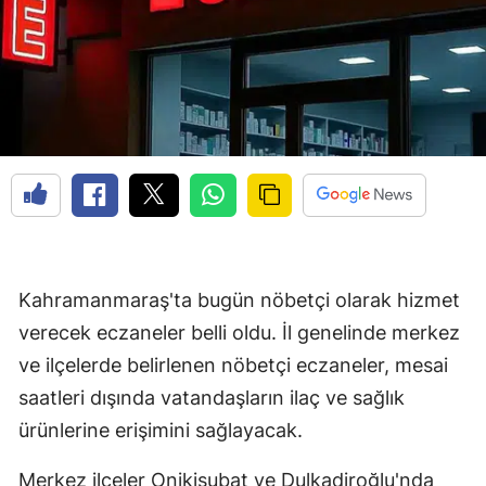
Kahramanmaraş'ta bugün nöbetçi olarak hizmet
verecek eczaneler belli oldu. İl genelinde merkez
ve ilçelerde belirlenen nöbetçi eczaneler, mesai
saatleri dışında vatandaşların ilaç ve sağlık
ürünlerine erişimini sağlayacak.
Merkez ilçeler Onikişubat ve Dulkadiroğlu'nda