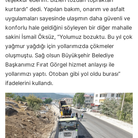
kurtardı” dedi. Yapılan bakım, onarım ve asfalt
uygulamaları sayesinde ulaşımın daha güvenli ve
konforlu hale geldiğini söyleyen bir diğer mahalle
sakini İsmail Öksüz, “Yolumuz bozuktu. Bu yıl çok
yağmur yağdığı için yollarımızda çökmeler
oluşmuştu. Sağ olsun Büyükşehir Belediye
Başkanımız Fırat Görgel hizmet anlayışı ile
yollarımızı yaptı. Otoban gibi yol oldu burası”
ifadelerini kullandı.