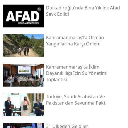
Dulkadiroğlu’nda Bina Yıkıldı: Afad
Sevk Edildi
Kahramanmaraş’ta Orman
Yangınlarına Karşı Önlem
Kahramanmaraş'ta İklim
Dayanıklılığı Için Su Yönetimi
Toplantısı
Türkiye, Suudi Arabistan Ve
Pakistan’dan Savunma Paktı
31 Ülkeden Geldiler,