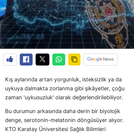
Kış aylarında artan yorgunluk, isteksizlik ya da
uykuya dalmakta zorlanma gibi şikâyetler, çoğu
zaman 'uykusuzluk' olarak değerlendirilebiliyor.
Bu durumun arkasında daha derin bir biyolojik
denge, serotonin-melatonin döngüsüyer alıyor.
KTO Karatay Üniversitesi Sağlık Bilimleri