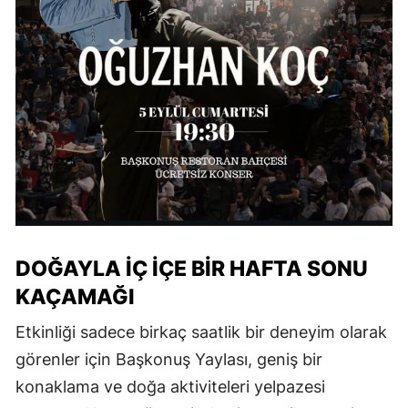
DOĞAYLA İÇ İÇE BİR HAFTA SONU
KAÇAMAĞI
Etkinliği sadece birkaç saatlik bir deneyim olarak
görenler için Başkonuş Yaylası, geniş bir
konaklama ve doğa aktiviteleri yelpazesi