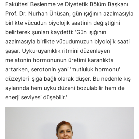
Fakültesi Beslenme ve Diyetetik Bölüm Başkanı
Prof. Dr. Nurhan Ünüsan, gün ışığının azalmasıyla
birlikte vücudun biyolojik saatinin değiştiğini
belirterek şunları kaydetti: 'Gün ışığının
azalmasıyla birlikte vücudumuzun biyolojik saati
şaşar. Uyku-uyanıklık ritmini düzenleyen
melatonin hormonunun üretimi karanlıkta
artarken, serotonin yani 'mutluluk hormonu'
düzeyleri ışığa bağlı olarak düşer. Bu nedenle kış
aylarında hem uyku düzeni bozulabilir hem de
enerji seviyesi düşebilir.'