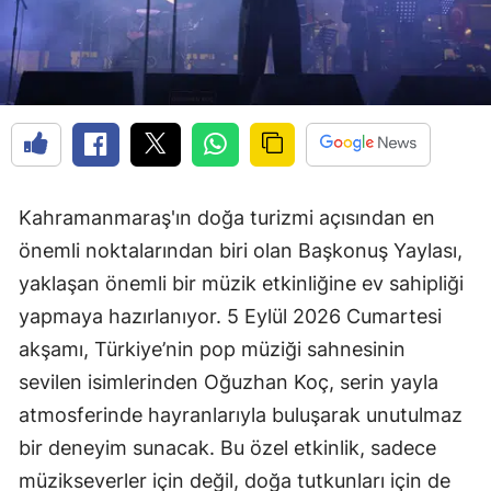
Kahramanmaraş'ın doğa turizmi açısından en
önemli noktalarından biri olan Başkonuş Yaylası,
yaklaşan önemli bir müzik etkinliğine ev sahipliği
yapmaya hazırlanıyor. 5 Eylül 2026 Cumartesi
akşamı, Türkiye’nin pop müziği sahnesinin
sevilen isimlerinden Oğuzhan Koç, serin yayla
atmosferinde hayranlarıyla buluşarak unutulmaz
bir deneyim sunacak. Bu özel etkinlik, sadece
müzikseverler için değil, doğa tutkunları için de