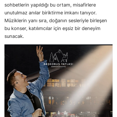
sohbetlerin yapıldığı bu ortam, misafirlere
unutulmaz anılar biriktirme imkanı tanıyor.
Müziklerin yanı sıra, doğanın sesleriyle birleşen
bu konser, katılımcılar için eşsiz bir deneyim
sunacak.