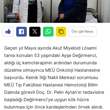
Geçen yıl Mayıs ayında Akut Miyeloid Lösemi
tanısı konulan 53 yaşındaki Ayşe Değirmenci,
aldığı üç kemoterapinin ardından durumunda
düzelme olmayınca MEÜ Onkoloji Hastanesine
başvurdu. Kemik İliği Nakil Merkezi sorumlusu
MEÜ Tıp Fakültesi Hastanesi Hemotoloji Bilim
Dalında görevli Doç. Dr. Pelin Aytan'ın tedavisine
başladığı Değirmenci'ye uygun kök hücre
bulunması için önce kardeşlerinden örnek alındı.