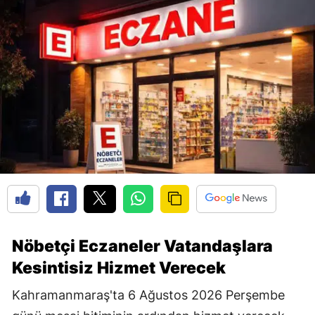
Nöbetçi Eczaneler Vatandaşlara
Kesintisiz Hizmet Verecek
Kahramanmaraş'ta 6 Ağustos 2026 Perşembe