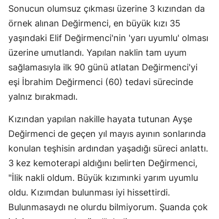
Sonucun olumsuz çıkması üzerine 3 kızından da
örnek alınan Değirmenci, en büyük kızı 35
yaşındaki Elif Değirmenci'nin 'yarı uyumlu' olması
üzerine umutlandı. Yapılan naklin tam uyum
sağlamasıyla ilk 90 günü atlatan Değirmenci'yi
eşi İbrahim Değirmenci (60) tedavi sürecinde
yalnız bırakmadı.
Kızından yapılan nakille hayata tutunan Ayşe
Değirmenci de geçen yıl mayıs ayının sonlarında
konulan teşhisin ardından yaşadığı süreci anlattı.
3 kez kemoterapi aldığını belirten Değirmenci,
"İlik nakli oldum. Büyük kızımınki yarım uyumlu
oldu. Kızımdan bulunması iyi hissettirdi.
Bulunmasaydı ne olurdu bilmiyorum. Şuanda çok