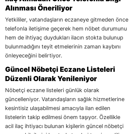
Alınması Öneriliyor
Yetkililer, vatandaşların eczaneye gitmeden önce
telefonla iletişime geçerek hem nöbet durumunu
hem de ihtiyaç duydukları ilacın stokta bulunup
bulunmadığını teyit etmelerinin zaman kaybını
önleyeceğini belirtiyor.
Güncel Nöbetçi Eczane Listeleri
Düzenli Olarak Yenileniyor
Nöbetçi eczane listeleri günlük olarak
güncelleniyor. Vatandaşların sağlık hizmetlerine
kesintisiz ulaşabilmesi amacıyla ilan edilen
listelerin takip edilmesi önem taşıyor. Özellikle
acil ilaç ihtiyacı bulunan kişilerin güncel nöbetçi