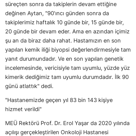
süreçten sonra da takiplerin devam ettiğine
değinen Aytan, "90'ıncı günden sonra da
takiplerimiz haftalık 10 günde bir, 15 günde bir,
20 günde bir devam eder. Ama en azından içimiz
şu an da biraz daha rahat. Hastamızın en son
yapılan kemik iliği biyopsi değerlendirmesiyle tam
yanıt durumundadır. Ve en son yapılan genetik
incelemesinde, vericisiyle tam uyumlu, yüzde yüz
kimerik dediğimiz tam uyumlu durumdadır. İlk 90
günü atlattık" dedi.
"Hastanemizde geçen yıl 83 bin 143 kişiye
hizmet verildi"
MEÜ Rektörü Prof. Dr. Erol Yaşar da 2020 yılında
açılışı gerçekleştirilen Onkoloji Hastanesi