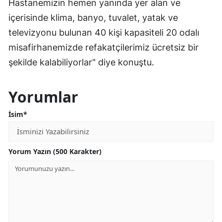
Hastanemizin hemen yanında yer alan ve
içerisinde klima, banyo, tuvalet, yatak ve
televizyonu bulunan 40 kişi kapasiteli 20 odalı
misafirhanemizde refakatçilerimiz ücretsiz bir
şekilde kalabiliyorlar" diye konuştu.
Yorumlar
İsim*
Yorum Yazın (500 Karakter)