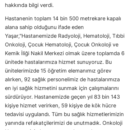
hakkında bilgi verdi.
Hastanenin toplam 14 bin 500 metrekare kapalı
alana sahip olduğunu ifade eden
Yaşar,"Hastanemizde Radyoloji, Hematoloji, Tıbbi
Onkoloji, Çocuk Hematoloji, Çocuk Onkoloji ve
Kemik İliği Nakil Merkezi olmak üzere toplamda 6
ünitede hastalarımıza hizmet sunuyoruz. Bu
ünitelerimizde 15 öğretim elemanımız görev
alırken, 92 sağlık personelimiz de hastalarımıza
en iyi sağlık hizmetini sunmak için çalışmalarını
sürdürüyor. Hastanemizde geçen yıl 83 bin 143
kişiye hizmet verirken, 59 kişiye de kök hücre
tedavisi uygulandı. Tüm bu sağlık hizmetlerimizin
yanında refakatçilerimizi de unutmadık. Onkoloji