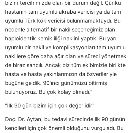
bizim tercihimizde olan bir durum değil. Çünkü
hastanın tam uyumlu akraba vericisi ya da tam
uyumlu Türk kök vericisi bulunmamaktaydı. Bu
nedenle alternatif bir nakil seçeneğimiz olan
haploidentik kemik iliği naklini yaptık. Bu yarı
uyumlu bir nakil ve komplikasyonları tam uyumlu
nakillere göre daha ağır olan ve süreci yönetmek
de biraz sancılı. Ancak biz tüm ekibimizle birlikte
hasta ve hasta yakınlarımızın da özverileriyle
bugüne geldik. 90'ıncı günümüzü bitirmiş
bulunuyoruz. Bu çok kolay olmadı."
"İlk 90 gün bizim için çok değerlidir"
Doç. Dr. Aytan, bu tedavi sürecinde ilk 90 günün
kendileri için çok önemli olduğunu vurguladı. Bu