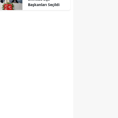
Başkanları Seçildi