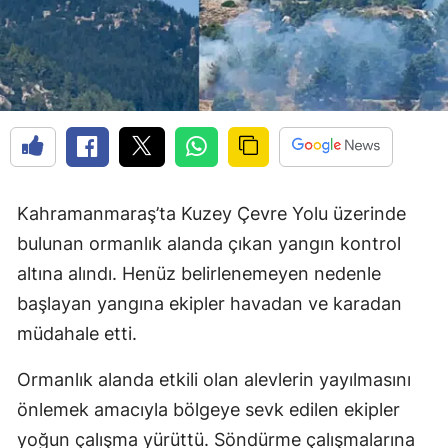
Kahramanmaraş’ta Kuzey Çevre Yolu üzerinde
bulunan ormanlık alanda çıkan yangın kontrol
altına alındı. Henüz belirlenemeyen nedenle
başlayan yangına ekipler havadan ve karadan
müdahale etti.
Ormanlık alanda etkili olan alevlerin yayılmasını
önlemek amacıyla bölgeye sevk edilen ekipler
yoğun çalışma yürüttü. Söndürme çalışmalarına