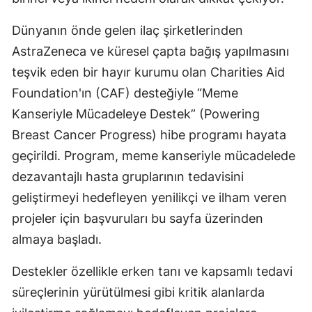
Dünyanın önde gelen ilaç şirketlerinden
AstraZeneca ve küresel çapta bağış yapılmasını
teşvik eden bir hayır kurumu olan Charities Aid
Foundation'ın (CAF) desteğiyle “Meme
Kanseriyle Mücadeleye Destek” (Powering
Breast Cancer Progress) hibe programı hayata
geçirildi. Program, meme kanseriyle mücadelede
dezavantajlı hasta gruplarının tedavisini
geliştirmeyi hedefleyen yenilikçi ve ilham veren
projeler için başvuruları bu sayfa üzerinden
almaya başladı.
Destekler özellikle erken tanı ve kapsamlı tedavi
süreçlerinin yürütülmesi gibi kritik alanlarda