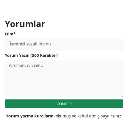
Yorumlar
İsim*
Yorum Yazın (500 Karakter)
GÖNDER
Yorum yazma kurallarını
okumuş ve kabul etmiş sayılırsınız