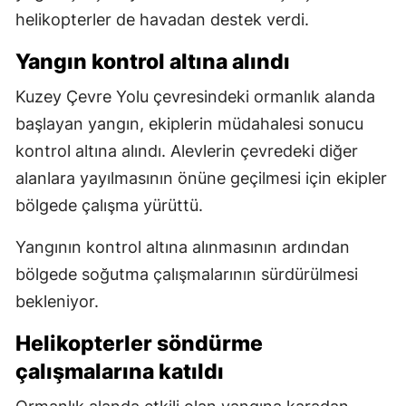
helikopterler de havadan destek verdi.
Yangın kontrol altına alındı
Kuzey Çevre Yolu çevresindeki ormanlık alanda
başlayan yangın, ekiplerin müdahalesi sonucu
kontrol altına alındı. Alevlerin çevredeki diğer
alanlara yayılmasının önüne geçilmesi için ekipler
bölgede çalışma yürüttü.
Yangının kontrol altına alınmasının ardından
bölgede soğutma çalışmalarının sürdürülmesi
bekleniyor.
Helikopterler söndürme
çalışmalarına katıldı