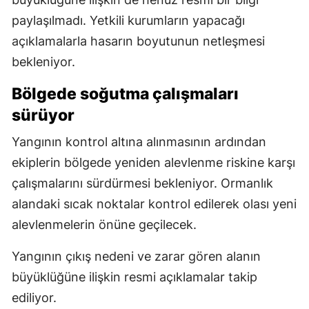
paylaşılmadı. Yetkili kurumların yapacağı
açıklamalarla hasarın boyutunun netleşmesi
bekleniyor.
Bölgede soğutma çalışmaları
sürüyor
Yangının kontrol altına alınmasının ardından
ekiplerin bölgede yeniden alevlenme riskine karşı
çalışmalarını sürdürmesi bekleniyor. Ormanlık
alandaki sıcak noktalar kontrol edilerek olası yeni
alevlenmelerin önüne geçilecek.
Yangının çıkış nedeni ve zarar gören alanın
büyüklüğüne ilişkin resmi açıklamalar takip
ediliyor.