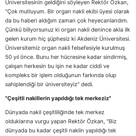
Üniversitesinin geldiğini söyleyen Rektör Özkan,
"Çok mutluyum. Bir organ nakli ekibi üyesi olarak
da bu haberi aldığım zaman çok heyecanlandım.
Çünkü biliyorsunuz ki organ nakli denince akla ilk
gelen kurum hiç şüphesiz ki Akdeniz Üniversitesi.
Üniversitemiz organ nakli felsefesiyle kurulmuş
50 yıl önce. Bunu her hücresine kadar sindirmiş,
çalışan herkesin bu işin ne kadar ciddi ve
kompleks bir işlem olduğunun farkında olup
sahiplendiği bir üniversiteyiz" dedi.
"Çeşitli nakillerin yapıldığı tek merkeziz"
Dünyada nakil çeşitliliğinde tek merkez
olduklarına vurgu yapan Rektör Özkan, "Biz
dünyada bu kadar çeşitli naklin yapıldığı tek