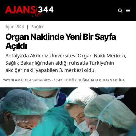
Ajans344
|
Sağlık
Organ Naklinde Yeni Bir Sayfa
Açıldı
Antalya’da Akdeniz Üniversitesi Organ Nakli Merkezi,
Sağlık Bakanlığı’ndan aldığı ruhsatla Türkiye’nin
akciğer nakli yapabilen 3. merkezi oldu.
YAYINLAMA: 18 Ağustos 2025 - 16:47
EDİTÖR: TUĞBA TAPAR
KAYNAK: İHA