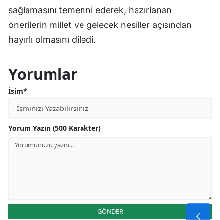
sağlamasını temenni ederek, hazırlanan
önerilerin millet ve gelecek nesiller açısından
hayırlı olmasını diledi.
Yorumlar
İsim*
Yorum Yazın (500 Karakter)
GÖNDER