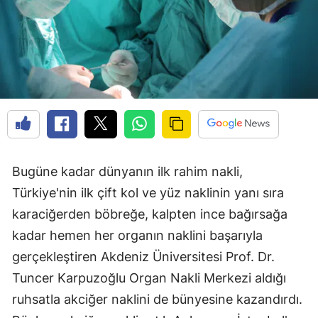
Bugüne kadar dünyanın ilk rahim nakli,
Türkiye'nin ilk çift kol ve yüz naklinin yanı sıra
karaciğerden böbreğe, kalpten ince bağırsağa
kadar hemen her organın naklini başarıyla
gerçekleştiren Akdeniz Üniversitesi Prof. Dr.
Tuncer Karpuzoğlu Organ Nakli Merkezi aldığı
ruhsatla akciğer naklini de bünyesine kazandırdı.