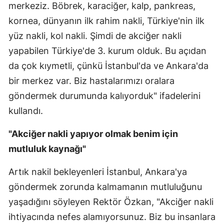
merkeziz. Böbrek, karaciğer, kalp, pankreas,
kornea, dünyanın ilk rahim nakli, Türkiye'nin ilk
yüz nakli, kol nakli. Şimdi de akciğer nakli
yapabilen Türkiye'de 3. kurum olduk. Bu açıdan
da çok kıymetli, çünkü İstanbul'da ve Ankara'da
bir merkez var. Biz hastalarımızı oralara
göndermek durumunda kalıyorduk" ifadelerini
kullandı.
"Akciğer nakli yapıyor olmak benim için
mutluluk kaynağı"
Artık nakil bekleyenleri İstanbul, Ankara'ya
göndermek zorunda kalmamanın mutluluğunu
yaşadığını söyleyen Rektör Özkan, "Akciğer nakli
ihtiyacında nefes alamıyorsunuz. Biz bu insanlara