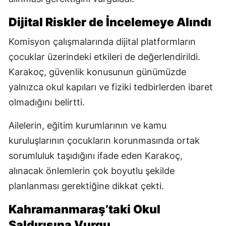
Dijital Riskler de İncelemeye Alındı
Komisyon çalışmalarında dijital platformların
çocuklar üzerindeki etkileri de değerlendirildi.
Karakoç, güvenlik konusunun günümüzde
yalnızca okul kapıları ve fiziki tedbirlerden ibaret
olmadığını belirtti.
Ailelerin, eğitim kurumlarının ve kamu
kuruluşlarının çocukların korunmasında ortak
sorumluluk taşıdığını ifade eden Karakoç,
alınacak önlemlerin çok boyutlu şekilde
planlanması gerektiğine dikkat çekti.
Kahramanmaraş’taki Okul
Saldırısına Vurgu