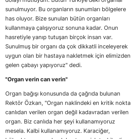
sunulmuyor. Bu organların sunumları bölgelere
has oluyor. Bize sunulan bütün organları
kullanmaya çalışıyoruz sonuna kadar. Onun
hasretiyle yanıp tutuşan birçok insan var.
Sunulmuş bir organı da çok dikkatli inceleyerek
uygun olan bir hastaya nakletmek için elimizden
gelen çabayı yapıyoruz" dedi.
"Organ verin can verin"
Organ bağışı konusunda da çağrıda bulunan
Rektör Özkan, "Organ naklindeki en kritik nokta
canlıdan verilen organ değil kadavradan verilen
organ. Biz canlıda her şeyi kullanamıyoruz
mesela. Kalbi kullanamıyoruz. Karaciğer,