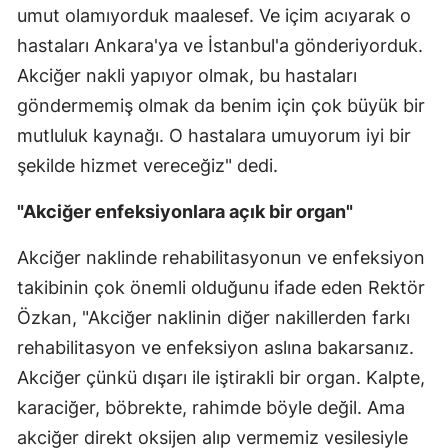
umut olamıyorduk maalesef. Ve içim acıyarak o
hastaları Ankara'ya ve İstanbul'a gönderiyorduk.
Akciğer nakli yapıyor olmak, bu hastaları
göndermemiş olmak da benim için çok büyük bir
mutluluk kaynağı. O hastalara umuyorum iyi bir
şekilde hizmet vereceğiz" dedi.
"Akciğer enfeksiyonlara açık bir organ"
Akciğer naklinde rehabilitasyonun ve enfeksiyon
takibinin çok önemli olduğunu ifade eden Rektör
Özkan, "Akciğer naklinin diğer nakillerden farkı
rehabilitasyon ve enfeksiyon aslına bakarsanız.
Akciğer çünkü dışarı ile iştirakli bir organ. Kalpte,
karaciğer, böbrekte, rahimde böyle değil. Ama
akciğer direkt oksijen alıp vermemiz vesilesiyle