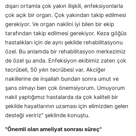
dışarı ortamla çok yakın ilişkili, enfeksiyonlarla
çok açık bir organ. Çok yakından takip edilmesi
gerekiyor. Ve organ naklini iyi bilen bir ekip
tarafından takip edilmesi gerekiyor. Keza göğüs
hastalıkları için de aynı şekilde rehabilitasyonu
özel. Bu anlamda bir rehabilitasyon merkezimiz
de özel şu anda. Enfeksiyon ekibimiz zaten çok
tecrübeli, 50 yılın tecrübesi var. Akciğer
nakillerine de inşallah bundan sonra umut ve
şans olmayı ben çok önemsiyorum. Umuyorum
nakil yaptığımız hastalarda da çok kaliteli bir
şekilde hayatlarının uzaması için elimizden gelen
desteği veririz" şeklinde konuştu.
"Önemli olan ameliyat sonrası süreç"