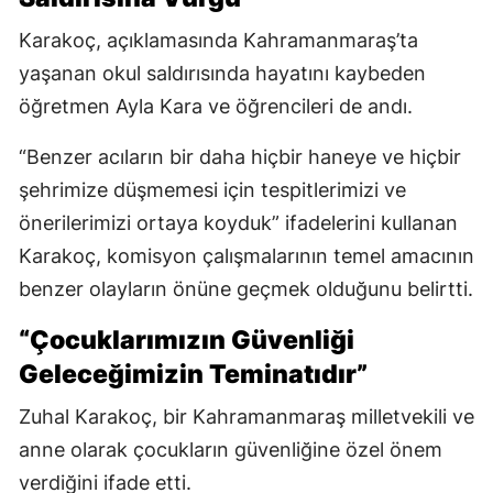
Karakoç, açıklamasında Kahramanmaraş’ta
yaşanan okul saldırısında hayatını kaybeden
öğretmen Ayla Kara ve öğrencileri de andı.
“Benzer acıların bir daha hiçbir haneye ve hiçbir
şehrimize düşmemesi için tespitlerimizi ve
önerilerimizi ortaya koyduk” ifadelerini kullanan
Karakoç, komisyon çalışmalarının temel amacının
benzer olayların önüne geçmek olduğunu belirtti.
“Çocuklarımızın Güvenliği
Geleceğimizin Teminatıdır”
Zuhal Karakoç, bir Kahramanmaraş milletvekili ve
anne olarak çocukların güvenliğine özel önem
verdiğini ifade etti.