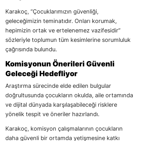
Karakoç, “Çocuklarımızın güvenliği,
geleceğimizin teminatıdır. Onları korumak,
hepimizin ortak ve ertelenemez vazifesidir”
sözleriyle toplumun tüm kesimlerine sorumluluk
çağrısında bulundu.
Komisyonun Önerileri Güvenli
Geleceği Hedefliyor
Araştırma sürecinde elde edilen bulgular
doğrultusunda çocukların okulda, aile ortamında
ve dijital dünyada karşılaşabileceği risklere
yönelik tespit ve öneriler hazırlandı.
Karakoç, komisyon çalışmalarının çocukların
daha güvenli bir ortamda yetişmesine katkı