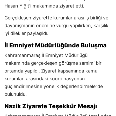
Hasan Yiğit'i makamında ziyaret etti.
Gerçekleşen ziyarette kurumlar arası iş birliği ve
dayanışmanın önemine vurgu yapılırken, karşılıklı
iyi dilekler paylaşıldı.
İl Emniyet Müdürlüğünde Buluşma
Kahramanmaraş İl Emniyet Müdürlüğü
makamında gerçekleşen görüşme samimi bir
ortamda yapıldı. Ziyaret kapsamında kamu
kurumları arasındaki koordinasyonun
güçlendirilmesine yönelik değerlendirmelerde
bulunuldu.
Nazik Ziyarete Teşekkür Mesajı