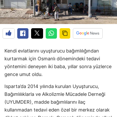
Kendi evlatlarını uyuşturucu bağımlılığından
kurtarmak için Osmanlı dönemindeki tedavi
yöntemini deneyen iki baba, yıllar sonra yüzlerce
gence umut oldu.
Isparta’da 2014 yılında kurulan Uyuşturucu,
Bağımlılıklarla ve Alkolizmle Mücadele Derneği
(UYUMDER), madde bağımlılarını ilaç
kullanmadan tedavi eden özel bir merkez olarak