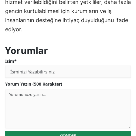
hizmet verilebildiğini belirten yetkililer, daha fazla
gencin kurtulabilmesi için kurumların ve iş
insanlarının desteğine ihtiyaç duyulduğunu ifade
ediyor.
Yorumlar
İsim*
Yorum Yazın (500 Karakter)
GÖNDER