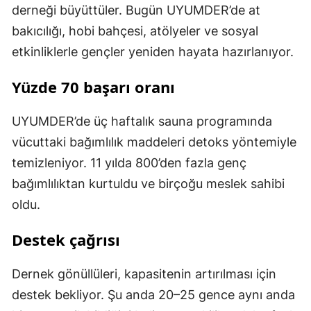
derneği büyüttüler. Bugün UYUMDER’de at
bakıcılığı, hobi bahçesi, atölyeler ve sosyal
etkinliklerle gençler yeniden hayata hazırlanıyor.
Yüzde 70 başarı oranı
UYUMDER’de üç haftalık sauna programında
vücuttaki bağımlılık maddeleri detoks yöntemiyle
temizleniyor. 11 yılda 800’den fazla genç
bağımlılıktan kurtuldu ve birçoğu meslek sahibi
oldu.
Destek çağrısı
Dernek gönüllüleri, kapasitenin artırılması için
destek bekliyor. Şu anda 20–25 gence aynı anda