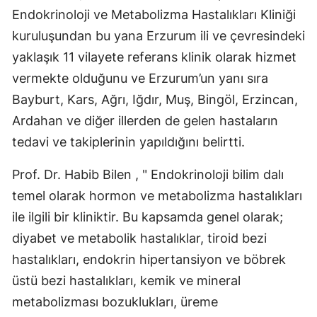
Endokrinoloji ve Metabolizma Hastalıkları Kliniği
kuruluşundan bu yana Erzurum ili ve çevresindeki
yaklaşık 11 vilayete referans klinik olarak hizmet
vermekte olduğunu ve Erzurum’un yanı sıra
Bayburt, Kars, Ağrı, Iğdır, Muş, Bingöl, Erzincan,
Ardahan ve diğer illerden de gelen hastaların
tedavi ve takiplerinin yapıldığını belirtti.
Prof. Dr. Habib Bilen , " Endokrinoloji bilim dalı
temel olarak hormon ve metabolizma hastalıkları
ile ilgili bir kliniktir. Bu kapsamda genel olarak;
diyabet ve metabolik hastalıklar, tiroid bezi
hastalıkları, endokrin hipertansiyon ve böbrek
üstü bezi hastalıkları, kemik ve mineral
metabolizması bozuklukları, üreme