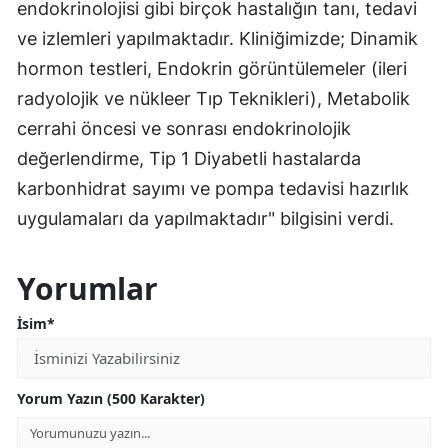
endokrinolojisi gibi birçok hastalığın tanı, tedavi
ve izlemleri yapılmaktadır. Kliniğimizde; Dinamik
hormon testleri, Endokrin görüntülemeler (ileri
radyolojik ve nükleer Tıp Teknikleri), Metabolik
cerrahi öncesi ve sonrası endokrinolojik
değerlendirme, Tip 1 Diyabetli hastalarda
karbonhidrat sayımı ve pompa tedavisi hazırlık
uygulamaları da yapılmaktadır" bilgisini verdi.
Yorumlar
İsim*
Yorum Yazın (500 Karakter)