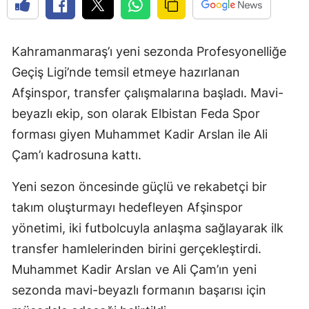
Kahramanmaraş’ı yeni sezonda Profesyonelliğe
Geçiş Ligi’nde temsil etmeye hazırlanan
Afşinspor, transfer çalışmalarına başladı. Mavi-
beyazlı ekip, son olarak Elbistan Feda Spor
forması giyen Muhammet Kadir Arslan ile Ali
Çam’ı kadrosuna kattı.
Yeni sezon öncesinde güçlü ve rekabetçi bir
takım oluşturmayı hedefleyen Afşinspor
yönetimi, iki futbolcuyla anlaşma sağlayarak ilk
transfer hamlelerinden birini gerçekleştirdi.
Muhammet Kadir Arslan ve Ali Çam’ın yeni
sezonda mavi-beyazlı formanın başarısı için