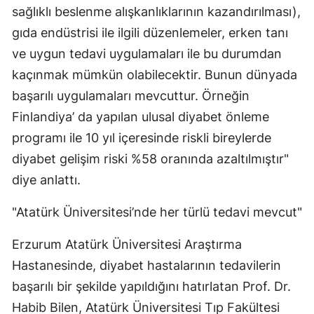
sağlıklı beslenme alışkanlıklarının kazandırılması),
gıda endüstrisi ile ilgili düzenlemeler, erken tanı
ve uygun tedavi uygulamaları ile bu durumdan
kaçınmak mümkün olabilecektir. Bunun dünyada
başarılı uygulamaları mevcuttur. Örneğin
Finlandiya’ da yapılan ulusal diyabet önleme
programı ile 10 yıl içeresinde riskli bireylerde
diyabet gelişim riski %58 oranında azaltılmıştır"
diye anlattı.
"Atatürk Üniversitesi’nde her türlü tedavi mevcut"
Erzurum Atatürk Üniversitesi Araştırma
Hastanesinde, diyabet hastalarının tedavilerin
başarılı bir şekilde yapıldığını hatırlatan Prof. Dr.
Habib Bilen, Atatürk Üniversitesi Tıp Fakültesi