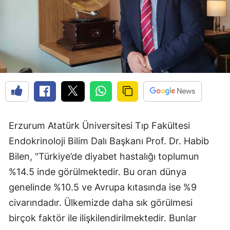
Erzurum Atatürk Üniversitesi Tıp Fakültesi
Endokrinoloji Bilim Dalı Başkanı Prof. Dr. Habib
Bilen, "Türkiye’de diyabet hastalığı toplumun
%14.5 inde görülmektedir. Bu oran dünya
genelinde %10.5 ve Avrupa kıtasında ise %9
civarındadır. Ülkemizde daha sık görülmesi
birçok faktör ile ilişkilendirilmektedir. Bunlar