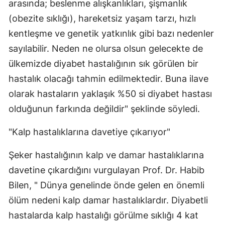
arasında; beslenme alışkanlıkları, şişmanlık
(obezite sıklığı), hareketsiz yaşam tarzı, hızlı
kentleşme ve genetik yatkınlık gibi bazı nedenler
sayılabilir. Neden ne olursa olsun gelecekte de
ülkemizde diyabet hastalığının sık görülen bir
hastalık olacağı tahmin edilmektedir. Buna ilave
olarak hastaların yaklaşık %50 si diyabet hastası
olduğunun farkında değildir" şeklinde söyledi.
"Kalp hastalıklarına davetiye çıkarıyor"
Şeker hastalığının kalp ve damar hastalıklarına
davetine çıkardığını vurgulayan Prof. Dr. Habib
Bilen, " Dünya genelinde önde gelen en önemli
ölüm nedeni kalp damar hastalıklardır. Diyabetli
hastalarda kalp hastalığı görülme sıklığı 4 kat