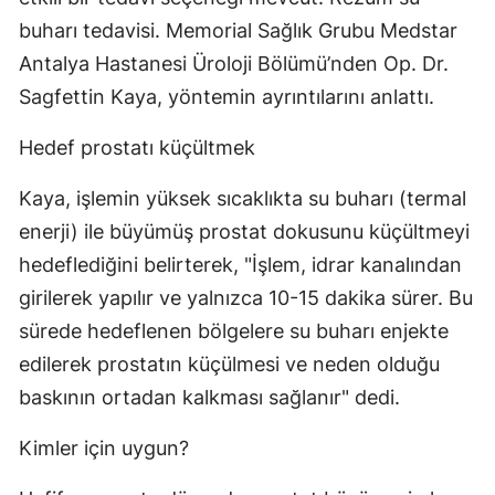
buharı tedavisi. Memorial Sağlık Grubu Medstar
Antalya Hastanesi Üroloji Bölümü’nden Op. Dr.
Sagfettin Kaya, yöntemin ayrıntılarını anlattı.
Hedef prostatı küçültmek
Kaya, işlemin yüksek sıcaklıkta su buharı (termal
enerji) ile büyümüş prostat dokusunu küçültmeyi
hedeflediğini belirterek, "İşlem, idrar kanalından
girilerek yapılır ve yalnızca 10-15 dakika sürer. Bu
sürede hedeflenen bölgelere su buharı enjekte
edilerek prostatın küçülmesi ve neden olduğu
baskının ortadan kalkması sağlanır" dedi.
Kimler için uygun?