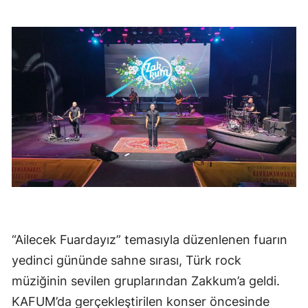
“Ailecek Fuardayız” temasıyla düzenlenen fuarın
yedinci gününde sahne sırası, Türk rock
müziğinin sevilen gruplarından Zakkum’a geldi.
KAFUM’da gerçekleştirilen konser öncesinde