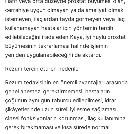
Hafif veya orta düzeyde prostat büyümesi olan,
cerrahiye uygun olmayan ya da ameliyat olmak
istemeyen, ilaçlardan fayda görmeyen veya ilaç
kullanamayan hastalar için yöntemin tercih
edilebileceğini ifade eden Kaya, iyi huylu prostat
büyümesinin tekrarlaması halinde işlemin
yeniden uygulanabileceğini de aktardı.
Rezum tercih ettiren nedenler
Rezum tedavisinin en önemli avantajları arasında
genel anestezi gerektirmemesi, hastaların
çoğunun aynı gün taburcu edilebilmesi, idrar
şikâyetlerinde uzun süreli iyileşme sağlaması,
cinsel fonksiyonların korunması, ilaç kullanımına
gerek bırakmaması ve kısa sürede normal