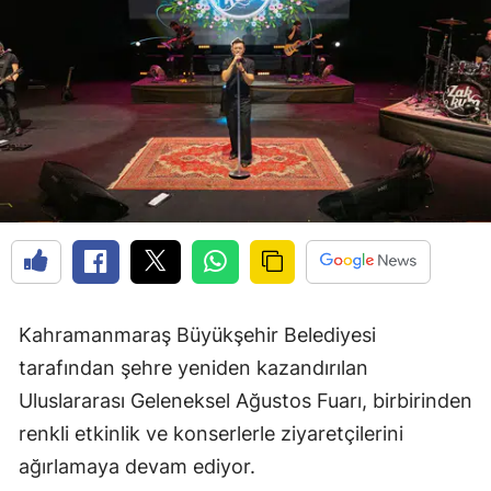
Kahramanmaraş Büyükşehir Belediyesi
tarafından şehre yeniden kazandırılan
Uluslararası Geleneksel Ağustos Fuarı, birbirinden
renkli etkinlik ve konserlerle ziyaretçilerini
ağırlamaya devam ediyor.