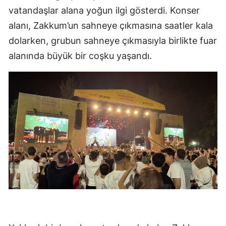
vatandaşlar alana yoğun ilgi gösterdi. Konser
alanı, Zakkum’un sahneye çıkmasına saatler kala
dolarken, grubun sahneye çıkmasıyla birlikte fuar
alanında büyük bir coşku yaşandı.