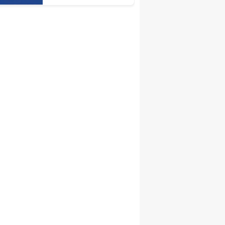
Açıldı