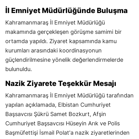
İl Emniyet Müdürlüğünde Buluşma
Kahramanmaraş İl Emniyet Müdürlüğü
makamında gerçekleşen görüşme samimi bir
ortamda yapıldı. Ziyaret kapsamında kamu
kurumları arasındaki koordinasyonun
güçlendirilmesine yönelik değerlendirmelerde
bulunuldu.
Nazik Ziyarete Teşekkür Mesajı
Kahramanmaraş İl Emniyet Müdürlüğü tarafından
yapılan açıklamada, Elbistan Cumhuriyet
Başsavcısı Şükrü Samet Bozkurt, Afşin
Cumhuriyet Başsavcısı Hüseyin Arık ve Polis
Başmüfettişi İsmail Polat'a nazik ziyaretlerinden