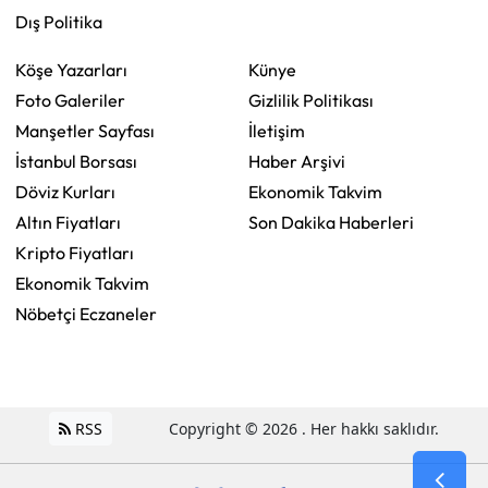
Dış Politika
Köşe Yazarları
Künye
Foto Galeriler
Gizlilik Politikası
Manşetler Sayfası
İletişim
İstanbul Borsası
Haber Arşivi
Döviz Kurları
Ekonomik Takvim
Altın Fiyatları
Son Dakika Haberleri
Kripto Fiyatları
Ekonomik Takvim
Nöbetçi Eczaneler
RSS
Copyright © 2026 . Her hakkı saklıdır.