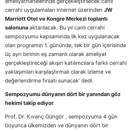
ameliyathanelerinde gerçekleştirilecek canlı
cerrahi uygulamaları internet üzerinden
JW
Marriott Otel ve Kongre Merkezi toplantı
salonuna
aktarılacak. Bu yıl canlı cerrahi
sempozyumu kapsamında ilk kez uygulanacak
olan programın 1. gününde, tek bir gün içerisinde
üç ayrı birimin eş zamanlı olarak ameliyat
gerçekleştireceği akışın katılımcılara farklı cerrahi
yaklaşımları karşılaştırmalı olarak izleme ve
değerlendirme fırsatı sunacak' dedi.
Sempozyumu dünyanın dört bir yanından göz
hekimi takip ediyor
Prof. Dr. Kıvanç Güngör , sempozyuma 4 gün
boyunca ülkemizden ve dünyanın dört bir