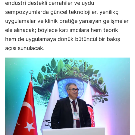
endüstri destekli cerrahiler ve uydu
sempozyumlarda güncel teknolojiler, yenilikçi
uygulamalar ve klinik pratiğe yansıyan gelişmeler
ele alınacak; böylece katılımcılara hem teorik
hem de uygulamaya dönük bütüncül bir bakış
açısı sunulacak.