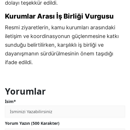
dolayı teşekkür edildi.
Kurumlar Arası İş Birliği Vurgusu
Resmi ziyaretlerin, kamu kurumları arasındaki
iletişim ve koordinasyonun güçlenmesine katkı
sunduğu belirtilirken, karşılıklı iş birliği ve
dayanışmanın sürdürülmesinin önem taşıdığı
ifade edildi.
Yorumlar
İsim*
Yorum Yazın (500 Karakter)