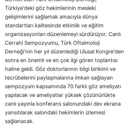
Türkiye'deki göz hekimlerinin mesleki
gelişimlerini sağlamak amacıyla dünya
standartları kalitesinde etkinlik ve eğitim
organizasyonları düzenlemeyi sürdürüyor. Canlı
Cerrahi Sempozyumu, Türk Oftalmoloji
Derneği'nin her yıl düzenlediği Ulusal Kongre'den
sonra en önemli ve en çok ilgi gören toplantısı
haline geldi. Göz doktorlarının bilgi birikimi ve
tecrübelerini paylaşmalarına imkan sağlayan
sempozyum kapsamında 70 farklı göz ameliyatı
yapılacak ve ameliyatlar yüksek çözünürlükte
canlı yayınla konferans salonundaki dev ekrana
yansıtılarak salondaki hekimlerin izlemesi
sağlanacak.