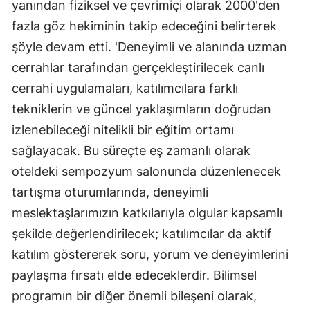
yanından fiziksel ve çevrimiçi olarak 2000'den
fazla göz hekiminin takip edeceğini belirterek
şöyle devam etti. 'Deneyimli ve alanında uzman
cerrahlar tarafından gerçekleştirilecek canlı
cerrahi uygulamaları, katılımcılara farklı
tekniklerin ve güncel yaklaşımların doğrudan
izlenebileceği nitelikli bir eğitim ortamı
sağlayacak. Bu süreçte eş zamanlı olarak
oteldeki sempozyum salonunda düzenlenecek
tartışma oturumlarında, deneyimli
meslektaşlarımızın katkılarıyla olgular kapsamlı
şekilde değerlendirilecek; katılımcılar da aktif
katılım göstererek soru, yorum ve deneyimlerini
paylaşma fırsatı elde edeceklerdir. Bilimsel
programın bir diğer önemli bileşeni olarak,