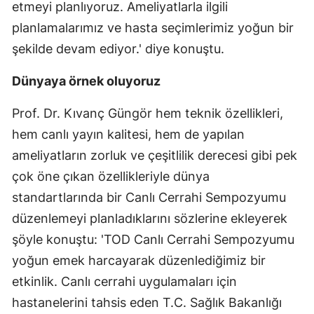
etmeyi planlıyoruz. Ameliyatlarla ilgili
planlamalarımız ve hasta seçimlerimiz yoğun bir
şekilde devam ediyor.' diye konuştu.
Dünyaya örnek oluyoruz
Prof. Dr. Kıvanç Güngör hem teknik özellikleri,
hem canlı yayın kalitesi, hem de yapılan
ameliyatların zorluk ve çeşitlilik derecesi gibi pek
çok öne çıkan özellikleriyle dünya
standartlarında bir Canlı Cerrahi Sempozyumu
düzenlemeyi planladıklarını sözlerine ekleyerek
şöyle konuştu: 'TOD Canlı Cerrahi Sempozyumu
yoğun emek harcayarak düzenlediğimiz bir
etkinlik. Canlı cerrahi uygulamaları için
hastanelerini tahsis eden T.C. Sağlık Bakanlığı