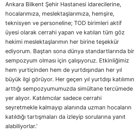
Ankara Bilkent Şehir Hastanesi idarecilerine,
hocalarımıza, meslektaşlarımıza, hemşire,
teknisyen ve personeline; TOD birimleri aktif
üyesi olarak cerrahi yapan ve katılan tüm göz
hekimi meslektaşlarımın her birine teşekkür
ediyorum. Baştan sona dünya standartlarında bir
sempozyum olması için çalışıyoruz. Etkinliğimiz
hem yurtiçinden hem de yurtdışından her yıl
büyük ilgi görüyor. Her geçen yıl yurtdışı katılımın
arttığı sempozyumumuzda simültane tercümede
yer alıyor. Katılımcılar sadece cerrahi
seyretmekle kalmayıp alanında uzman hocaların
katıldığı tartışmaları da izleyip sorularına yanıt
alabiliyorlar.'