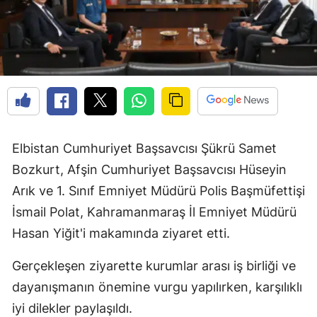
Elbistan Cumhuriyet Başsavcısı Şükrü Samet
Bozkurt, Afşin Cumhuriyet Başsavcısı Hüseyin
Arık ve 1. Sınıf Emniyet Müdürü Polis Başmüfettişi
İsmail Polat, Kahramanmaraş İl Emniyet Müdürü
Hasan Yiğit'i makamında ziyaret etti.
Gerçekleşen ziyarette kurumlar arası iş birliği ve
dayanışmanın önemine vurgu yapılırken, karşılıklı
iyi dilekler paylaşıldı.