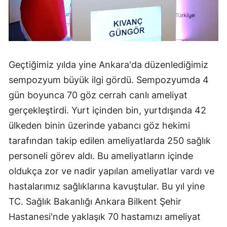
Geçtiğimiz yılda yine Ankara'da düzenlediğimiz
sempozyum büyük ilgi gördü. Sempozyumda 4
gün boyunca 70 göz cerrah canlı ameliyat
gerçekleştirdi. Yurt içinden bin, yurtdışında 42
ülkeden binin üzerinde yabancı göz hekimi
tarafından takip edilen ameliyatlarda 250 sağlık
personeli görev aldı. Bu ameliyatların içinde
oldukça zor ve nadir yapılan ameliyatlar vardı ve
hastalarımız sağlıklarına kavuştular. Bu yıl yine
TC. Sağlık Bakanlığı Ankara Bilkent Şehir
Hastanesi'nde yaklaşık 70 hastamızı ameliyat