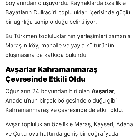
boylarından oluşuyordu. Kaynaklarda özellikle
Bayatların Dulkadirli toplulukları içerisinde güçlü
bir ağırlığa sahip olduğu belirtiliyor.
Bu Türkmen topluluklarının yerleşimleri zamanla
Maraş’ın köy, mahalle ve yayla kültürünün
oluşmasına da katkıda bulundu.
Avşarlar Kahramanmaraş
Çevresinde Etkili Oldu
Oğuzların 24 boyundan biri olan
Avşarlar
,
Anadolu’nun birçok bölgesinde olduğu gibi
Kahramanmaraş ve çevresinde de etkili oldu.
Avşar toplulukları özellikle Maraş, Kayseri, Adana
ve Çukurova hattında geniş bir coğrafyada