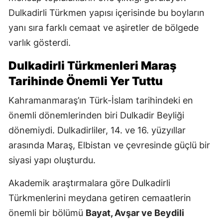
Dulkadirli Türkmen yapısı içerisinde bu boyların
yanı sıra farklı cemaat ve aşiretler de bölgede
varlık gösterdi.
Dulkadirli Türkmenleri Maraş
Tarihinde Önemli Yer Tuttu
Kahramanmaraş’ın Türk-İslam tarihindeki en
önemli dönemlerinden biri Dulkadir Beyliği
dönemiydi. Dulkadirliler, 14. ve 16. yüzyıllar
arasında Maraş, Elbistan ve çevresinde güçlü bir
siyasi yapı oluşturdu.
Akademik araştırmalara göre Dulkadirli
Türkmenlerini meydana getiren cemaatlerin
önemli bir bölümü
Bayat, Avşar ve Beydili