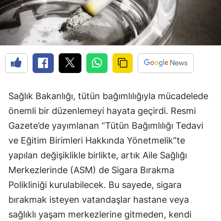
Sağlık Bakanlığı, tütün bağımlılığıyla mücadelede
önemli bir düzenlemeyi hayata geçirdi. Resmi
Gazete’de yayımlanan “Tütün Bağımlılığı Tedavi
ve Eğitim Birimleri Hakkında Yönetmelik”te
yapılan değişiklikle birlikte, artık Aile Sağlığı
Merkezlerinde (ASM) de Sigara Bırakma
Polikliniği kurulabilecek. Bu sayede, sigara
bırakmak isteyen vatandaşlar hastane veya
sağlıklı yaşam merkezlerine gitmeden, kendi