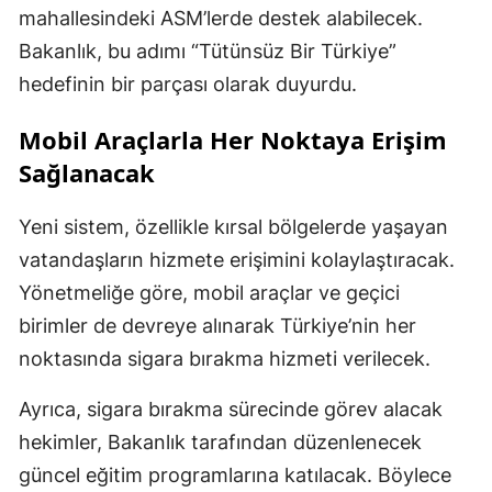
mahallesindeki ASM’lerde destek alabilecek.
Bakanlık, bu adımı “Tütünsüz Bir Türkiye”
hedefinin bir parçası olarak duyurdu.
Mobil Araçlarla Her Noktaya Erişim
Sağlanacak
Yeni sistem, özellikle kırsal bölgelerde yaşayan
vatandaşların hizmete erişimini kolaylaştıracak.
Yönetmeliğe göre, mobil araçlar ve geçici
birimler de devreye alınarak Türkiye’nin her
noktasında sigara bırakma hizmeti verilecek.
Ayrıca, sigara bırakma sürecinde görev alacak
hekimler, Bakanlık tarafından düzenlenecek
güncel eğitim programlarına katılacak. Böylece