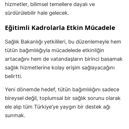
hizmetler, bilimsel temellere dayalı ve
sürdürülebilir hale gelecek.
Eğitimli Kadrolarla Etkin Mücadele
Sağlık Bakanlığı yetkilileri, bu düzenlemeyle hem
tütün bağımlılığıyla mücadelede etkinliğin
artacağını hem de vatandaşların birinci basamak
sağlık hizmetlerine kolay erişim sağlayacağını
belirtti.
Yeni dönemde hedef, tütün bağımlılığını sadece
bireysel değil, toplumsal bir sağlık sorunu olarak
ele alıp tüm Türkiye’ye yaygın bir destek ağı
sunmak.