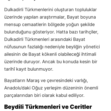
Dulkadirli Türkmenlerini oluşturan topluluklar
üzerinde yapılan araştırmalar, Bayat boyuna
mensup cemaatlerin bölgede yoğun şekilde
bulunduğunu gösteriyor. Hatta bazı tarihçiler,
Dulkadirli Türkmenleri arasındaki Bayat
nüfusunun fazlalığı nedeniyle beyliğin yönetici
ailesinin de Bayat kökenli olabileceği ihtimali
üzerinde duruyor. Ancak bu konuda kesin bir
tarihî kayıt bulunmuyor.
Bayatların Maraş ve çevresindeki varlığı,
Anadolu’daki Oğuz yerleşim düzeninin önemli
parçalarından biri olarak kabul ediliyor.
Beydili Türkmenleri ve Ceritler