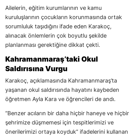
Ailelerin, eğitim kurumlarının ve kamu
kuruluşlarının çocukların korunmasında ortak
sorumluluk taşıdığını ifade eden Karakoç,
alınacak önlemlerin çok boyutlu şekilde
planlanması gerektiğine dikkat çekti.
Kahramanmaraş’taki Okul
Saldırısına Vurgu
Karakoç, açıklamasında Kahramanmaraş’ta
yaşanan okul saldırısında hayatını kaybeden
öğretmen Ayla Kara ve öğrencileri de andı.
“Benzer acıların bir daha hiçbir haneye ve hiçbir
şehrimize düşmemesi için tespitlerimizi ve
önerilerimizi ortaya koyduk” ifadelerini kullanan