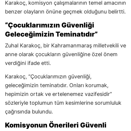
Karakoç, komisyon çalışmalarının temel amacının
benzer olayların önüne geçmek olduğunu belirtti.
“Çocuklarımızın Güvenliği
Geleceğimizin Teminatıdır”
Zuhal Karakoç, bir Kahramanmaraş milletvekili ve
anne olarak çocukların güvenliğine özel önem
verdiğini ifade etti.
Karakoç, “Çocuklarımızın güvenliği,
geleceğimizin teminatıdır. Onları korumak,
hepimizin ortak ve ertelenemez vazifesidir”
sözleriyle toplumun tüm kesimlerine sorumluluk
çağrısında bulundu.
Komisyonun Önerileri Güvenli