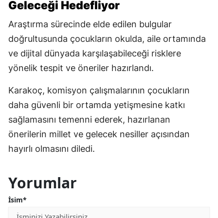
Geleceği Hedefliyor
Araştırma sürecinde elde edilen bulgular
doğrultusunda çocukların okulda, aile ortamında
ve dijital dünyada karşılaşabileceği risklere
yönelik tespit ve öneriler hazırlandı.
Karakoç, komisyon çalışmalarının çocukların
daha güvenli bir ortamda yetişmesine katkı
sağlamasını temenni ederek, hazırlanan
önerilerin millet ve gelecek nesiller açısından
hayırlı olmasını diledi.
Yorumlar
İsim*