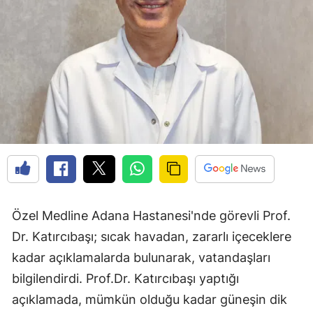
Özel Medline Adana Hastanesi'nde görevli Prof.
Dr. Katırcıbaşı; sıcak havadan, zararlı içeceklere
kadar açıklamalarda bulunarak, vatandaşları
bilgilendirdi. Prof.Dr. Katırcıbaşı yaptığı
açıklamada, mümkün olduğu kadar güneşin dik