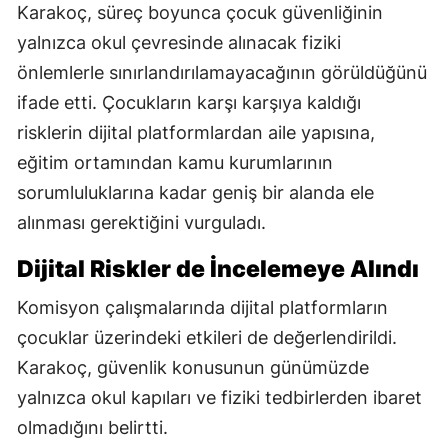
Karakoç, süreç boyunca çocuk güvenliğinin
yalnızca okul çevresinde alınacak fiziki
önlemlerle sınırlandırılamayacağının görüldüğünü
ifade etti. Çocukların karşı karşıya kaldığı
risklerin dijital platformlardan aile yapısına,
eğitim ortamından kamu kurumlarının
sorumluluklarına kadar geniş bir alanda ele
alınması gerektiğini vurguladı.
Dijital Riskler de İncelemeye Alındı
Komisyon çalışmalarında dijital platformların
çocuklar üzerindeki etkileri de değerlendirildi.
Karakoç, güvenlik konusunun günümüzde
yalnızca okul kapıları ve fiziki tedbirlerden ibaret
olmadığını belirtti.