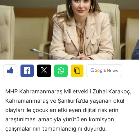
MHP Kahramanmaraş Milletvekili Zuhal Karakoç,
Kahramanmaraş ve Şanlıurfa’da yaşanan okul
olayları ile çocukları etkileyen dijital risklerin
araştırılması amacıyla yürütülen komisyon
çalışmalarının tamamlandığını duyurdu.