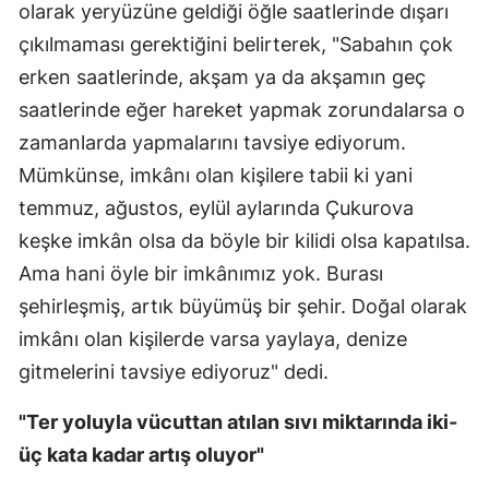
olarak yeryüzüne geldiği öğle saatlerinde dışarı
çıkılmaması gerektiğini belirterek, "Sabahın çok
erken saatlerinde, akşam ya da akşamın geç
saatlerinde eğer hareket yapmak zorundalarsa o
zamanlarda yapmalarını tavsiye ediyorum.
Mümkünse, imkânı olan kişilere tabii ki yani
temmuz, ağustos, eylül aylarında Çukurova
keşke imkân olsa da böyle bir kilidi olsa kapatılsa.
Ama hani öyle bir imkânımız yok. Burası
şehirleşmiş, artık büyümüş bir şehir. Doğal olarak
imkânı olan kişilerde varsa yaylaya, denize
gitmelerini tavsiye ediyoruz" dedi.
"Ter yoluyla vücuttan atılan sıvı miktarında iki-
üç kata kadar artış oluyor"