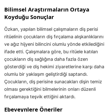
Bilimsel Araştırmaların Ortaya
Koyduğu Sonuçlar
Özkan, yapılan bilimsel çalışmaların diş perisi
ritüelinin çocukların diş fırçalama alışkanlıklarını
ve ağız hijyeni bilincini olumlu yönde etkilediğini
ifade etti. Çalışmalara göre, bu ritüele katılan
çocukların diş sağlığına daha fazla özen
gösterdiği ve diş hekimi ziyaretlerine karşı daha
olumlu bir yaklaşım geliştirdiği saptandı.
Çocukların, diş perisine sunacakları dişin temiz
olması gerektiğini bilmelerinin onları düzenli
fırçalamaya teşvik ettiğini aktardı.
Ebeveynlere Öneriler