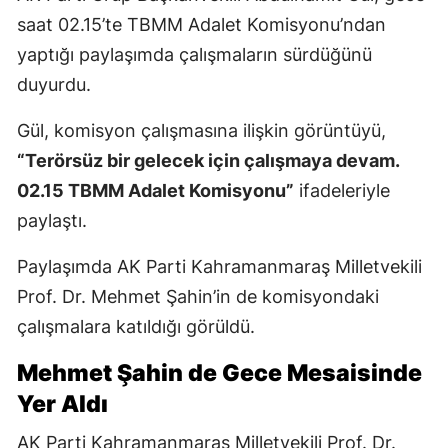
saat 02.15’te TBMM Adalet Komisyonu’ndan
yaptığı paylaşımda çalışmaların sürdüğünü
duyurdu.
Gül, komisyon çalışmasına ilişkin görüntüyü,
“Terörsüz bir gelecek için çalışmaya devam.
02.15 TBMM Adalet Komisyonu”
ifadeleriyle
paylaştı.
Paylaşımda AK Parti Kahramanmaraş Milletvekili
Prof. Dr. Mehmet Şahin’in de komisyondaki
çalışmalara katıldığı görüldü.
Mehmet Şahin de Gece Mesaisinde
Yer Aldı
AK Parti Kahramanmaraş Milletvekili Prof. Dr.