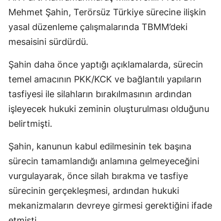
Mehmet Şahin, Terörsüz Türkiye sürecine ilişkin
yasal düzenleme çalışmalarında TBMM’deki
mesaisini sürdürdü.
Şahin daha önce yaptığı açıklamalarda, sürecin
temel amacının PKK/KCK ve bağlantılı yapıların
tasfiyesi ile silahların bırakılmasının ardından
işleyecek hukuki zeminin oluşturulması olduğunu
belirtmişti.
Şahin, kanunun kabul edilmesinin tek başına
sürecin tamamlandığı anlamına gelmeyeceğini
vurgulayarak, önce silah bırakma ve tasfiye
sürecinin gerçekleşmesi, ardından hukuki
mekanizmaların devreye girmesi gerektiğini ifade
etmişti.