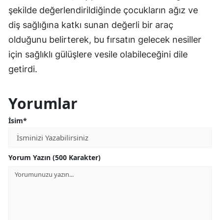
şekilde değerlendirildiğinde çocukların ağız ve
diş sağlığına katkı sunan değerli bir araç
olduğunu belirterek, bu fırsatın gelecek nesiller
için sağlıklı gülüşlere vesile olabileceğini dile
getirdi.
Yorumlar
İsim*
Yorum Yazın (500 Karakter)