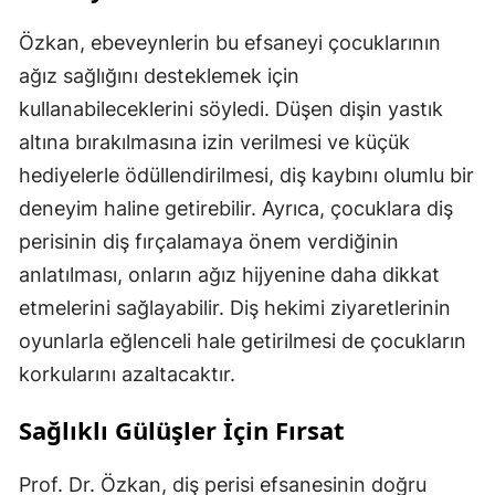
Özkan, ebeveynlerin bu efsaneyi çocuklarının
ağız sağlığını desteklemek için
kullanabileceklerini söyledi. Düşen dişin yastık
altına bırakılmasına izin verilmesi ve küçük
hediyelerle ödüllendirilmesi, diş kaybını olumlu bir
deneyim haline getirebilir. Ayrıca, çocuklara diş
perisinin diş fırçalamaya önem verdiğinin
anlatılması, onların ağız hijyenine daha dikkat
etmelerini sağlayabilir. Diş hekimi ziyaretlerinin
oyunlarla eğlenceli hale getirilmesi de çocukların
korkularını azaltacaktır.
Sağlıklı Gülüşler İçin Fırsat
Prof. Dr. Özkan, diş perisi efsanesinin doğru