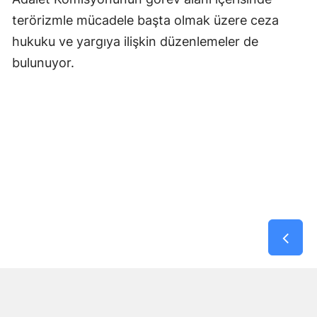
terörizmle mücadele başta olmak üzere ceza
hukuku ve yargıya ilişkin düzenlemeler de
bulunuyor.