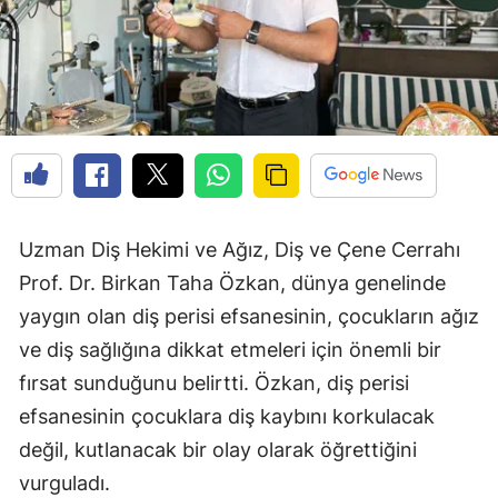
Uzman Diş Hekimi ve Ağız, Diş ve Çene Cerrahı
Prof. Dr. Birkan Taha Özkan, dünya genelinde
yaygın olan diş perisi efsanesinin, çocukların ağız
ve diş sağlığına dikkat etmeleri için önemli bir
fırsat sunduğunu belirtti. Özkan, diş perisi
efsanesinin çocuklara diş kaybını korkulacak
değil, kutlanacak bir olay olarak öğrettiğini
vurguladı.