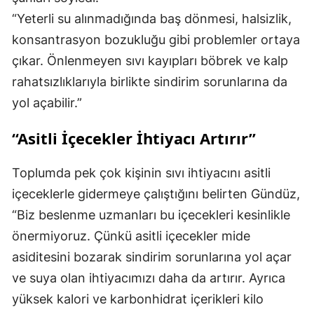
“Yeterli su alınmadığında baş dönmesi, halsizlik,
konsantrasyon bozukluğu gibi problemler ortaya
çıkar. Önlenmeyen sıvı kayıpları böbrek ve kalp
rahatsızlıklarıyla birlikte sindirim sorunlarına da
yol açabilir.”
“Asitli İçecekler İhtiyacı Artırır”
Toplumda pek çok kişinin sıvı ihtiyacını asitli
içeceklerle gidermeye çalıştığını belirten Gündüz,
“Biz beslenme uzmanları bu içecekleri kesinlikle
önermiyoruz. Çünkü asitli içecekler mide
asiditesini bozarak sindirim sorunlarına yol açar
ve suya olan ihtiyacımızı daha da artırır. Ayrıca
yüksek kalori ve karbonhidrat içerikleri kilo