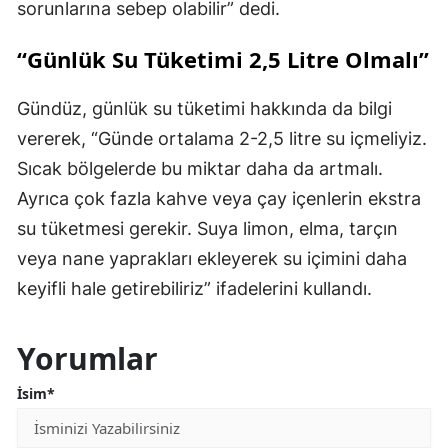
sorunlarına sebep olabilir” dedi.
“Günlük Su Tüketimi 2,5 Litre Olmalı”
Gündüz, günlük su tüketimi hakkında da bilgi
vererek, “Günde ortalama 2-2,5 litre su içmeliyiz.
Sıcak bölgelerde bu miktar daha da artmalı.
Ayrıca çok fazla kahve veya çay içenlerin ekstra
su tüketmesi gerekir. Suya limon, elma, tarçın
veya nane yaprakları ekleyerek su içimini daha
keyifli hale getirebiliriz” ifadelerini kullandı.
Yorumlar
İsim*