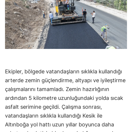
Ekipler, bölgede vatandaşların sıklıkla kullandığı
arterde zemin güçlendirme, altyapı ve iyileştirme
çalışmalarını tamamladı. Zemin hazırlığının
ardından 5 kilometre uzunluğundaki yolda sıcak
asfalt serimine geçildi. Çalışma sonrası,
vatandaşların sıklıkla kullandığı Kesik ile
Altınboğa yol hattı uzun yıllar boyunca daha