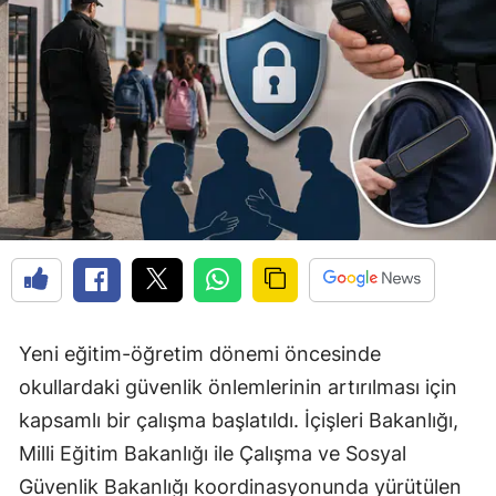
Yeni eğitim-öğretim dönemi öncesinde
okullardaki güvenlik önlemlerinin artırılması için
kapsamlı bir çalışma başlatıldı. İçişleri Bakanlığı,
Milli Eğitim Bakanlığı ile Çalışma ve Sosyal
Güvenlik Bakanlığı koordinasyonunda yürütülen