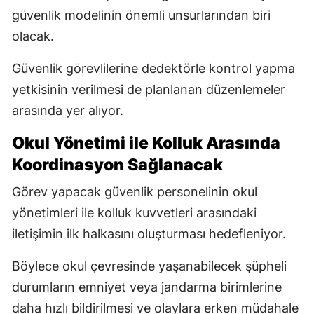
güvenlik modelinin önemli unsurlarından biri
olacak.
Güvenlik görevlilerine dedektörle kontrol yapma
yetkisinin verilmesi de planlanan düzenlemeler
arasında yer alıyor.
Okul Yönetimi ile Kolluk Arasında
Koordinasyon Sağlanacak
Görev yapacak güvenlik personelinin okul
yönetimleri ile kolluk kuvvetleri arasındaki
iletişimin ilk halkasını oluşturması hedefleniyor.
Böylece okul çevresinde yaşanabilecek şüpheli
durumların emniyet veya jandarma birimlerine
daha hızlı bildirilmesi ve olaylara erken müdahale