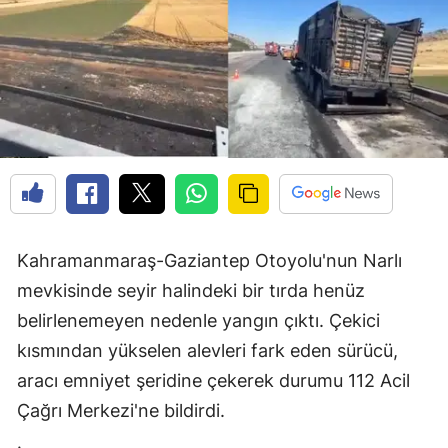
Kahramanmaraş-Gaziantep Otoyolu'nun Narlı
mevkisinde seyir halindeki bir tırda henüz
belirlenemeyen nedenle yangın çıktı. Çekici
kısmından yükselen alevleri fark eden sürücü,
aracı emniyet şeridine çekerek durumu 112 Acil
Çağrı Merkezi'ne bildirdi.