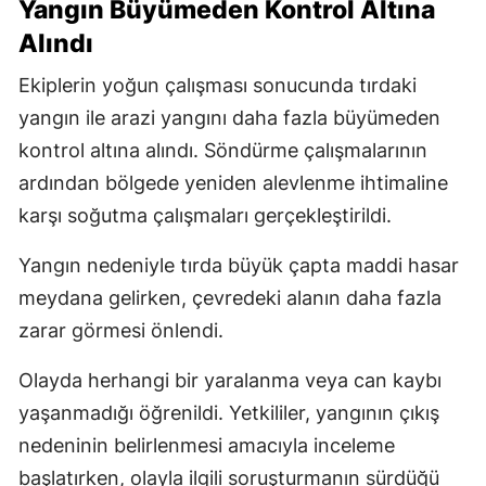
Yangın Büyümeden Kontrol Altına
Alındı
Ekiplerin yoğun çalışması sonucunda tırdaki
yangın ile arazi yangını daha fazla büyümeden
kontrol altına alındı. Söndürme çalışmalarının
ardından bölgede yeniden alevlenme ihtimaline
karşı soğutma çalışmaları gerçekleştirildi.
Yangın nedeniyle tırda büyük çapta maddi hasar
meydana gelirken, çevredeki alanın daha fazla
zarar görmesi önlendi.
Olayda herhangi bir yaralanma veya can kaybı
yaşanmadığı öğrenildi. Yetkililer, yangının çıkış
nedeninin belirlenmesi amacıyla inceleme
başlatırken, olayla ilgili soruşturmanın sürdüğü