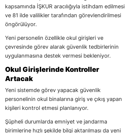
kapsamında İŞKUR aracılığıyla istihdam edilmesi
ve 81 ilde valilikler tarafından görevlendirilmesi
öngörülüyor.
Yeni personelin özellikle okul girişleri ve
çevresinde görev alarak güvenlik tedbirlerinin
uygulanmasına destek vermesi bekleniyor.
Okul Girişlerinde Kontroller
Artacak
Yeni sistemde görev yapacak güvenlik
personelinin okul binalarına giriş ve çıkış yapan
kişileri kontrol etmesi planlanıyor.
Şüpheli durumlarda emniyet ve jandarma
birimlerine hızlı şekilde bilgi aktarılması da yeni