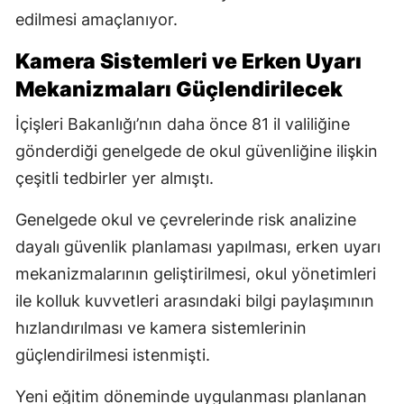
edilmesi amaçlanıyor.
Kamera Sistemleri ve Erken Uyarı
Mekanizmaları Güçlendirilecek
İçişleri Bakanlığı’nın daha önce 81 il valiliğine
gönderdiği genelgede de okul güvenliğine ilişkin
çeşitli tedbirler yer almıştı.
Genelgede okul ve çevrelerinde risk analizine
dayalı güvenlik planlaması yapılması, erken uyarı
mekanizmalarının geliştirilmesi, okul yönetimleri
ile kolluk kuvvetleri arasındaki bilgi paylaşımının
hızlandırılması ve kamera sistemlerinin
güçlendirilmesi istenmişti.
Yeni eğitim döneminde uygulanması planlanan