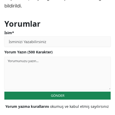
bildirildi.
Yorumlar
İsim*
Yorum Yazın (500 Karakter)
GÖNDER
Yorum yazma kurallarını
okumuş ve kabul etmiş sayılırsınız