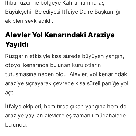
İhbar üzerine bölgeye Kahramanmaraş
Büyükşehir Belediyesi İtfaiye Daire Başkanlığı
ekipleri sevk edildi.
Alevler Yol Kenarındaki Araziye
Yayıldı
Rüzgarın etkisiyle kısa sürede büyüyen yangın,
otoyol kenarında bulunan kuru otların
tutuşmasına neden oldu. Alevler, yol kenarındaki
araziye sıçrayarak çevrede kısa süreli paniğe yol
açtı.
İtfaiye ekipleri, hem tırda çıkan yangına hem de
araziye yayılan alevlere eş zamanlı müdahalede
bulundu.