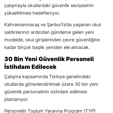
çalışmayla okullardaki güvenlik seviyesinin
yükseltilmesi hedefleniyor.
Kahramanmaraş ve Şanlıurfa’da yaşanan okul
saldırılarının ardından gündeme gelen yeni
modelde, okul girişlerinden çevre güvenliğine
kadar birçok başlık yeniden ele alınacak.
30 Bin Yeni Güvenlik Personeli
İstihdam Edilecek
Çalışma kapsamında Türkiye genelindeki
okullarda görevlendirilmek üzere 30 bin yeni
güvenlik personelinin istihdam edilmesi
planlanıyor.
Personelin Toplum Yararına Program (TYP)