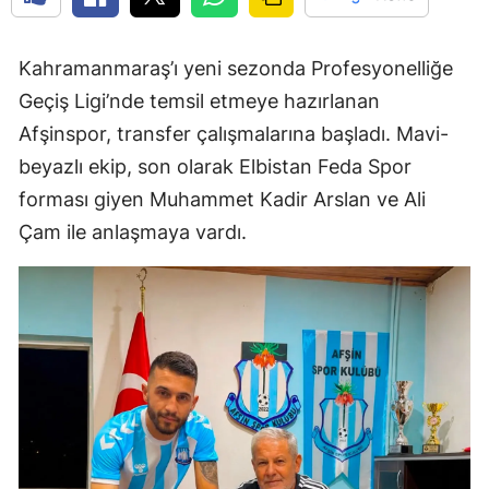
Kahramanmaraş’ı yeni sezonda Profesyonelliğe
Geçiş Ligi’nde temsil etmeye hazırlanan
Afşinspor, transfer çalışmalarına başladı. Mavi-
beyazlı ekip, son olarak Elbistan Feda Spor
forması giyen Muhammet Kadir Arslan ve Ali
Çam ile anlaşmaya vardı.