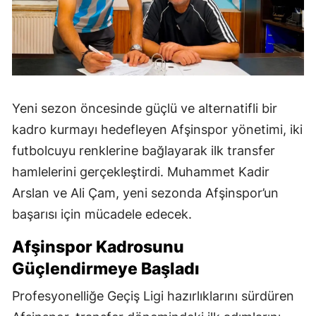
Yeni sezon öncesinde güçlü ve alternatifli bir
kadro kurmayı hedefleyen Afşinspor yönetimi, iki
futbolcuyu renklerine bağlayarak ilk transfer
hamlelerini gerçekleştirdi. Muhammet Kadir
Arslan ve Ali Çam, yeni sezonda Afşinspor’un
başarısı için mücadele edecek.
Afşinspor Kadrosunu
Güçlendirmeye Başladı
Profesyonelliğe Geçiş Ligi hazırlıklarını sürdüren